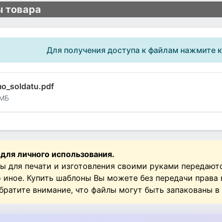
 товара
Для получения доступа к файлам нажмите 
o_soldatu.pdf
 МБ
 для личного использования.
ы для печати и изготовления своими руками передают
о иное. Купить шаблоны Вы можете без передачи права
Обратите внимание, что файлы могут быть запакованы в