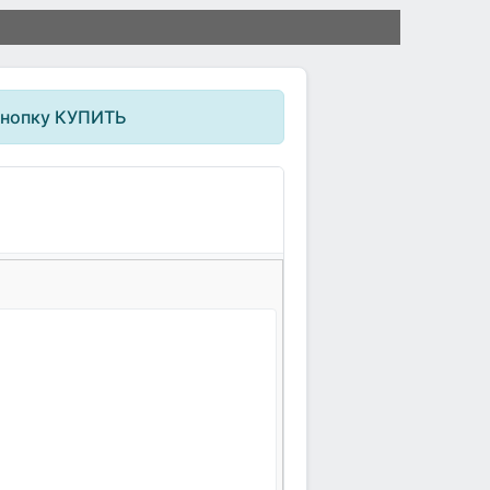
кнопку КУПИТЬ