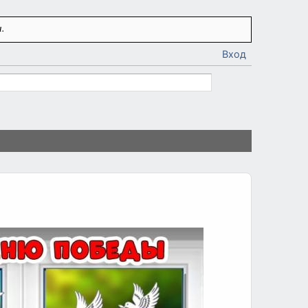
.
Вход