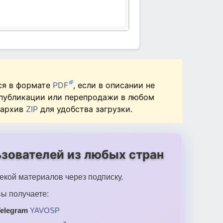
ся в формате
PDF
, если в описании не
 публикации или перепродажи в любом
 архив
ZIP
для удобства загрузки.
зователей из любых стран
екой материалов через подписку.
ы получаете:
elegram
YAVOSP