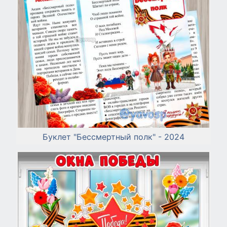
Буклет "Бессмертный полк" - 2024