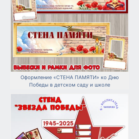
Оформление «СТЕНА ПАМЯТИ» ко Дню
Победы в детском саду и школе