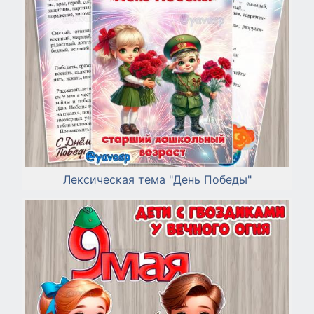
Лексическая тема "День Победы"