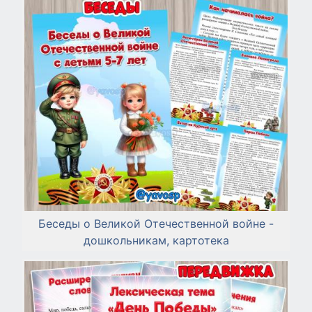
Беседы о Великой Отечественной войне -
дошкольникам, картотека