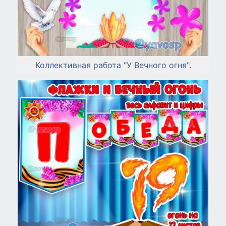
Коллективная работа "У Вечного огня".