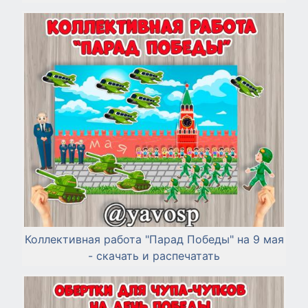
Коллективная работа "Парад Победы" на 9 мая
- скачать и распечатать