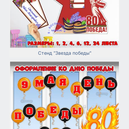
Стенд "Звезда победы"