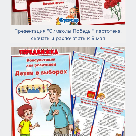
Презентация "Символы Победы", картотека,
скачать и распечатать к 9 мая