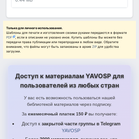
Только для личного использования.
Шаблоны для печати и изготовления своими руками передаются в формате
PDF
, если в описании не указано иное. Купить шаблоны Вы можете без
передачи права публикации или перепродажи в любом виде. Обратите
внимание, что файлы могут быть запакованы в архив
ZIP
для удобства
загрузки.
Доступ к материалам YAVOSP для
пользователей из любых стран
У вас есть возможность пользоваться нашей
библиотекой материалов через подписку.
За
ежемесячный платеж 150 ₽
вы получаете:
Доступ к
закрытой части группы в Telegram
YAVOSP