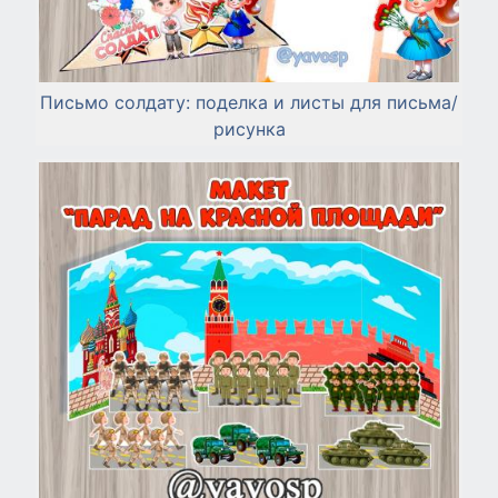
Письмо солдату: поделка и листы для письма/
рисунка