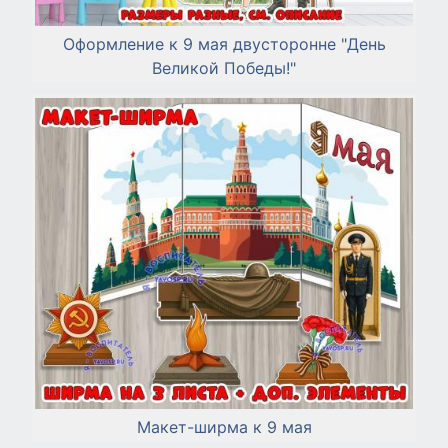
Оформление к 9 мая двусторонне "День
Великой Победы!"
Макет-ширма к 9 мая