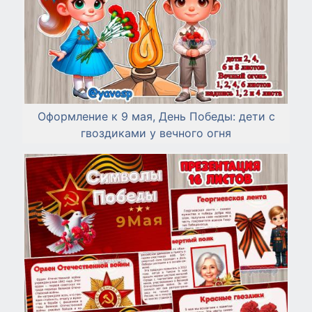
Оформление к 9 мая, День Победы: дети с
гвоздиками у вечного огня