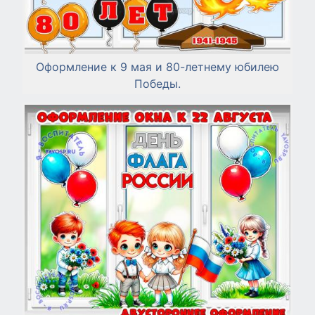
Оформление к 9 мая и 80-летнему юбилею
Победы.