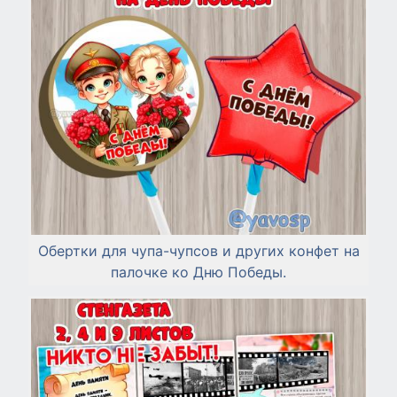
Обертки для чупа-чупсов и других конфет на
палочке ко Дню Победы.