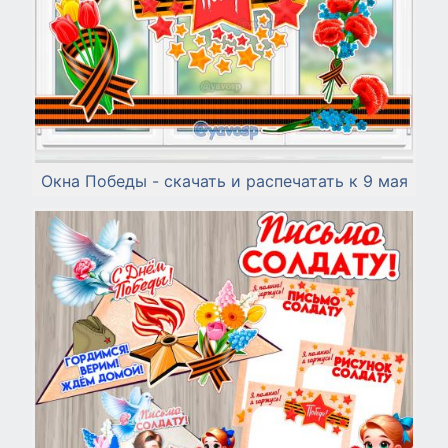
Окна Победы - скачать и распечатать к 9 мая