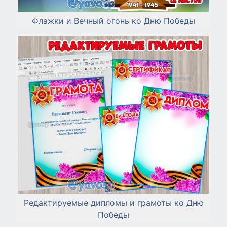
Флажки и Вечный огонь ко Дню Победы
Редактируемые дипломы и грамоты ко Дню
Победы