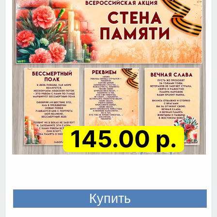
145.00 р.