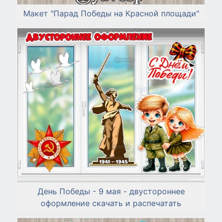
Макет "Парад Победы на Красной площади"
День Победы - 9 мая - двустороннее
оформление скачать и распечатать