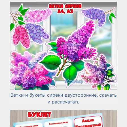
Ветки и букеты сирени двусторонние, скачать
и распечатать