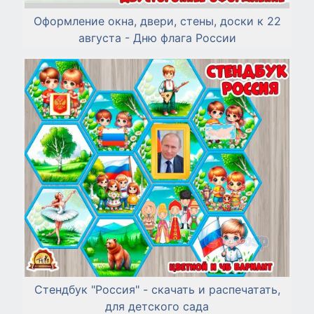
Оформление окна, двери, стены, доски к 22
августа - Дню флага России
Стендбук "Россия" - скачать и распечатать,
для детского сада