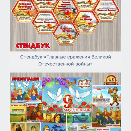
Стендбук «Главные сражения Великой
Отечественной войны»