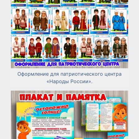
Оформление для патриотического центра
«Народы России».