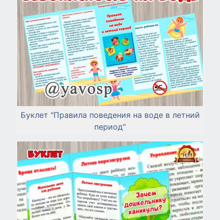
Буклет "Правила поведения на воде в летний
период"