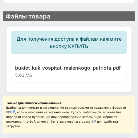
Файлы товара
Для получения доступа к файлам нажмите
кнопку КУПИТЬ
buklet_kak_vospitat_malenkogo_patriota.pdf
5.62 МБ
Только для личного использования.
Шаблоны для печати и изготовления своими руками передаются в формате
PDF
, если в описании не указано иное. Купить шаблоны Вы можете без
передачи права публикации или перепродажи в любом виде. Обратите
внимание, что файлы могут быть запакованы в архив
ZIP
для удобства
загрузки.