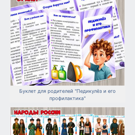
Буклет для родителей "Педикулёз и его
профилактика"