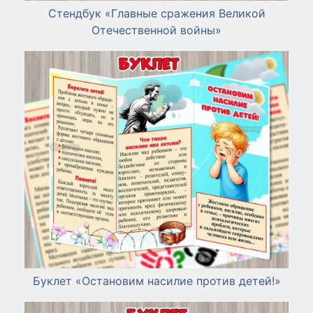
Стендбук «Главные сражения Великой
Отечественной войны»
Буклет «Остановим насилие против детей!»