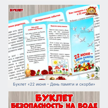
Буклет «22 июня – День памяти и скорби»