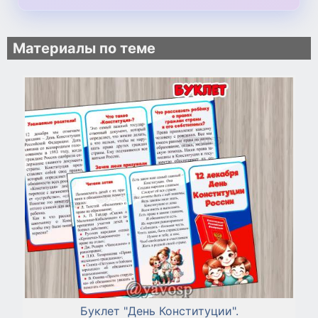
Материалы по теме
Буклет "День Конституции".