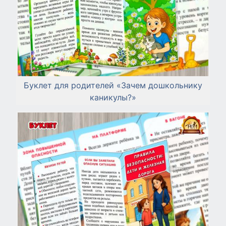
Буклет для родителей «Зачем дошкольнику
каникулы?»