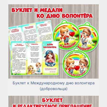
Буклет к Международному дню волонтера
(добровольца)