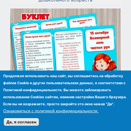
Продолжая использовать наш сайт, вы соглашаетесь на обработку
файлов Сookie и других пользовательских данных, в соответствии с
Политикой конфиденциальности. Вы можете заблокировать
использование Cookies сайтом, изменив настройки Вашего браузера.
Буклет "День чистых рук"
Если вы не возражаете, просто закройте это окно нажав "Да".
Ознакомиться с политикой конфиденциальности.
Да, я согласен