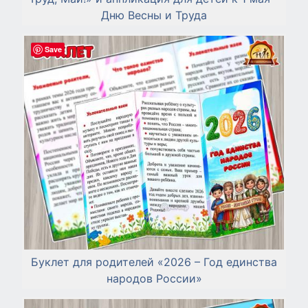
Дню Весны и Труда
Save
Буклет для родителей «2026 – Год единства
народов России»