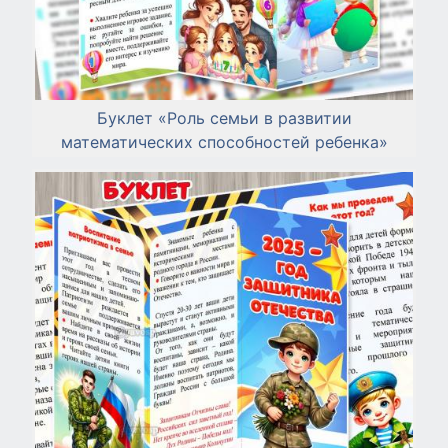
Буклет «Роль семьи в развитии
математических способностей ребенка»