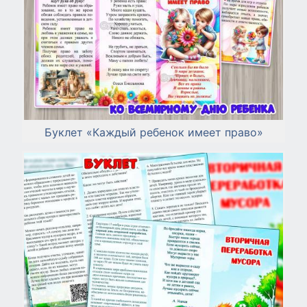
Буклет «Каждый ребенок имеет право»