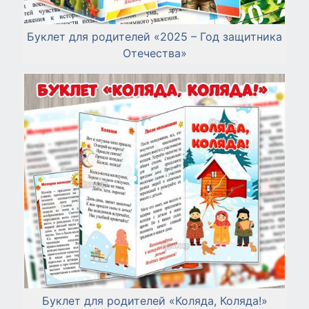
Буклет для родителей «2025 – Год защитника
Отечества»
Буклет для родителей «Коляда, Коляда!»