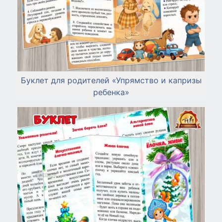
Буклет для родителей «Упрямство и капризы
ребенка»