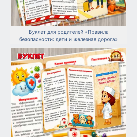
Буклет для родителей «Правила
безопасности: дети и железная дорога»