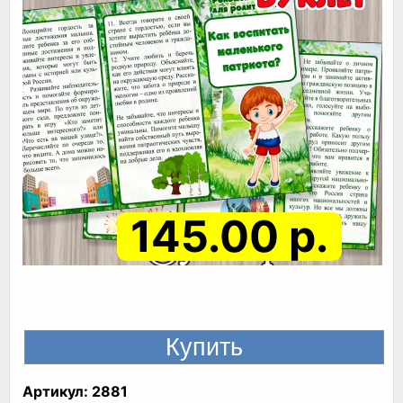
145.00 р.
Артикул:
2881