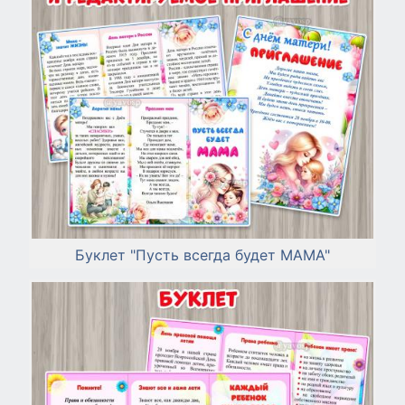
Буклет "Пусть всегда будет МАМА"