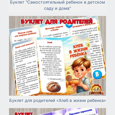
Буклет "Самостоятельный ребенок в детском
саду и дома"
Буклет для родителей «Хлеб в жизни ребенка»