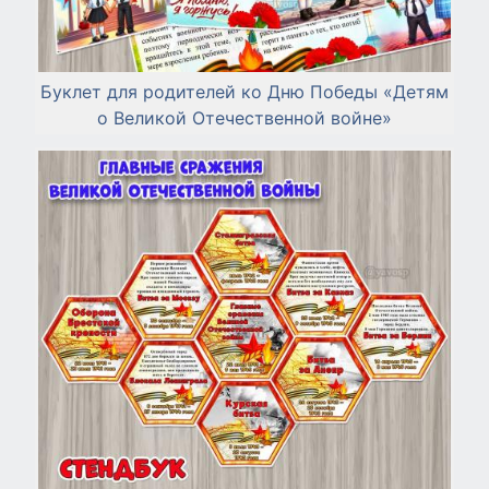
Буклет для родителей ко Дню Победы «Детям
о Великой Отечественной войне»