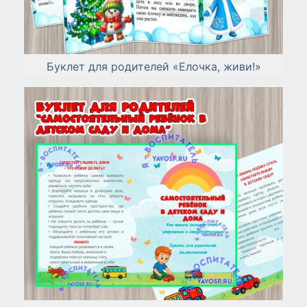
Буклет для родителей «Елочка, живи!»