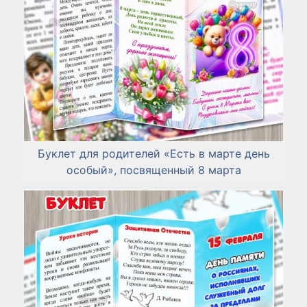
Буклет для родителей «Есть в марте день
особый», посвященный 8 марта