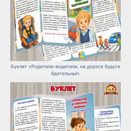
Буклет «Родители-водители, на дороге будьте
бдительны!»