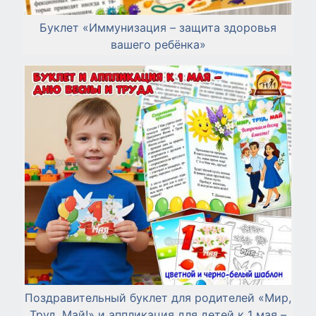
Буклет «Иммунизация – защита здоровья
вашего ребёнка»
Поздравительный буклет для родителей «Мир,
Труд, Май!» и аппликация для детей к 1 мая –