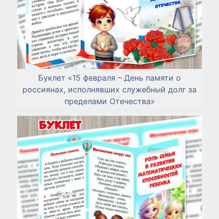
Буклет «15 февраля – День памяти о
россиянах, исполнявших служебный долг за
пределами Отечества»