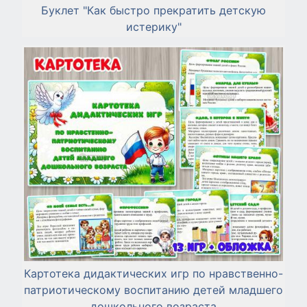
Буклет "Как быстро прекратить детскую
истерику"
Картотека дидактических игр по нравственно-
патриотическому воспитанию детей младшего
дошкольного возраста