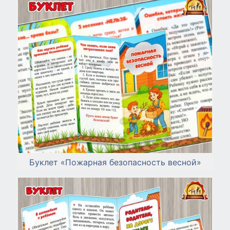
Буклет «Пожарная безопасность весной»