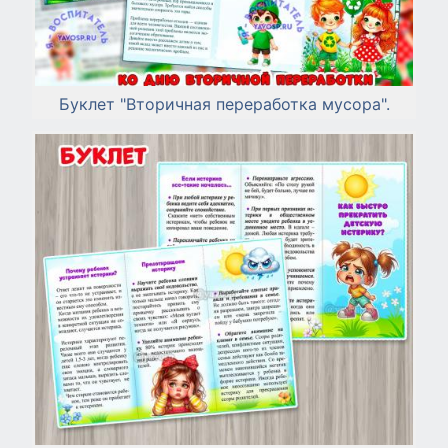
Буклет "Вторичная переработка мусора".