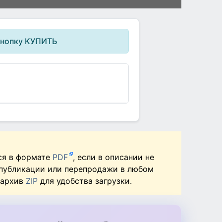
кнопку КУПИТЬ
ся в формате
PDF
, если в описании не
 публикации или перепродажи в любом
 архив
ZIP
для удобства загрузки.