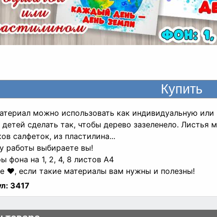
атериал можно использовать как индивидуальную или 
 детей сделать так, чтобы дерево зазеленело. Листья м
ов салфеток, из пластилина...
у работы выбираете вы!
ы фона на 1, 2, 4, 8 листов А4
е ❤, если такие материалы вам нужны и полезны!
л:
3417