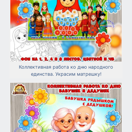
Коллективная работа ко дню народного
единства. Украсим матрешку!