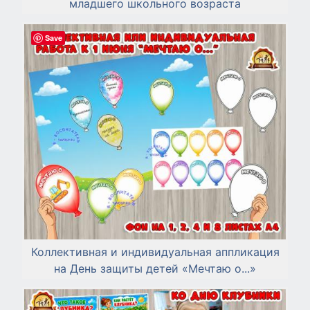
младшего школьного возраста
Save
Коллективная и индивидуальная аппликация
на День защиты детей «Мечтаю о...»