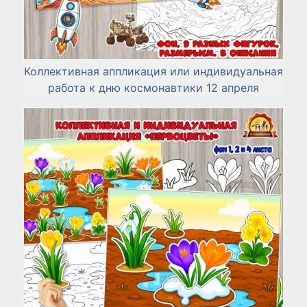
Коллективная аппликация или индивидуальная
работа к дню космонавтики 12 апреля