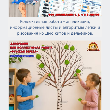
Коллективная работа - аппликация,
информационные листы и алгоритмы лепки и
рисования ко Дню китов и дельфинов.