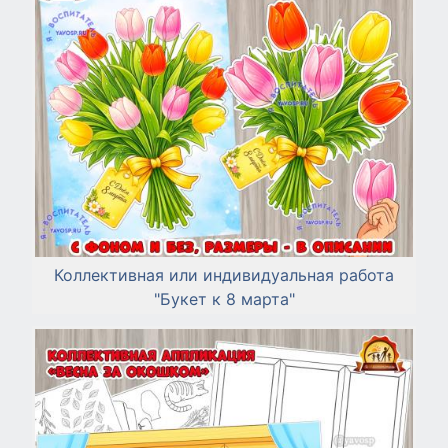
Коллективная или индивидуальная работа
"Букет к 8 марта"