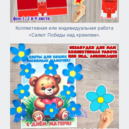
Коллективная или индивидуальная работа
«Салют Победы над кремлем».