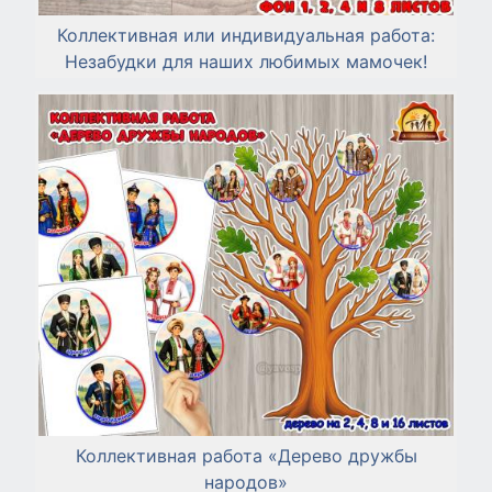
Коллективная или индивидуальная работа:
Незабудки для наших любимых мамочек!
Коллективная работа «Дерево дружбы
народов»