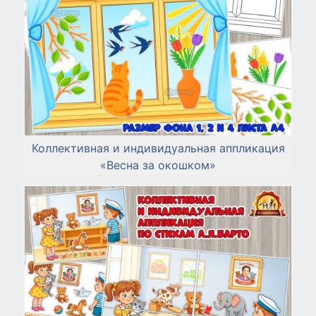
Коллективная и индивидуальная аппликация
«Весна за окошком»