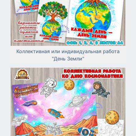
Коллективная или индивидуальная работа
"День Земли"