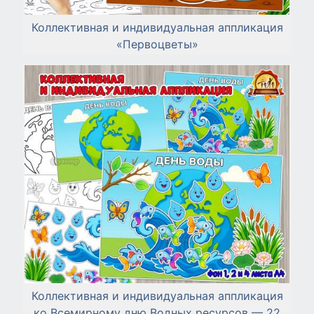
Коллективная и индивидуальная аппликация
«Первоцветы»
Коллективная и индивидуальная аппликация
ко Всемирному дню Водных ресурсов — 22