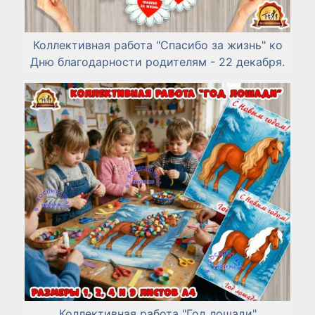
Коллективная работа "Спасибо за жизнь" ко
Дню благодарности родителям - 22 декабря.
Коллективная работа "Год лошади"