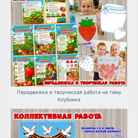
Передвижка и творческая работа на тему
Клубника