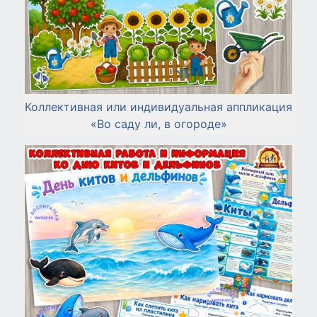
Коллективная или индивидуальная аппликация
«Во саду ли, в огороде»