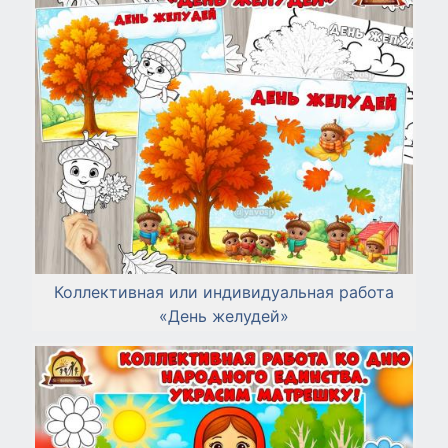
Коллективная или индивидуальная работа
«День желудей»