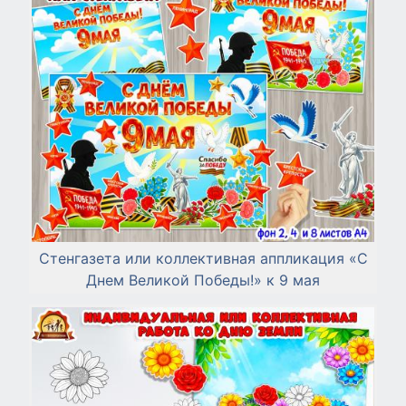
Стенгазета или коллективная аппликация «С
Днем Великой Победы!» к 9 мая