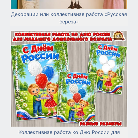
Декорации или коллективная работа «Русская
береза»
Коллективная работа ко Дню России для