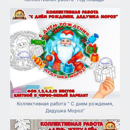
Коллективная работа " С днем рождения,
Дедушка Мороз"