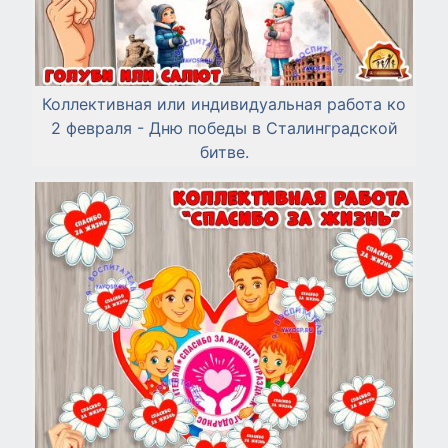
Коллективная или индивидуальная работа ко
2 февраля - Дню победы в Сталинградской
битве.