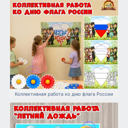
Коллективная работа ко дню флага России