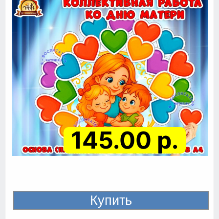
145.00 р.