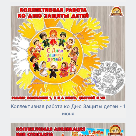
Коллективная работа ко Дню Защиты детей - 1
июня