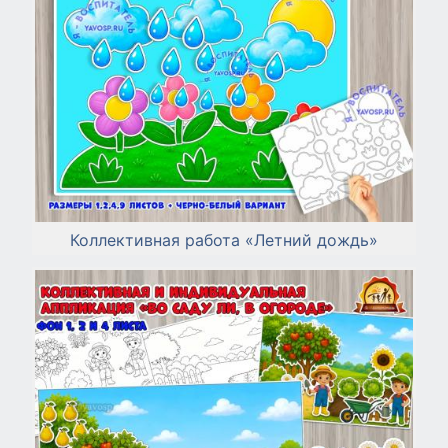
Коллективная работа «Летний дождь»