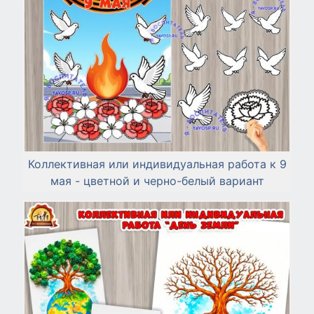
Коллективная или индивидуальная работа к 9
мая - цветной и черно-белый вариант