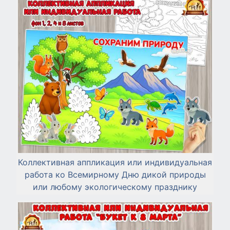
Коллективная аппликация или индивидуальная
работа ко Всемирному Дню дикой природы
или любому экологическому празднику