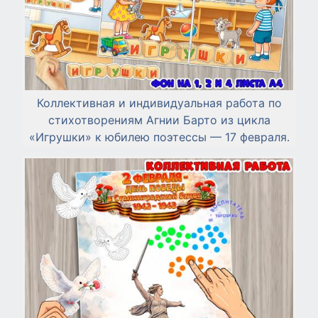
Коллективная и индивидуальная работа по
стихотворениям Агнии Барто из цикла
«Игрушки» к юбилею поэтессы — 17 февраля.