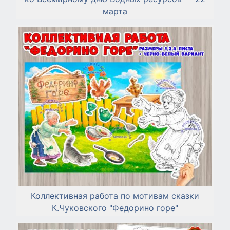
марта
Коллективная работа по мотивам сказки
К.Чуковского "Федорино горе"