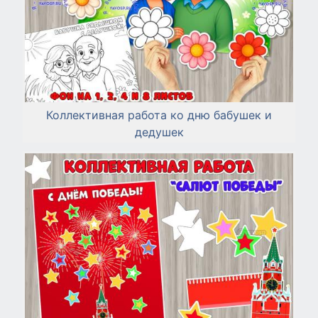
Коллективная работа ко дню бабушек и
дедушек