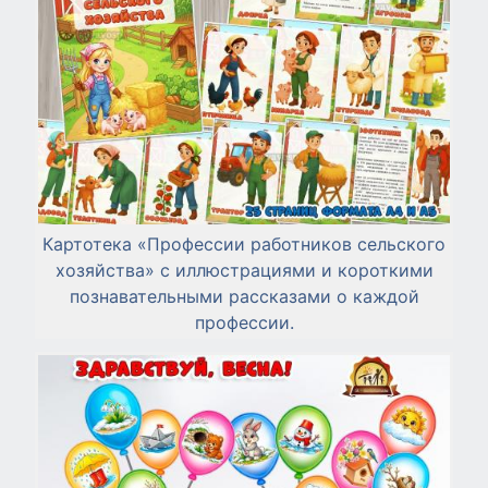
Картотека «Профессии работников сельского
хозяйства» с иллюстрациями и короткими
познавательными рассказами о каждой
профессии.