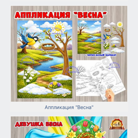
Аппликация "Весна"