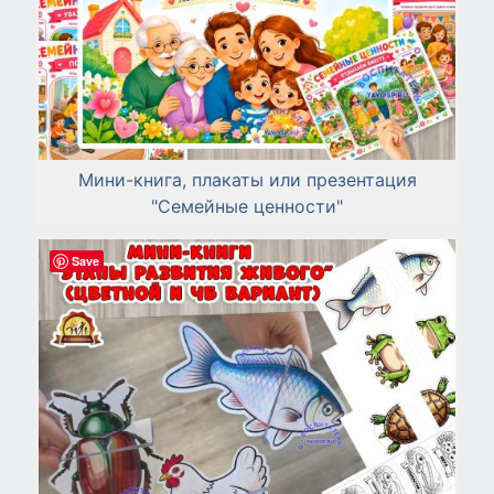
Мини-книга, плакаты или презентация
"Семейные ценности"
Save