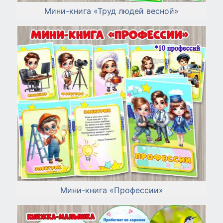
Мини-книга «Труд людей весной»
Мини-книга «Профессии»