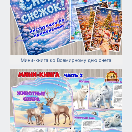
Мини-книга ко Всемирному дню снега