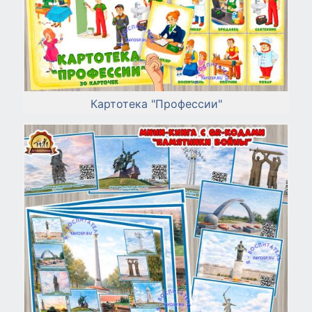
Картотека "Профессии"