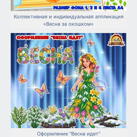
Коллективная и индивидуальная аппликация
«Весна за окошком»
Оформление "Весна идет"