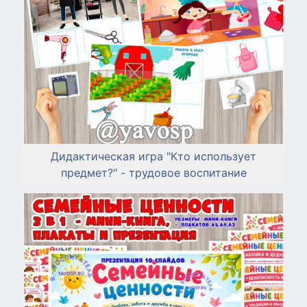
Дидактическая игра "Кто использует
предмет?" - трудовое воспитание