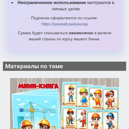
Неограниченное использование
материалов в
личных целях
Подписка оформляется по ссылке:
https://paywall.pw/yavosp
Сумма будет списываться
ежемесячно
в валюте
вашей страны по курсу вашего банка.
Материалы по теме