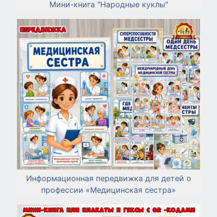
Мини-книга "Народные куклы"
Информационная передвижка для детей о
профессии «Медицинская сестра»