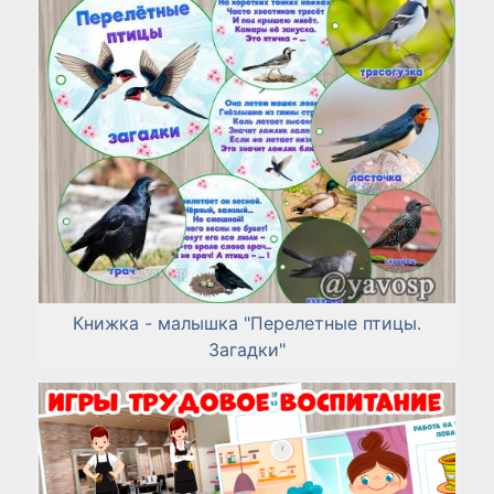
Книжка - малышка "Перелетные птицы.
Загадки"