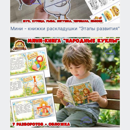
Мини - книжки раскладушки "Этапы развития"