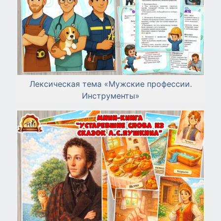
Лексическая тема «Мужские профессии.
Инструменты»