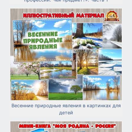
Весенние природные явления в картинках для
детей