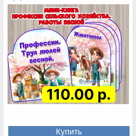
110.00 р.