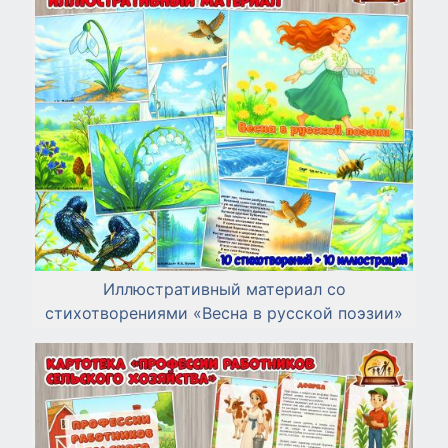
Иллюстративный материал со
стихотворениями «Весна в русской поэзии»