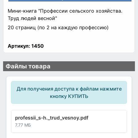
Мини-книга "Профессии сельского хозяйства.
Труд людей весной"
20 страниц (по 2 на каждую профессию)
Артикул:
1450
Файлы товара
Для получения доступа к файлам нажмите
кнопку КУПИТЬ
professii_s-h._trud_vesnoy.pdf
7.77 МБ