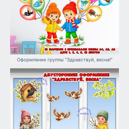
Оформление группы "Здравствуй, весна!"