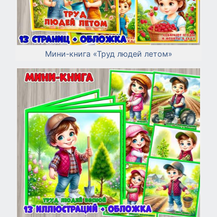
Мини-книга «Труд людей летом»