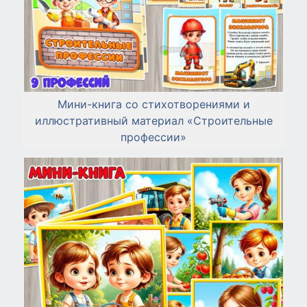
Мини-книга со стихотворениями и
иллюстративный материал «Строительные
профессии»