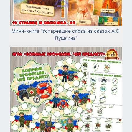
Мини-книга "Устаревшие слова из сказок А.С.
Пушкина"