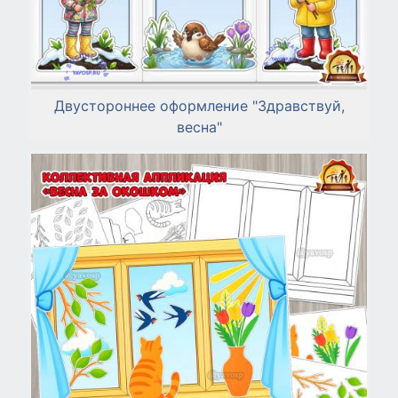
Двустороннее оформление "Здравствуй,
весна"