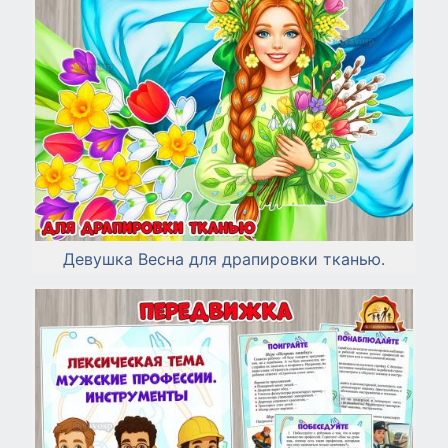
Девушка Весна для драпировки тканью.