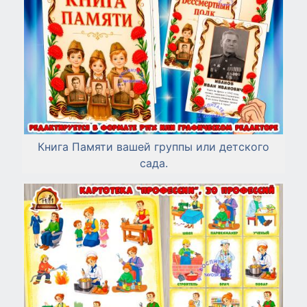
Книга Памяти вашей группы или детского
сада.