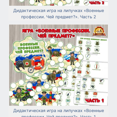
Дидактическая игра на липучках «Военные
профессии. Чей предмет?». Часть 2
Дидактическая игра на липучках «Военные
профессии. Чей предмет?». Часть 1