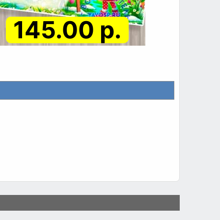
145.00 р.