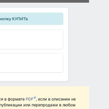
кнопку КУПИТЬ
ся в формате
PDF
, если в описании не
 публикации или перепродажи в любом