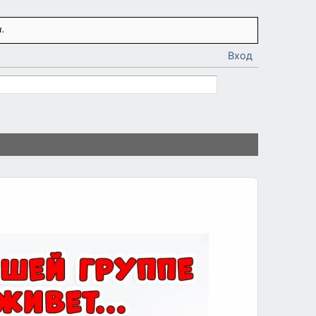
.
Вход