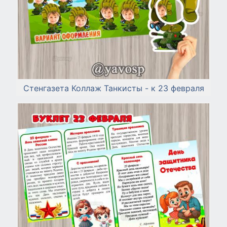
Стенгазета Коллаж Танкисты - к 23 февраля