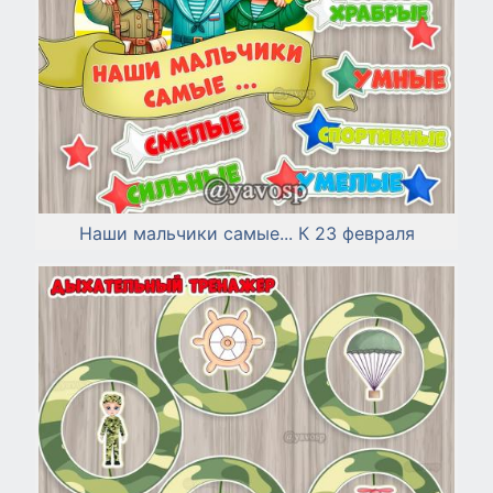
Наши мальчики самые... К 23 февраля