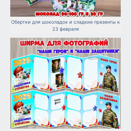
Обертки для шоколадок и сладкие презенты к
23 февраля