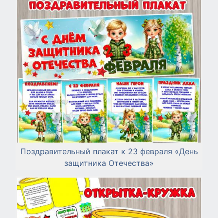
Поздравительный плакат к 23 февраля «День
защитника Отечества»