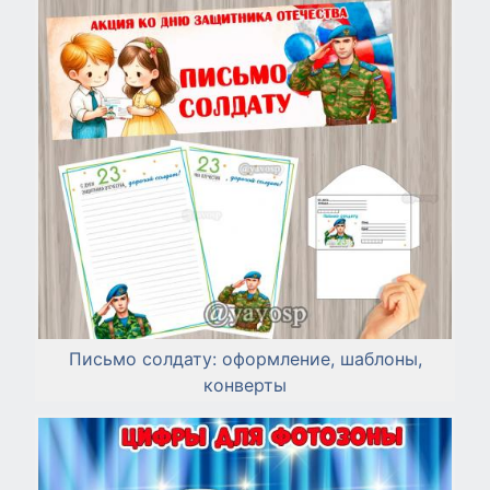
Письмо солдату: оформление, шаблоны,
конверты