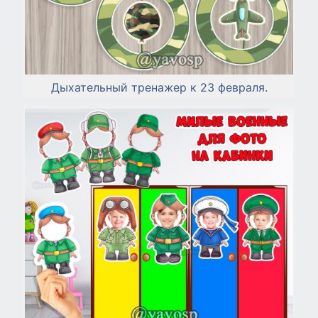
Дыхательный тренажер к 23 февраля.