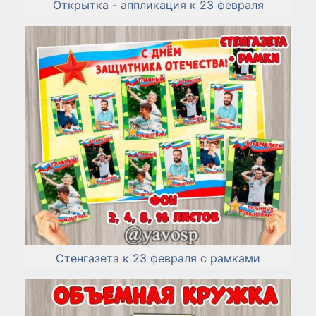
Открытка - аппликация к 23 февраля
Стенгазета к 23 февраля с рамками