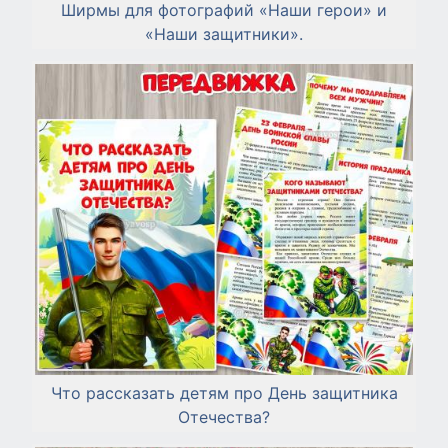
Ширмы для фотографий «Наши герои» и
«Наши защитники».
Что рассказать детям про День защитника
Отечества?