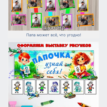
Папа может всё, что угодно!