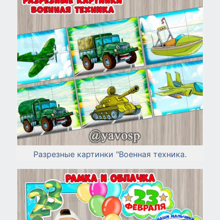
Разрезные картинки "Военная техника.