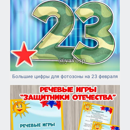
Большие цифры для фотозоны на 23 февраля