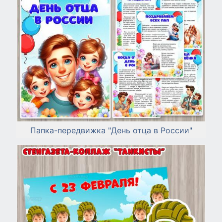
Папка-передвижка "День отца в России"