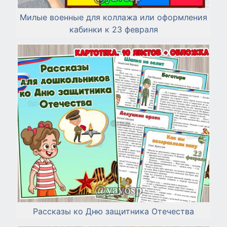
Милые военные для коллажа или оформления
кабинки к 23 февраля
Рассказы ко Дню защитника Отечества