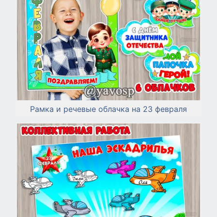
Рамка и речевые облачка на 23 февраля