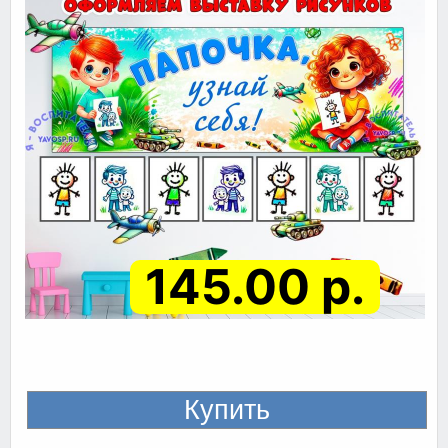
145.00 р.