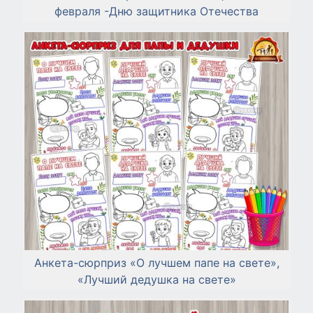
февраля -Дню защитника Отечества
Анкета-сюрприз «О лучшем папе на свете»,
«Лучший дедушка на свете»