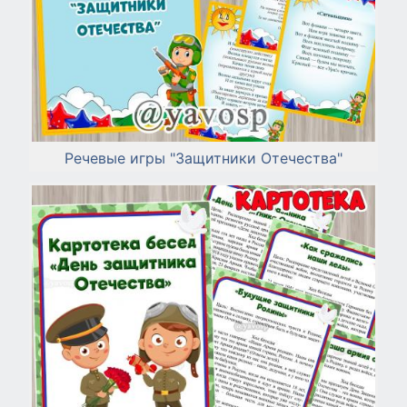
Речевые игры "Защитники Отечества"