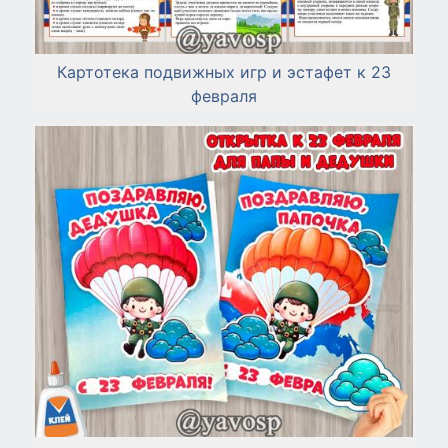
Картотека подвижных игр и эстафет к 23
февраля