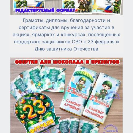
Грамоты, дипломы, благодарности и
сертификаты для вручения за участие в
акциях, ярмарках и конкурсах, посвященных
поддержке защитников СВО к 23 февраля и
Дню защитника Отечества