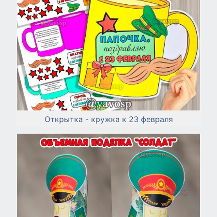
Открытка - кружка к 23 февраля