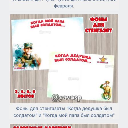
февраля.
Фоны для стенгазеты "Когда дедушка был
солдатом" и "Когда мой папа был солдатом"