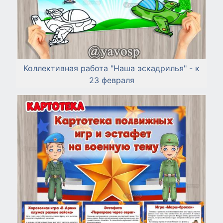
Коллективная работа "Наша эскадрилья" - к
23 февраля