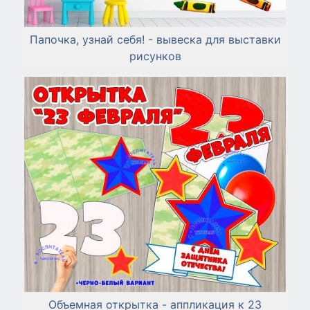
Папочка, узнай себя! - вывеска для выставки
рисунков
Объемная открытка - аппликация к 23