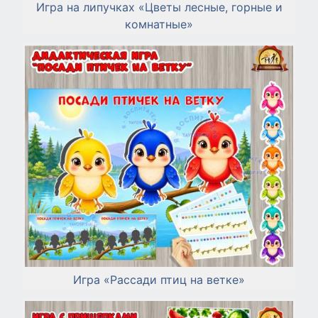
Игра на липучках «Цветы лесные, горные и
комнатные»
Игра «Рассади птиц на ветке»