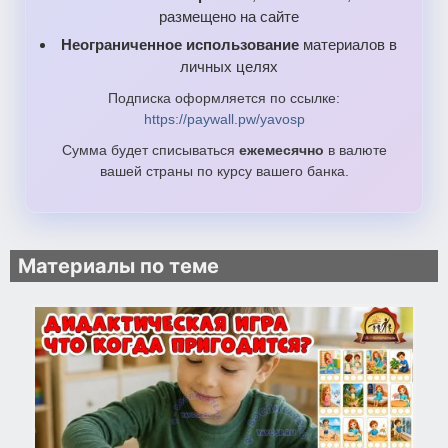
размещено на сайте
Неограниченное использование
материалов в
личных целях
Подписка оформляется по ссылке:
https://paywall.pw/yavosp
Сумма будет списываться
ежемесячно
в валюте
вашей страны по курсу вашего банка.
Материалы по теме