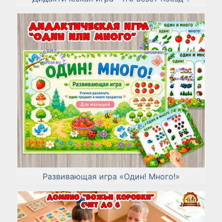
Развивающая игра «Один! Много!»