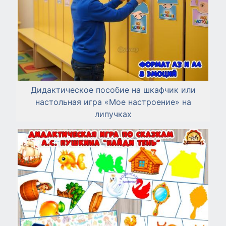
Дидактическое пособие на шкафчик или
настольная игра «Мое настроение» на
липучках