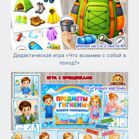
Дидактическая игра «Что возьмем с собой в
поход?»