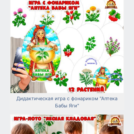
Дидактическая игра с фонариком "Аптека
Бабы Яги"