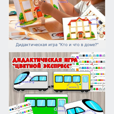
Дидактическая игра "Кто и что в доме?"