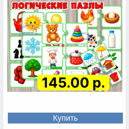
145.00 р.