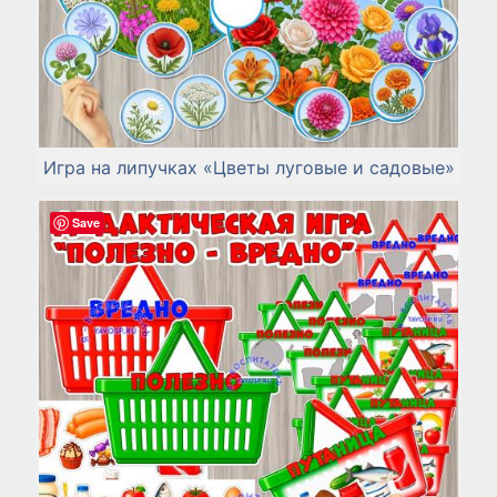
Игра на липучках «Цветы луговые и садовые»
Save