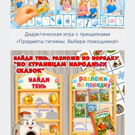
Дидактическая игра с прищепками
«Предметы гигиены. Выбери помощника!»