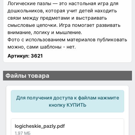
Логические пазлы — это настольная игра для
дошкольников, которая учит детей находить
связи между предметами и выстраивать
смысловые цепочки. Игра помогает развивать
внимание, логику и мышление.
Фото с использованием материалов публиковать
можно, сами шаблоны - нет.
Артикул:
3621
Файлы товара
Для получения доступа к файлам нажмите
кнопку КУПИТЬ
logicheskie_pazly.pdf
1.97 МБ