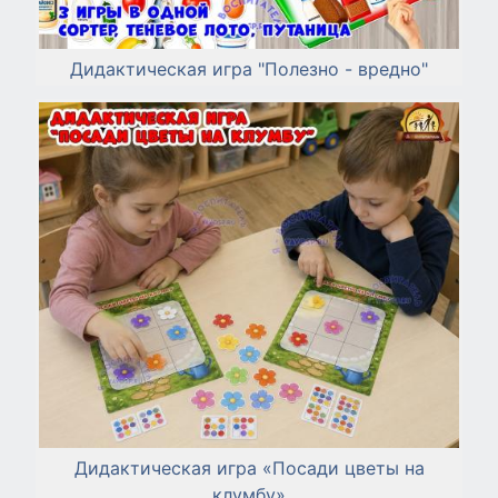
Дидактическая игра "Полезно - вредно"
Дидактическая игра «Посади цветы на
клумбу»