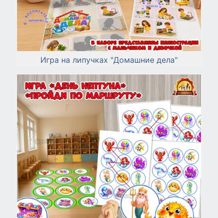
Игра на липучках "Домашние дела"