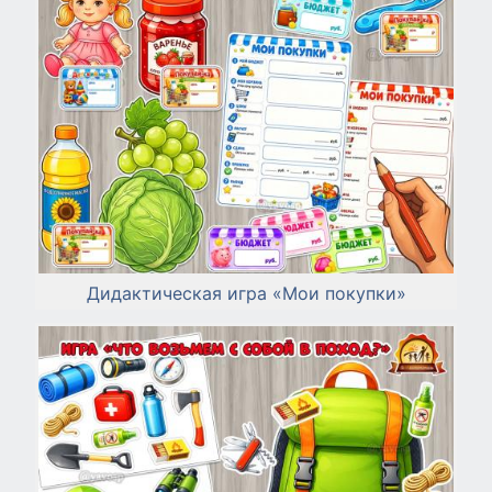
Дидактическая игра «Мои покупки»