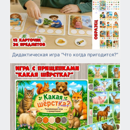
Дидактическая игра "Что когда пригодится?"