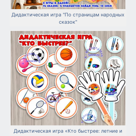
Дидактическая игра "По страницам народных
сказок"
Дидактическая игра «Кто быстрее: летние и