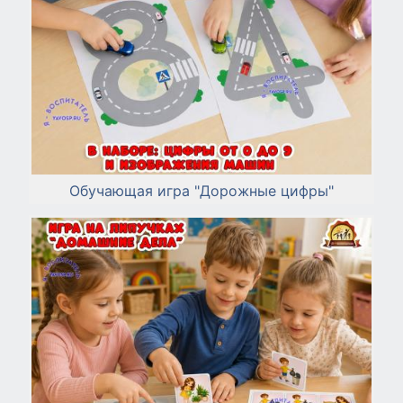
Обучающая игра "Дорожные цифры"