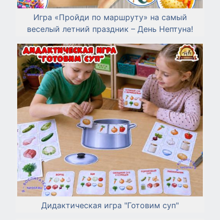
Игра «Пройди по маршруту» на самый
веселый летний праздник – День Нептуна!
Дидактическая игра "Готовим суп"