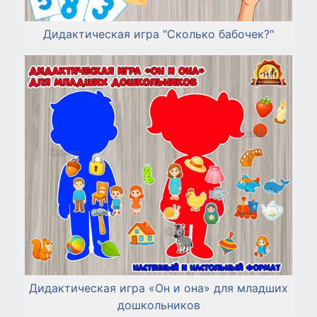
Дидактическая игра "Сколько бабочек?"
Дидактическая игра «Он и она» для младших
дошкольников