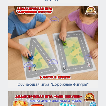
Обучающая игра "Дорожные фигуры"