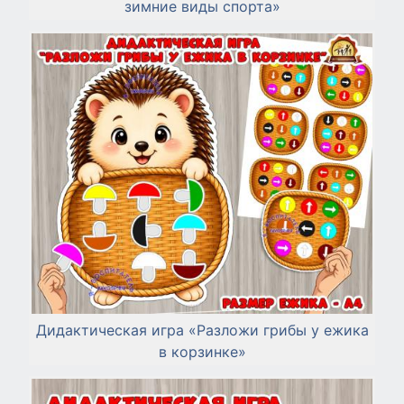
зимние виды спорта»
Дидактическая игра «Разложи грибы у ежика
в корзинке»