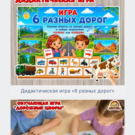
Дидактическая игра «6 разных дорог»