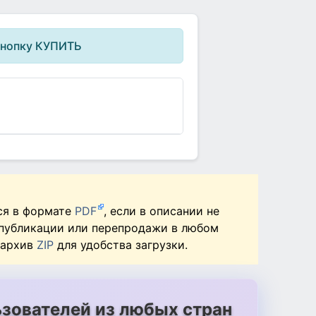
кнопку КУПИТЬ
ся в формате
PDF
, если в описании не
 публикации или перепродажи в любом
 архив
ZIP
для удобства загрузки.
зователей из любых стран