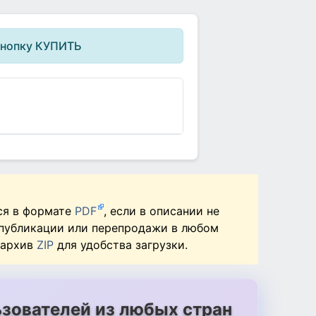
кнопку КУПИТЬ
ся в формате
PDF
, если в описании не
 публикации или перепродажи в любом
 архив
ZIP
для удобства загрузки.
зователей из любых стран