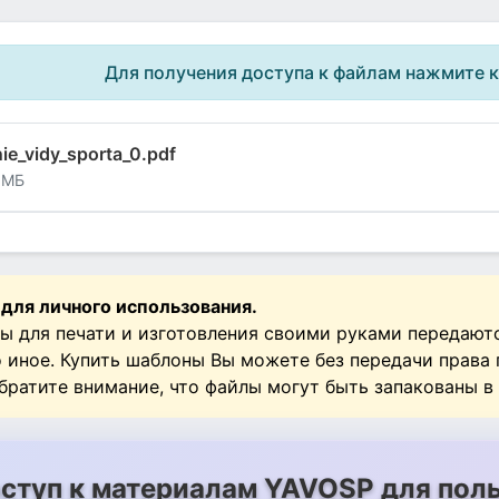
Для получения доступа к файлам нажмите 
ie_vidy_sporta_0.pdf
 МБ
 для личного использования.
ы для печати и изготовления своими руками передают
о иное. Купить шаблоны Вы можете без передачи права
Обратите внимание, что файлы могут быть запакованы в
ступ к материалам YAVOSP для поль