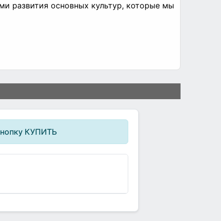
ми развития основных культур, которые мы
кнопку КУПИТЬ