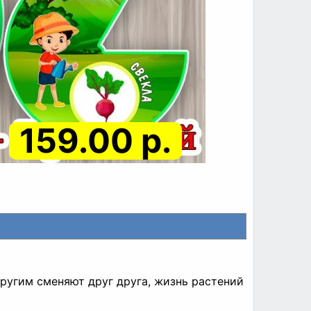
159.00 р.
другим сменяют друг друга, жизнь растений