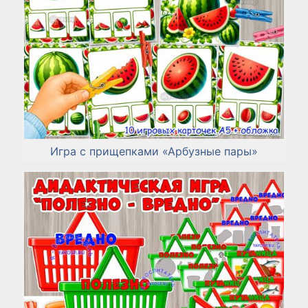
Игра с прищепками «Арбузные пары»