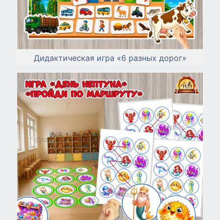
Дидактическая игра «6 разных дорог»