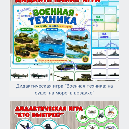
Дидактическая игра “Военная техника: на
суше, на море, в воздухе”