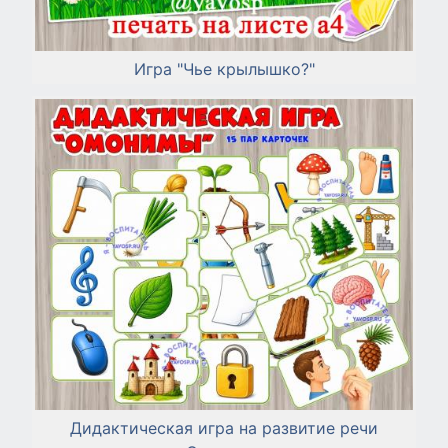
Игра "Чье крылышко?"
Дидактическая игра на развитие речи