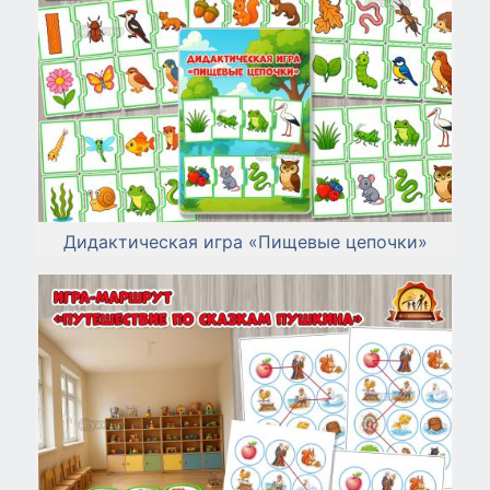
Дидактическая игра «Пищевые цепочки»