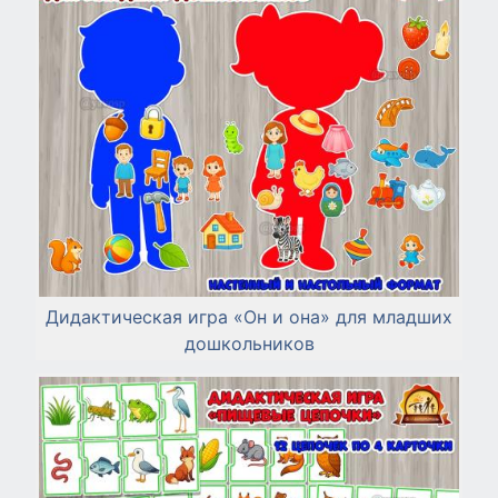
Дидактическая игра «Он и она» для младших
дошкольников