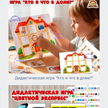
Дидактическая игра "Кто и что в доме?"