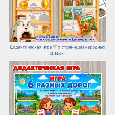
Дидактическая игра "По страницам народных
сказок"