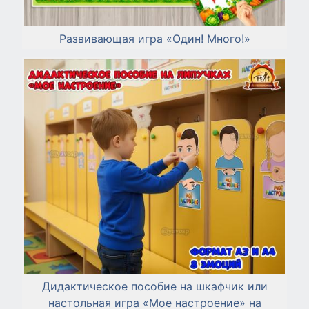
Развивающая игра «Один! Много!»
Дидактическое пособие на шкафчик или
настольная игра «Мое настроение» на