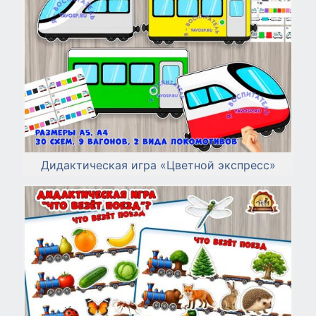
Дидактическая игра «Цветной экспресс»