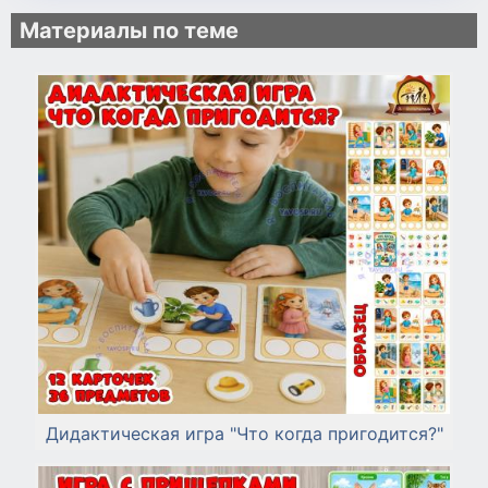
Материалы по теме
Дидактическая игра "Что когда пригодится?"