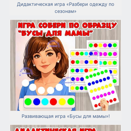
Дидактическая игра «Разбери одежду по
сезонам»
Развивающая игра «Бусы для мамы»!