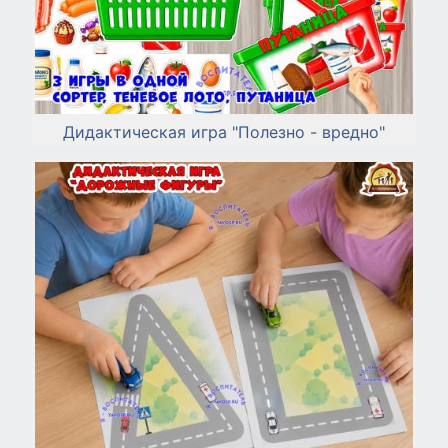
Дидактическая игра "Полезно - вредно"