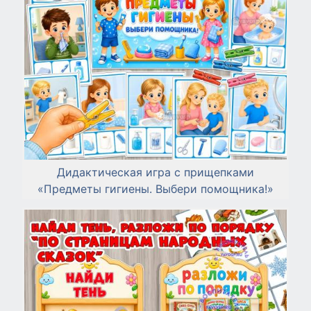
Дидактическая игра с прищепками
«Предметы гигиены. Выбери помощника!»