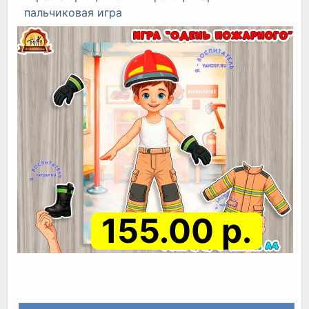
пальчиковая игра
155.00 р.