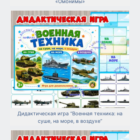
«Омонимы»
Дидактическая игра “Военная техника: на
суше, на море, в воздухе”