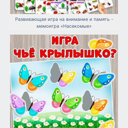
Развивающая игра на внимание и память -
мемоигра «Насекомые»