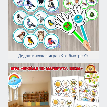
Дидактическая игра «Кто быстрее?»