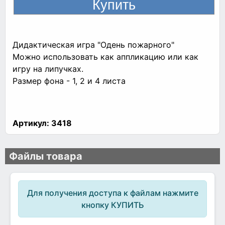
Дидактическая игра "Одень пожарного"
Можно использовать как аппликацию или как
игру на липучках.
Размер фона - 1, 2 и 4 листа
Артикул:
3418
Файлы товара
Для получения доступа к файлам нажмите
кнопку КУПИТЬ