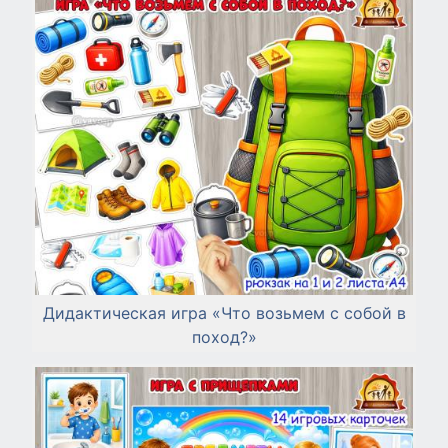
Дидактическая игра «Что возьмем с собой в
поход?»