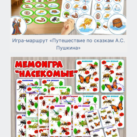
Игра-маршрут «Путешествие по сказкам А.С.
Пушкина»