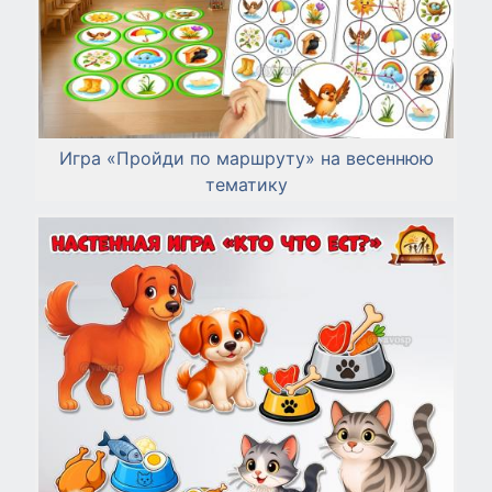
Игра «Пройди по маршруту» на весеннюю
тематику