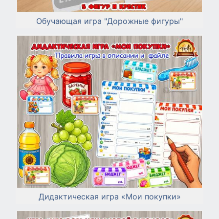
Обучающая игра "Дорожные фигуры"
Дидактическая игра «Мои покупки»