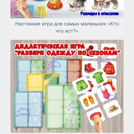
Настенная игра для самых маленьких «Кто
что ест?»