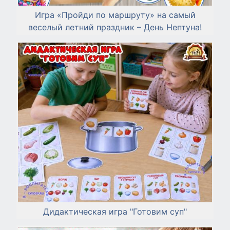
Игра «Пройди по маршруту» на самый
веселый летний праздник – День Нептуна!
Дидактическая игра "Готовим суп"