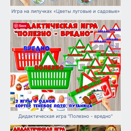
Игра на липучках «Цветы луговые и садовые»
Save
Дидактическая игра "Полезно - вредно"