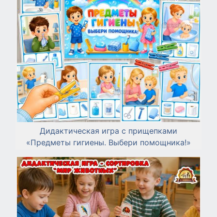
Дидактическая игра с прищепками
«Предметы гигиены. Выбери помощника!»