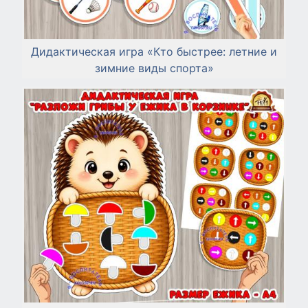
Дидактическая игра «Кто быстрее: летние и
зимние виды спорта»