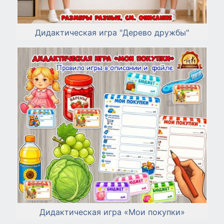
Дидактическая игра "Дерево дружбы"
Дидактическая игра «Мои покупки»