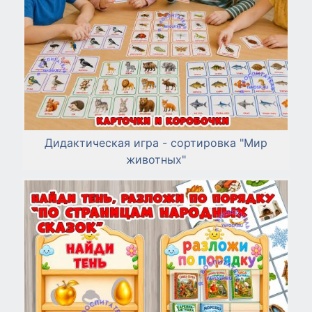
Дидактическая игра - сортировка "Мир
животных"