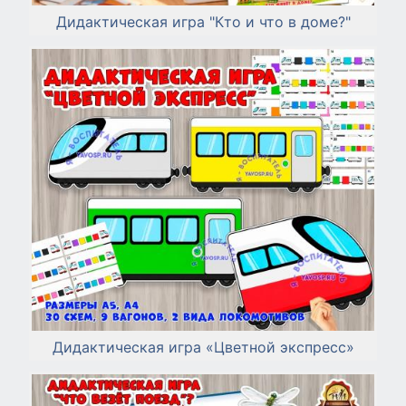
Дидактическая игра "Кто и что в доме?"
Дидактическая игра «Цветной экспресс»