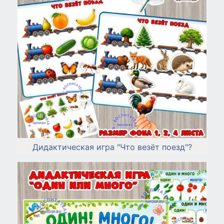
Дидактическая игра "Что везёт поезд"?