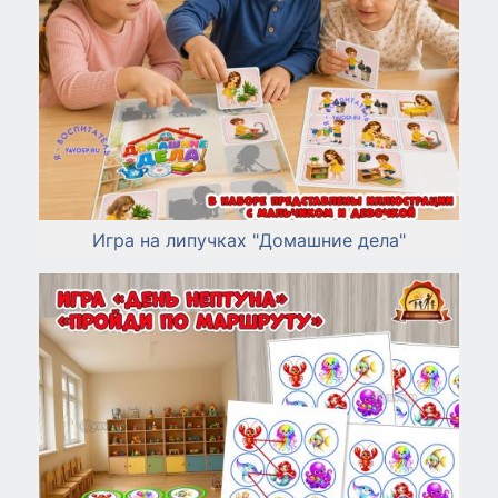
Игра на липучках "Домашние дела"