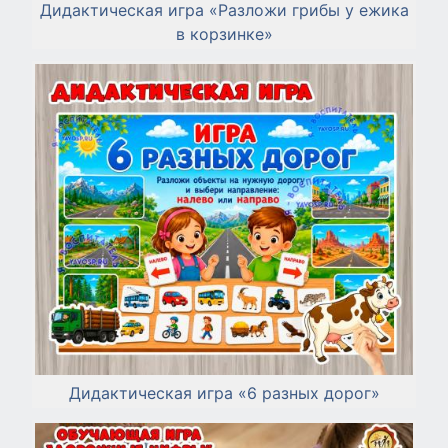
Дидактическая игра «Разложи грибы у ежика
в корзинке»
Дидактическая игра «6 разных дорог»