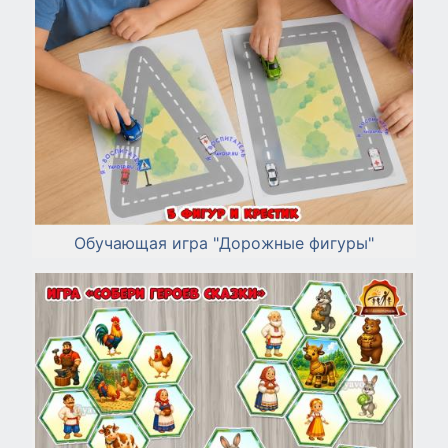
Обучающая игра "Дорожные фигуры"