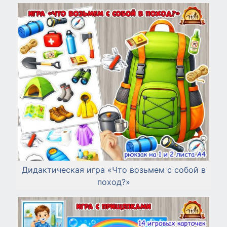
Дидактическая игра «Что возьмем с собой в
поход?»