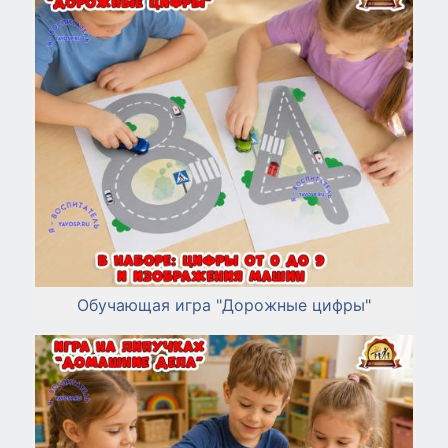
Обучающая игра "Дорожные цифры"