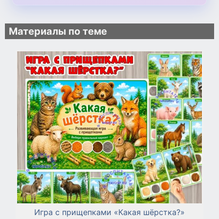
Материалы по теме
Игра с прищепками «Какая шёрстка?»