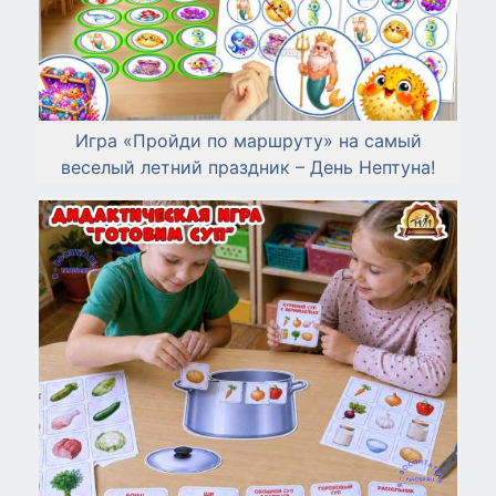
Игра «Пройди по маршруту» на самый
веселый летний праздник – День Нептуна!