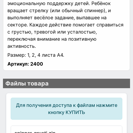
эмоциональную поддержку детей. Ребёнок
вращает стрелку (или обычный спиннер), и
выполняет весёлое задание, выпавшее на
секторе. Каждое действие помогает справиться
с грустью, тревогой или усталостью,
переключая внимание на позитивную
активность.
Размер: 1, 2, 4 листа А4.
Артикул:
2400
Файлы товара
Для получения доступа к файлам нажмите
кнопку КУПИТЬ