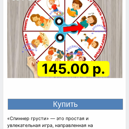
145.00 р.
«Спиннер грусти» — это простая и
увлекательная игра, направленная на