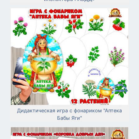
Дидактическая игра с фонариком "Аптека
Бабы Яги"