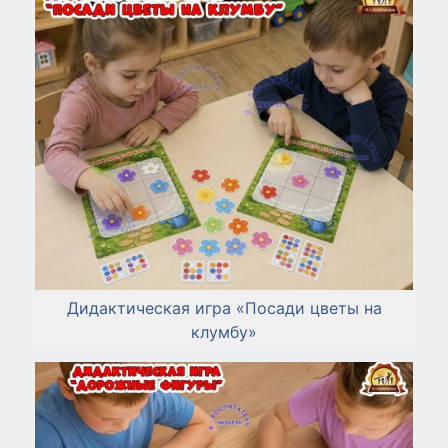
Дидактическая игра «Посади цветы на
клумбу»