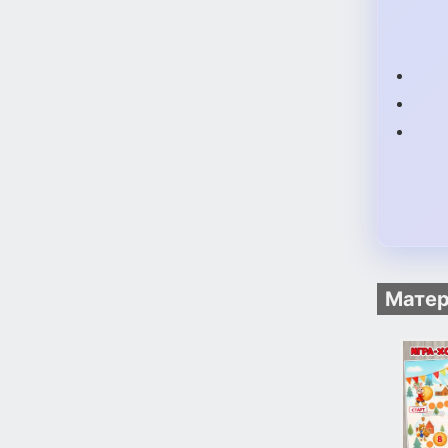
Матер