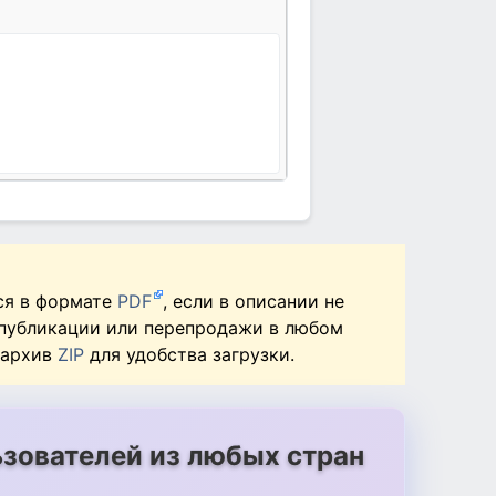
ся в формате
PDF
, если в описании не
 публикации или перепродажи в любом
 архив
ZIP
для удобства загрузки.
зователей из любых стран