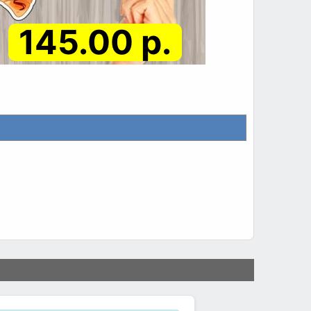
145.00 р.