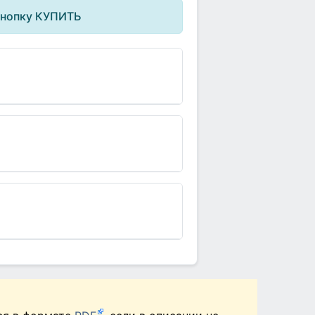
кнопку КУПИТЬ