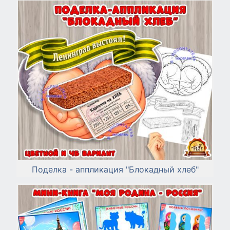
Поделка - аппликация "Блокадный хлеб"