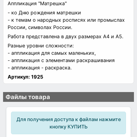
Аппликация "Матрешка"
- ко Дню рождения матрешки
- к темам о народных росписях или промыслах
России, символах России.
Работа представлена в двух размерах А4 и А5.
Разные уровни сложности:
- аппликация для самых маленьких,
- аппликация с элементами раскрашивания
- аппликация - раскраска.
Артикул:
1925
Файлы товара
Для получения доступа к файлам нажмите
кнопку КУПИТЬ