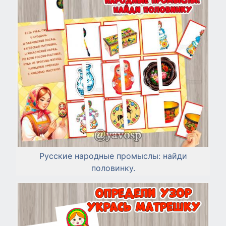
Русские народные промыслы: найди
половинку.