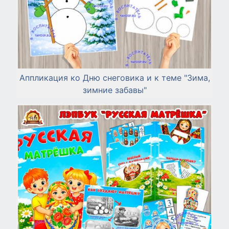
Аппликация ко Дню снеговика и к теме "Зима,
зимние забавы"