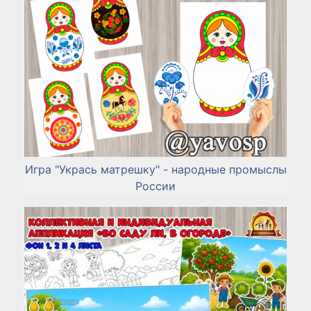
Игра "Укрась матрешку" - народные промыслы
России