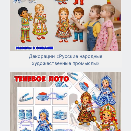
Декорации «Русские народные
художественные промыслы»