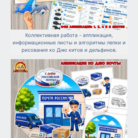
Коллективная работа - аппликация,
информационные листы и алгоритмы лепки и
рисования ко Дню китов и дельфинов.