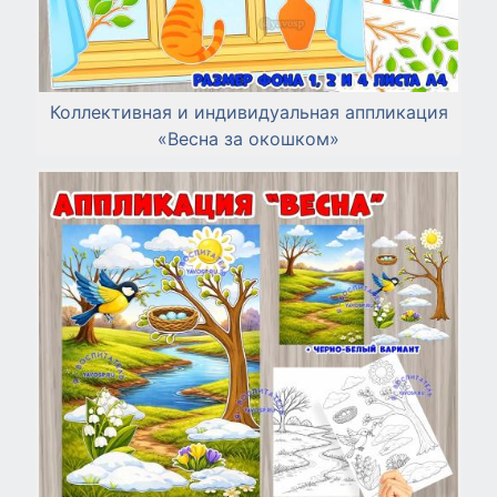
Коллективная и индивидуальная аппликация
«Весна за окошком»