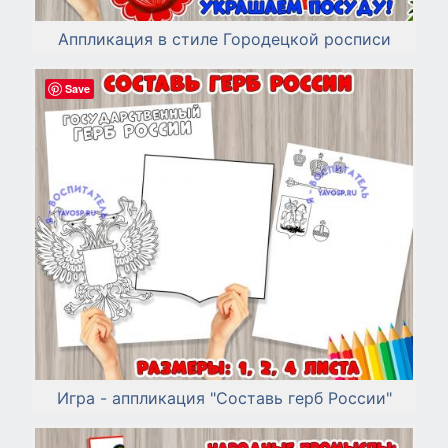
Аппликация в стиле Городецкой росписи
Save
Игра - аппликация "Составь герб России"