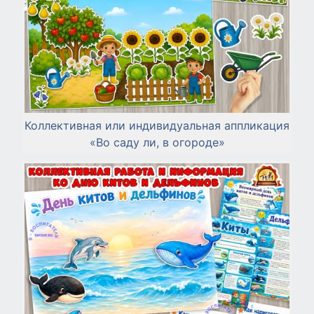
Коллективная или индивидуальная аппликация
«Во саду ли, в огороде»