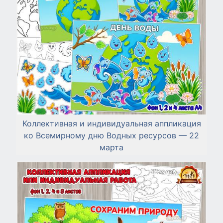
Коллективная и индивидуальная аппликация
ко Всемирному дню Водных ресурсов — 22
марта