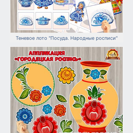
Теневое лото "Посуда. Народные росписи"