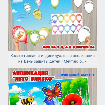
Коллективная и индивидуальная аппликация
на День защиты детей «Мечтаю о...»