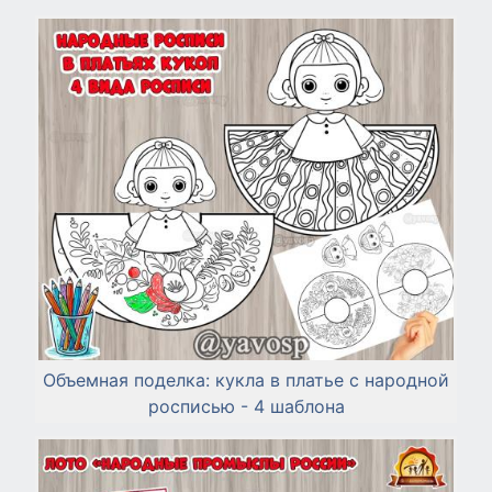
Объемная поделка: кукла в платье с народной
росписью - 4 шаблона