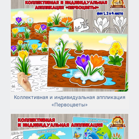
Коллективная и индивидуальная аппликация
«Первоцветы»