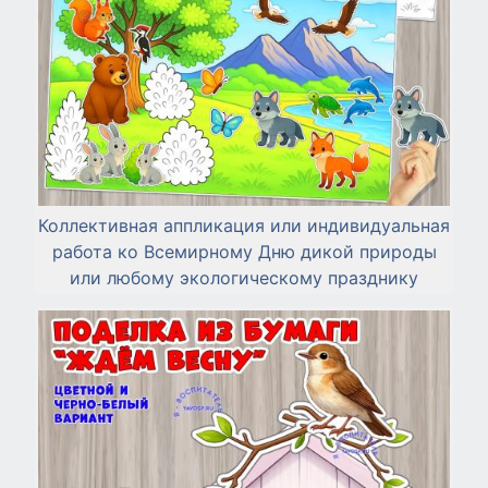
Коллективная аппликация или индивидуальная
работа ко Всемирному Дню дикой природы
или любому экологическому празднику