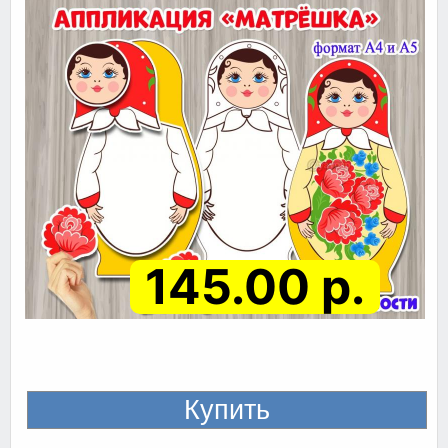
145.00 р.