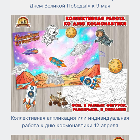
Днем Великой Победы!» к 9 мая
Коллективная аппликация или индивидуальная
работа к дню космонавтики 12 апреля