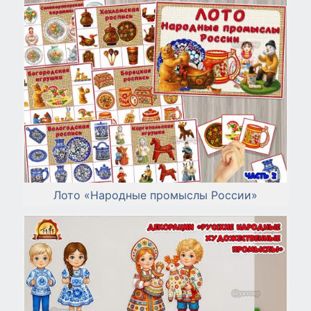
Лото «Народные промыслы России»