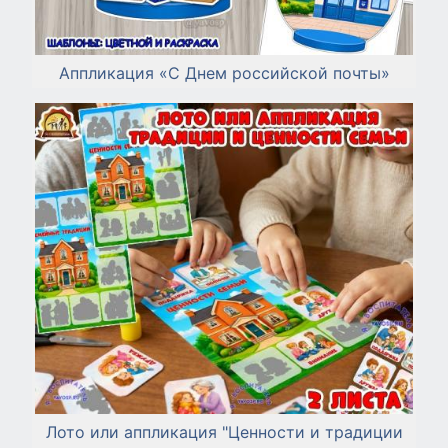
Аппликация «С Днем российской почты»
Лото или аппликация "Ценности и традиции