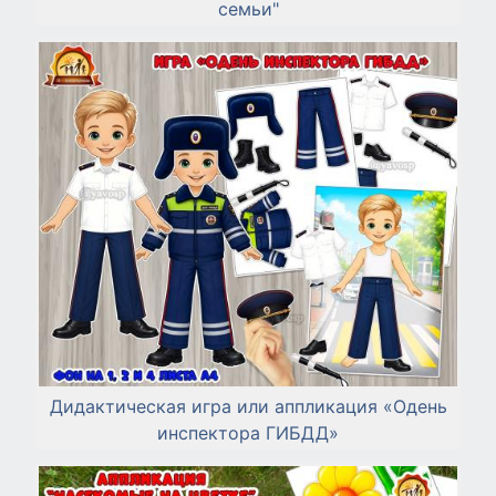
семьи"
Дидактическая игра или аппликация «Одень
инспектора ГИБДД»