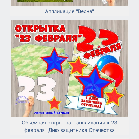
Аппликация "Весна"
Объемная открытка - аппликация к 23
февраля -Дню защитника Отечества