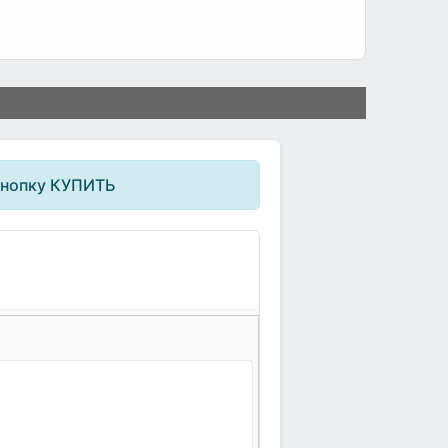
кнопку КУПИТЬ