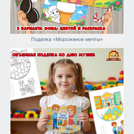
Поделка «Мороженое мечты»