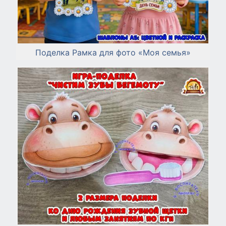
Поделка Рамка для фото «Моя семья»