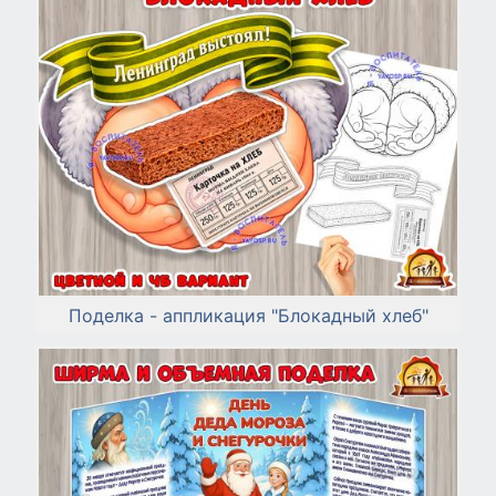
Поделка - аппликация "Блокадный хлеб"