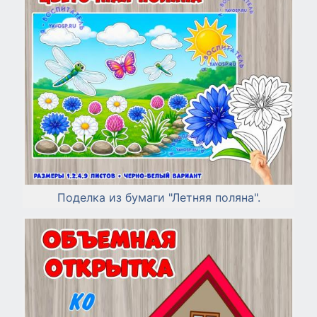
Поделка из бумаги "Летняя поляна".