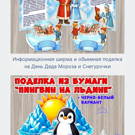
Информационная ширма и объемная поделка
на День Деда Мороза и Снегурочки