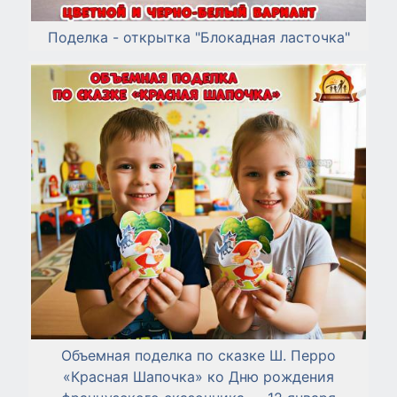
Поделка - открытка "Блокадная ласточка"
Объемная поделка по сказке Ш. Перро
«Красная Шапочка» ко Дню рождения