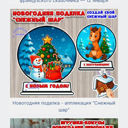
французского сказочника — 12 января
Новогодняя поделка - аппликация "Снежный
шар"