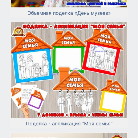
Объемная поделка «День музеев»
Поделка - аппликация "Моя семья"