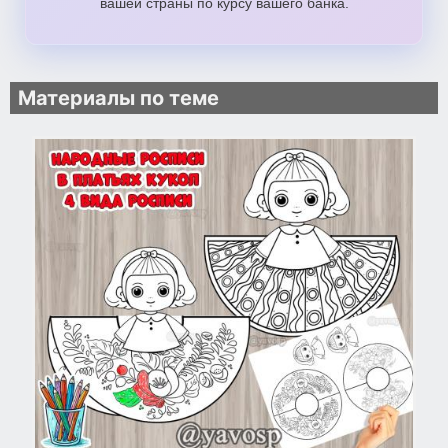
вашей страны по курсу вашего банка.
Материалы по теме