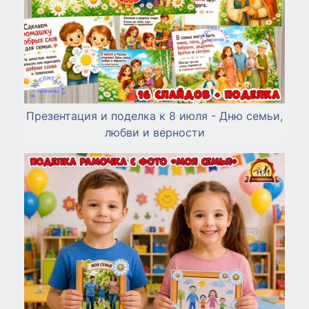
Презентация и поделка к 8 июля - Дню семьи,
любви и верности