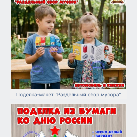
Поделка-макет "Раздельный сбор мусора"