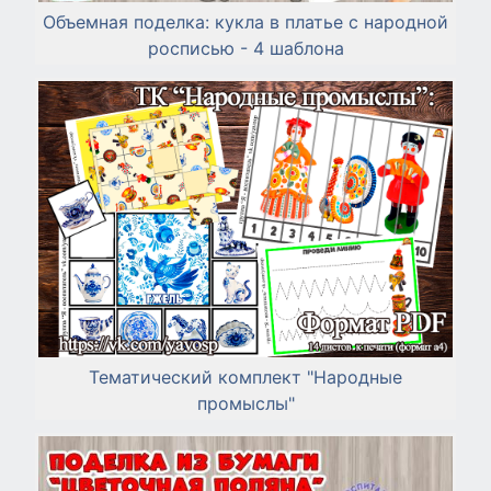
Объемная поделка: кукла в платье с народной
росписью - 4 шаблона
Тематический комплект "Народные
промыслы"