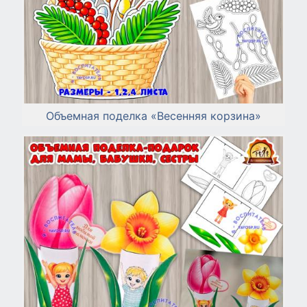
Объемная поделка «Весенняя корзина»