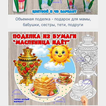
Объемная поделка - подарок для мамы,
бабушки, сестры, тети, подруги