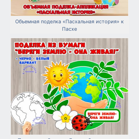
Объемная поделка «Пасхальная история» к
Пасхе