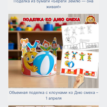
Поделка из бумаги «Береги Землю — она
живая!»
Объемная поделка с клоунами ко Дню смеха –
1 апреля