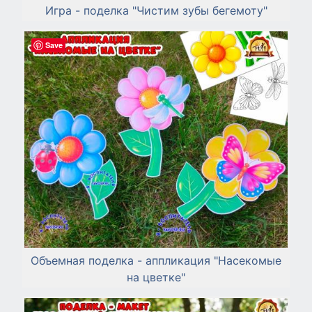
Игра - поделка "Чистим зубы бегемоту"
Save
Объемная поделка - аппликация "Насекомые
на цветке"