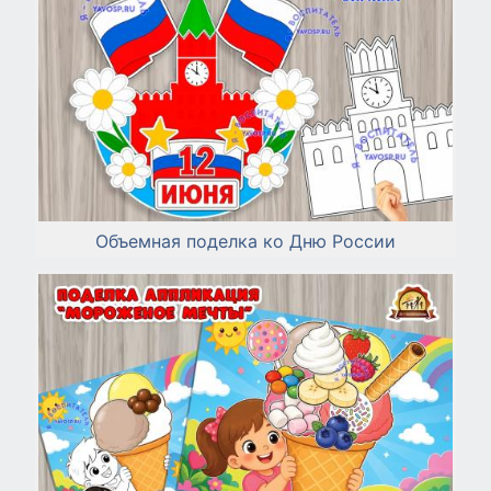
Объемная поделка ко Дню России