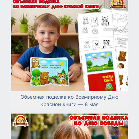
Объемная поделка ко Всемирному Дню
Красной книги — 8 мая