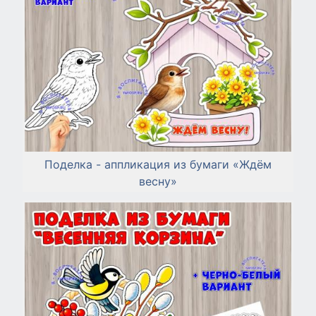
Поделка - аппликация из бумаги «Ждём
весну»