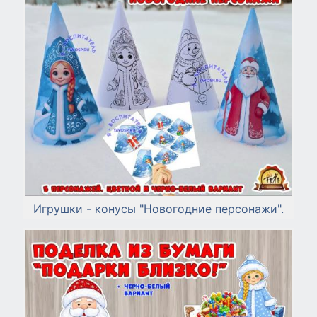
Игрушки - конусы "Новогодние персонажи".