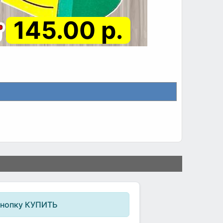
145.00 р.
кнопку КУПИТЬ