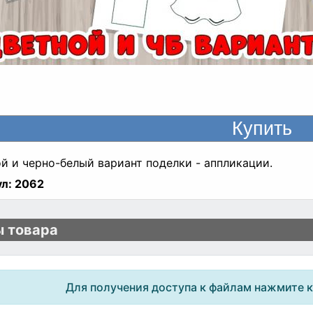
й и черно-белый вариант поделки - аппликации.
л:
2062
 товара
Для получения доступа к файлам нажмите 