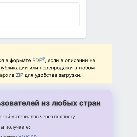
ся в формате
PDF
, если в описании не
 публикации или перепродажи в любом
 архив
ZIP
для удобства загрузки.
зователей из любых стран
екой материалов через подписку.
ы получаете: