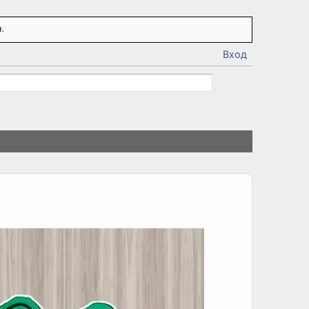
.
Вход