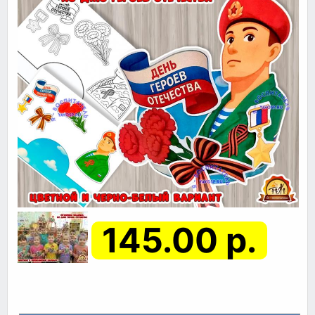
145.00 р.