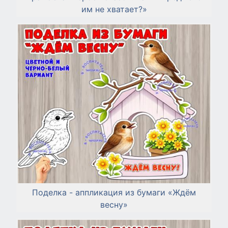
им не хватает?»
Поделка - аппликация из бумаги «Ждём
весну»