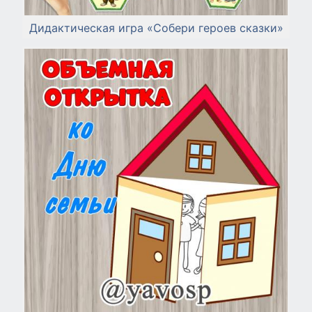
Дидактическая игра «Собери героев сказки»