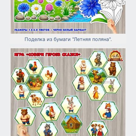
Поделка из бумаги "Летняя поляна".