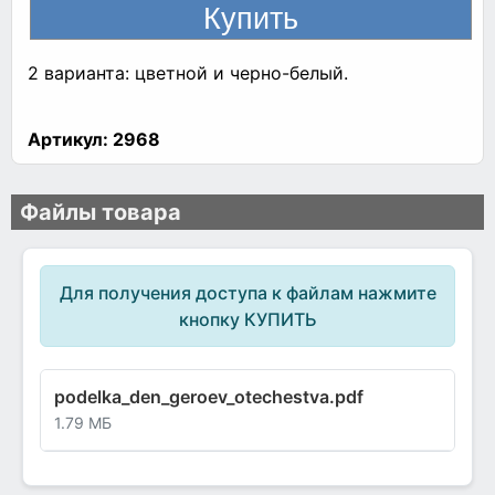
2 варианта: цветной и черно-белый.
Артикул:
2968
Файлы товара
Для получения доступа к файлам нажмите
кнопку КУПИТЬ
podelka_den_geroev_otechestva.pdf
1.79 МБ