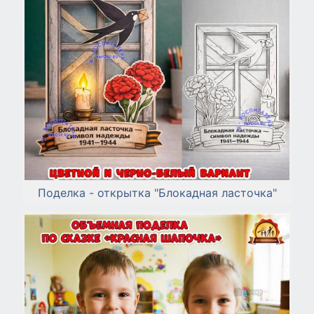
Поделка - открытка "Блокадная ласточка"