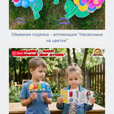
Объемная поделка - аппликация "Насекомые
на цветке"
Save