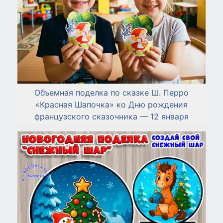
Объемная поделка по сказке Ш. Перро
«Красная Шапочка» ко Дню рождения
французского сказочника — 12 января