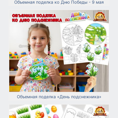
Объемная поделка ко Дню Победы - 9 мая
Объемная поделка «День подснежника»