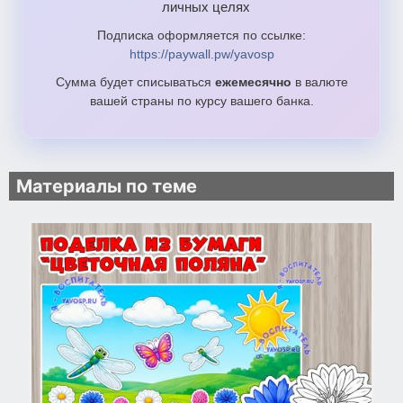
личных целях
Подписка оформляется по ссылке:
https://paywall.pw/yavosp
Сумма будет списываться
ежемесячно
в валюте
вашей страны по курсу вашего банка.
Материалы по теме