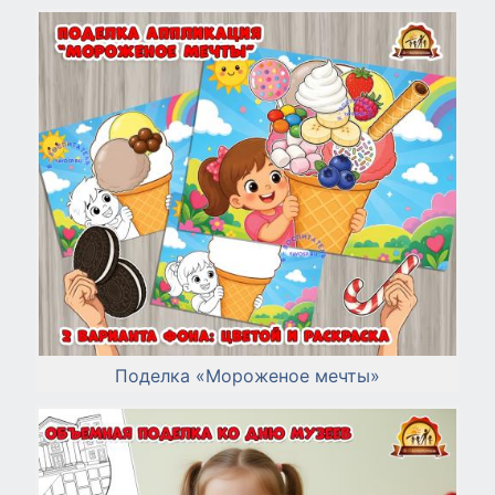
Поделка «Мороженое мечты»