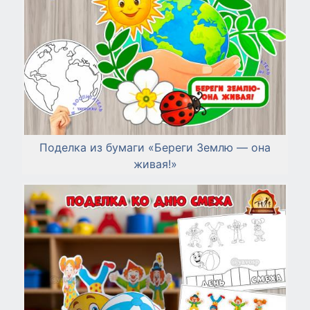
Поделка из бумаги «Береги Землю — она
живая!»