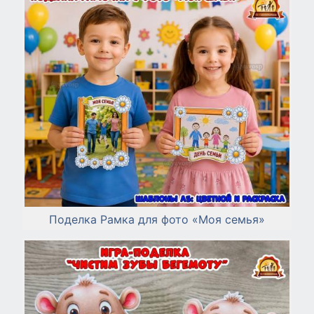
Поделка Рамка для фото «Моя семья»