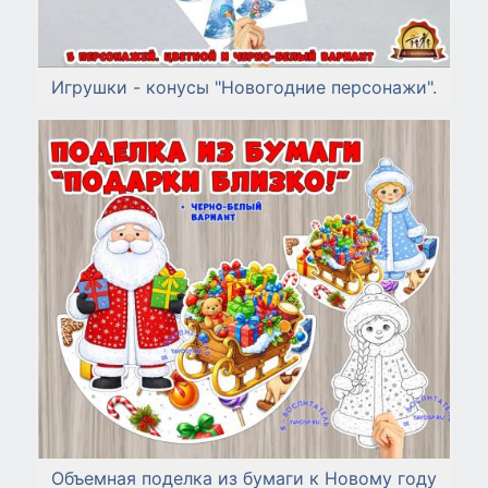
Игрушки - конусы "Новогодние персонажи".
Объемная поделка из бумаги к Новому году