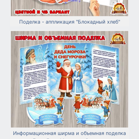
Поделка - аппликация "Блокадный хлеб"
Информационная ширма и объемная поделка