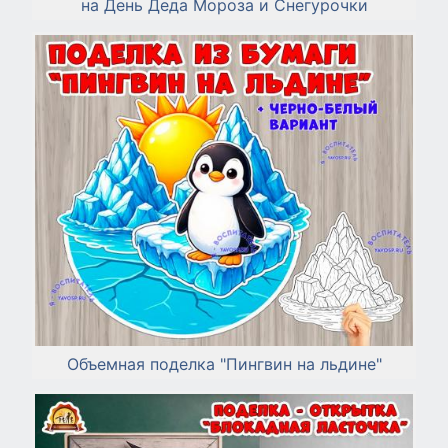
на День Деда Мороза и Снегурочки
Объемная поделка "Пингвин на льдине"