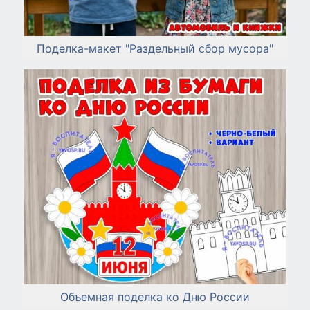
Поделка-макет "Раздельный сбор мусора"
Объемная поделка ко Дню России