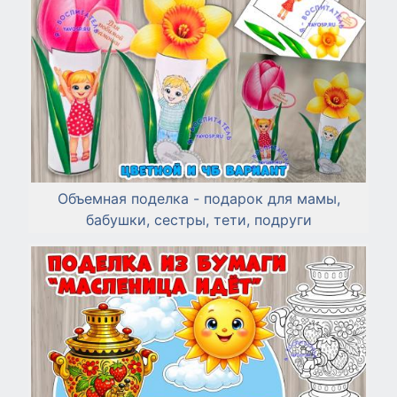
Объемная поделка - подарок для мамы,
бабушки, сестры, тети, подруги