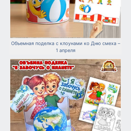
Объемная поделка с клоунами ко Дню смеха –
1 апреля