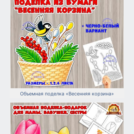
Объемная поделка «Весенняя корзина»