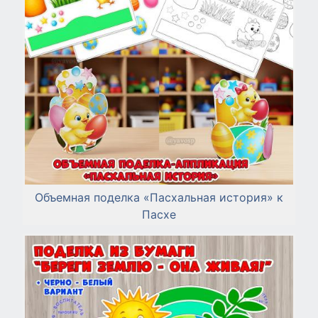
Объемная поделка «Пасхальная история» к
Пасхе