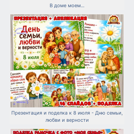
В доме моем...
Презентация и поделка к 8 июля - Дню семьи,
любви и верности