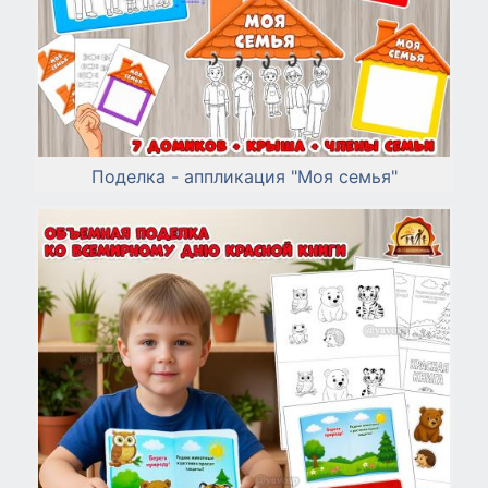
Поделка - аппликация "Моя семья"