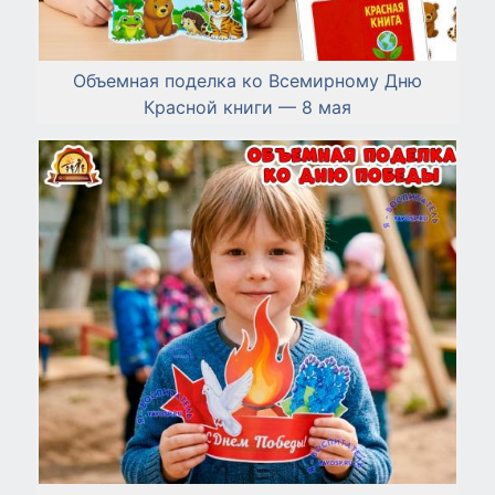
Объемная поделка ко Всемирному Дню
Красной книги — 8 мая