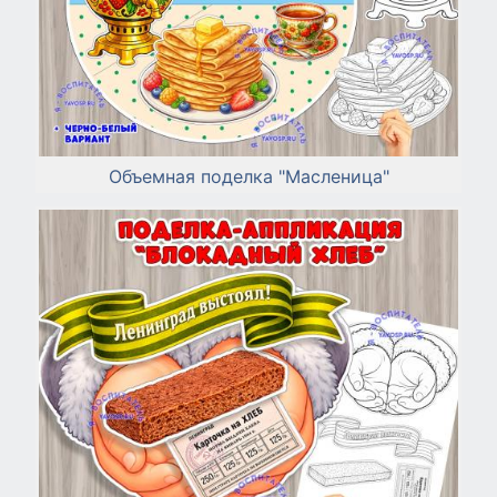
Объемная поделка "Масленица"