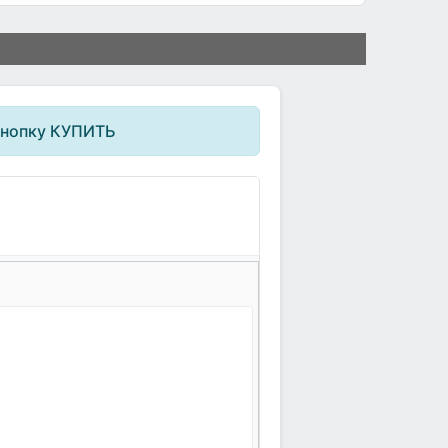
кнопку КУПИТЬ