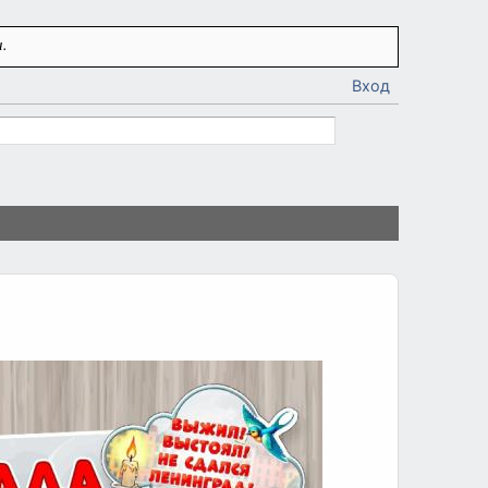
.
Вход