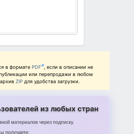
ся в формате
PDF
, если в описании не
 публикации или перепродажи в любом
 архив
ZIP
для удобства загрузки.
зователей из любых стран
екой материалов через подписку.
ы получаете: