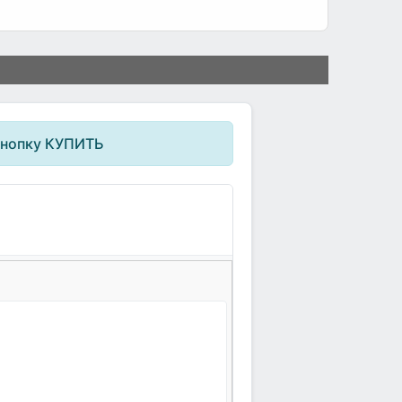
кнопку КУПИТЬ