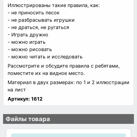
Иллюстрированы такие правила, как:
- не приносить песок
- не разбрасывать игрушки
- не драться, не ругаться
- Играть дружно
- можно играть
- можно рисовать
- можно читать и исследовать
Рассмотрите и обсудите правила с ребятами,
поместите их на видное место.
Материал в двух размерах: по 1 и 2 иллюстрации
на лист
Артикул:
1612
Файлы товара