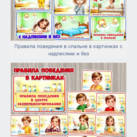
Правила поведения в спальне в картинках с
надписями и без