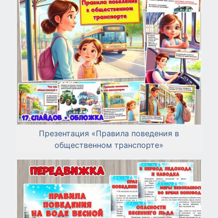
Презентация «Правила поведения в
общественном транспорте»