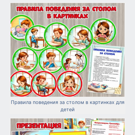
Правила поведения за столом в картинках для
детей