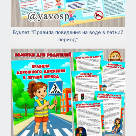
Буклет "Правила поведения на воде в летний
период"