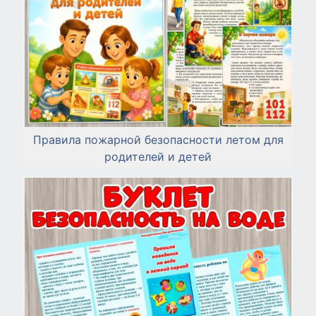
Правила пожарной безопасности летом для
родителей и детей