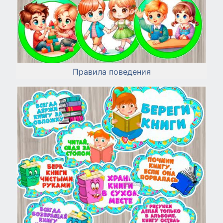
Правила поведения