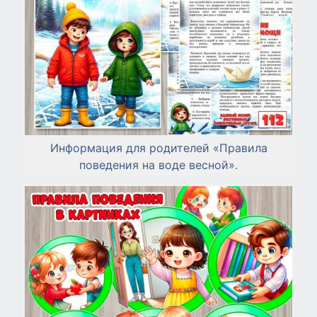
Информация для родителей «Правила
поведения на воде весной».