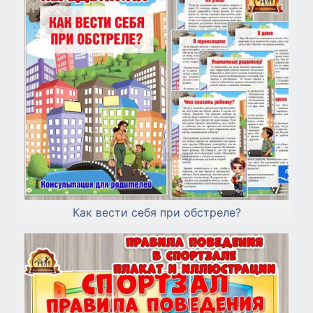
Как вести себя при обстреле?