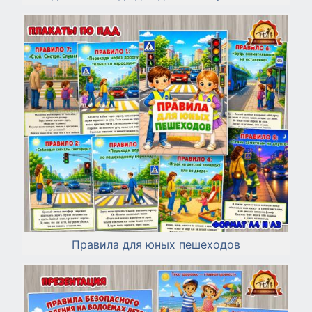
Правила для юных пешеходов