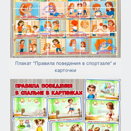
Плакат "Правила поведения в спортзале" и
карточки