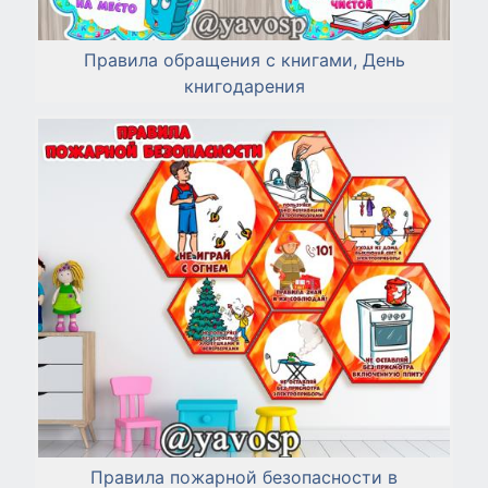
Правила обращения с книгами, День
книгодарения
Правила пожарной безопасности в