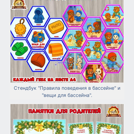
Стендбук "Правила поведения в бассейне" и
"вещи для бассейна".