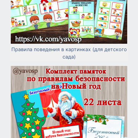
Правила поведения в картинках (для детского
сада)