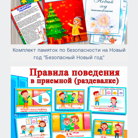
Комплект памяток по безопасности на Новый
год "Безопасный Новый год"