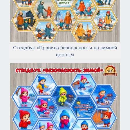
Стендбук «Правила безопасности на зимней
дороге»