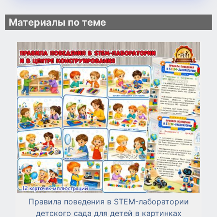
Материалы по теме
Правила поведения в STEM-лаборатории
детского сада для детей в картинках