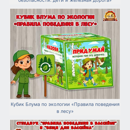
Кубик Блума по экологии «Правила поведения
в лесу»