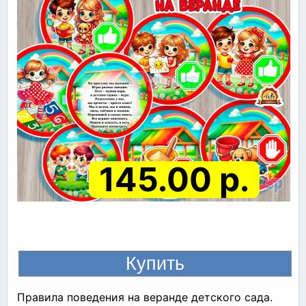
145.00 р.
Правила поведения на веранде детского сада.