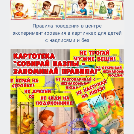
Правила поведения в центре
экспериментирования в картинках для детей
с надписями и без