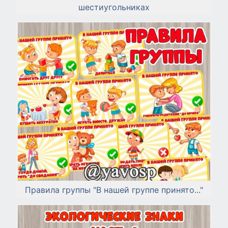
шестиугольниках
Правила группы "В нашей группе принято..."