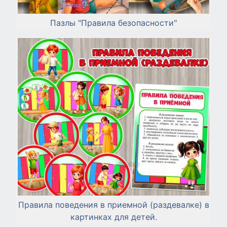
Пазлы "Правила безопасности"
Правила поведения в приемной (раздевалке) в
картинках для детей.