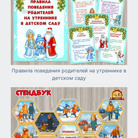
Правила поведения родителей на утреннике в
детском саду