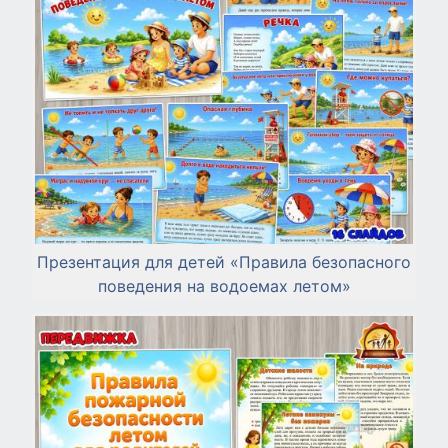
Презентация для детей «Правила безопасного
поведения на водоемах летом»