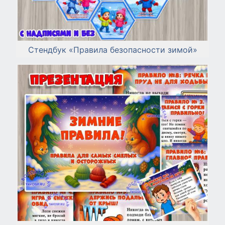
Стендбук «Правила безопасности зимой»