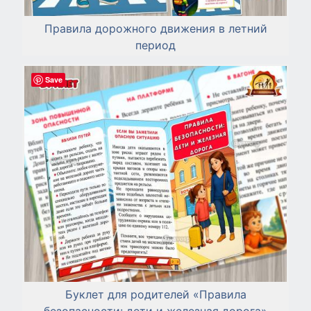
Правила дорожного движения в летний
период
Save
Буклет для родителей «Правила
безопасности: дети и железная дорога»