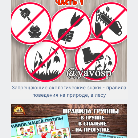
Запрещающие экологические знаки - правила
поведения на природе, в лесу