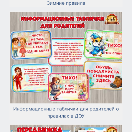
Зимние правила
Информационные таблички для родителей о
правилах в ДОУ