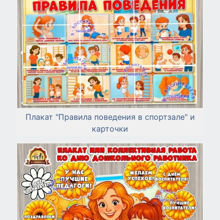
Плакат "Правила поведения в спортзале" и
карточки