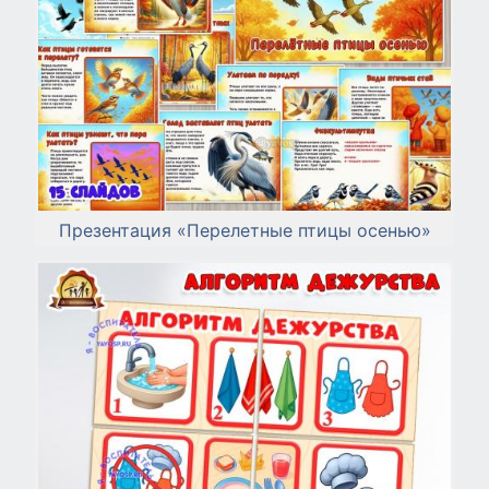
Презентация «Перелетные птицы осенью»