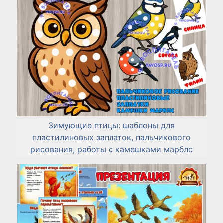
Зимующие птицы: шаблоны для
пластилиновых заплаток, пальчикового
рисования, работы с камешками марблс