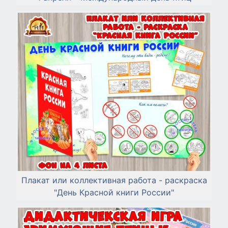
Плакат или коллективная работа - раскраска
"День Красной книги России"