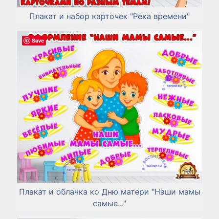
Плакат и набор карточек "Река времени"
Save
Плакат и облачка ко Дню матери "Наши мамы
самые..."