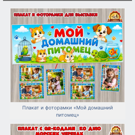
Плакат и фоторамки «Мой домашний
питомец»