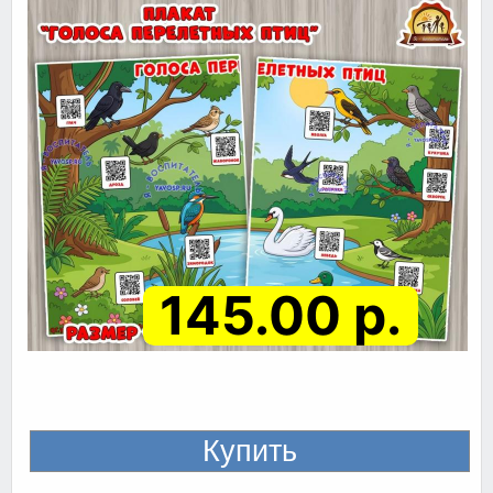
145.00 р.