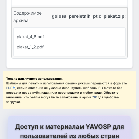
Содержимое
golosa_pereletnih_ptic_plakat.zip:
архива
plakat_4_8.pdf
plakat_1_2.pdf
Только для личного использования.
Шаблоны для печати и изготовления своими руками передаются в формате
PDF
, если в описании не указано иное. Купить шаблоны Вы можете без
передачи права публикации или перепродажи в любом виде. Обратите
внимание, что файлы могут быть запакованы в архив
ZIP
для удобства
загрузки.
Доступ к материалам YAVOSP для
пользователей из любых стран