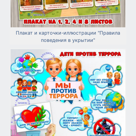
Плакат и карточки-иллюстрации "Правила
поведения в укрытии"