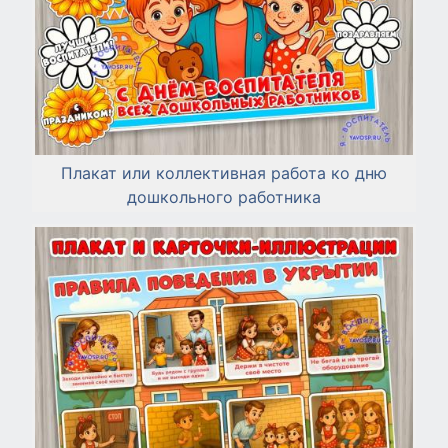
Плакат или коллективная работа ко дню
дошкольного работника