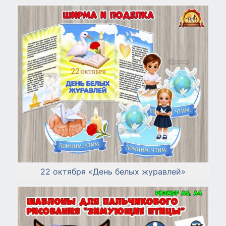
22 октября «День белых журавлей»