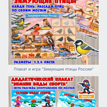
Плакат и игра "Зимующие птицы России"