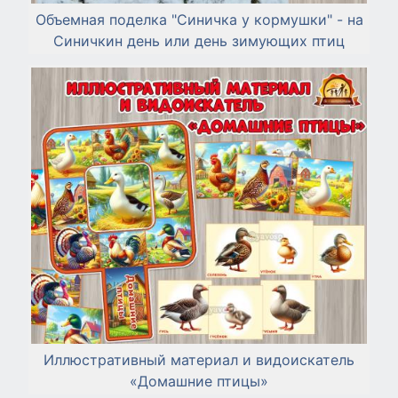
Объемная поделка "Синичка у кормушки" - на
Синичкин день или день зимующих птиц
Иллюстративный материал и видоискатель
«Домашние птицы»