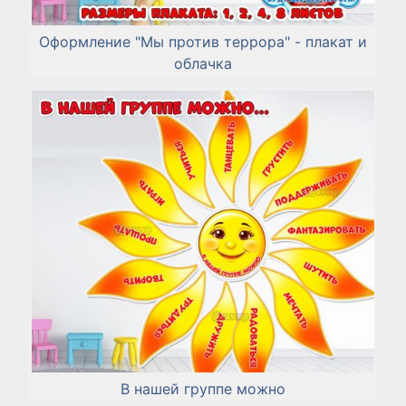
Оформление "Мы против террора" - плакат и
облачка
В нашей группе можно