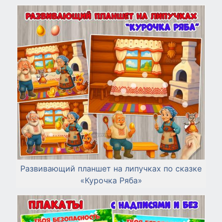
Развивающий планшет на липучках по сказке
«Курочка Ряба»