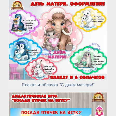
Плакат и облачка "С днем матери!"