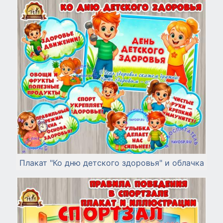
Плакат "Ко дню детского здоровья" и облачка