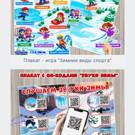
Плакат - игра "Зимние виды спорта"