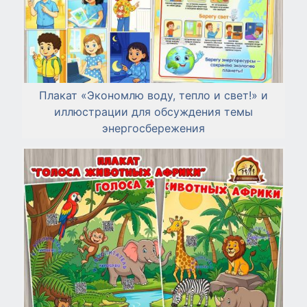
Плакат «Экономлю воду, тепло и свет!» и
иллюстрации для обсуждения темы
энергосбережения