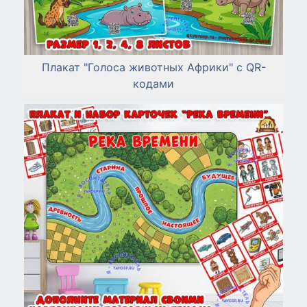
Плакат "Голоса животных Африки" с QR-
кодами