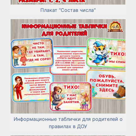
Плакат "Состав числа"
Информационные таблички для родителей о
правилах в ДОУ