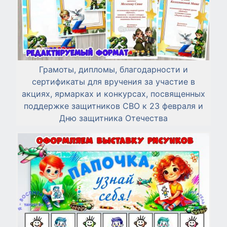
Грамоты, дипломы, благодарности и
сертификаты для вручения за участие в
акциях, ярмарках и конкурсах, посвященных
поддержке защитников СВО к 23 февраля и
Дню защитника Отечества