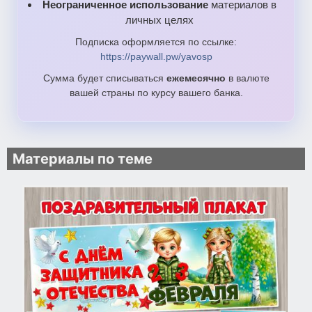
Неограниченное использование
материалов в
личных целях
Подписка оформляется по ссылке:
https://paywall.pw/yavosp
Сумма будет списываться
ежемесячно
в валюте
вашей страны по курсу вашего банка.
Материалы по теме