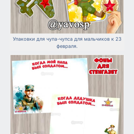
Упаковки для чупа-чупса для мальчиков к 23
февраля.