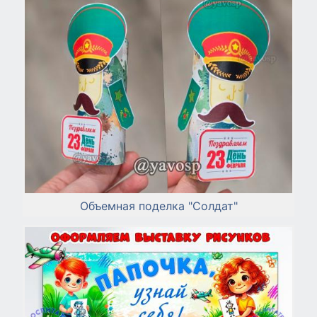
Объемная поделка "Солдат"