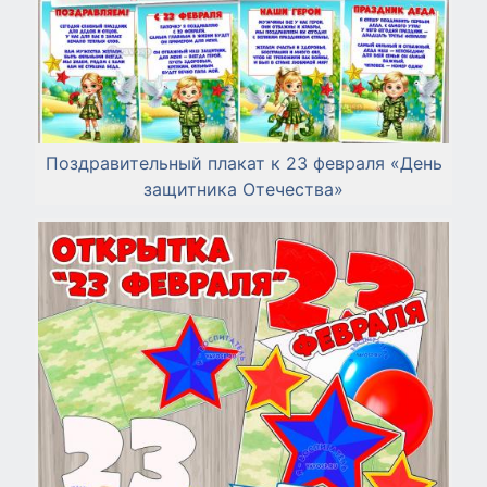
Поздравительный плакат к 23 февраля «День
защитника Отечества»