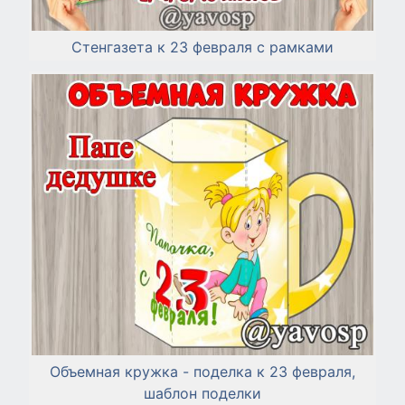
Стенгазета к 23 февраля с рамками
Объемная кружка - поделка к 23 февраля,
шаблон поделки