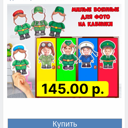
145.00 р.