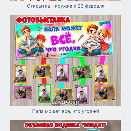
Открытка - кружка к 23 февраля
Папа может всё, что угодно!