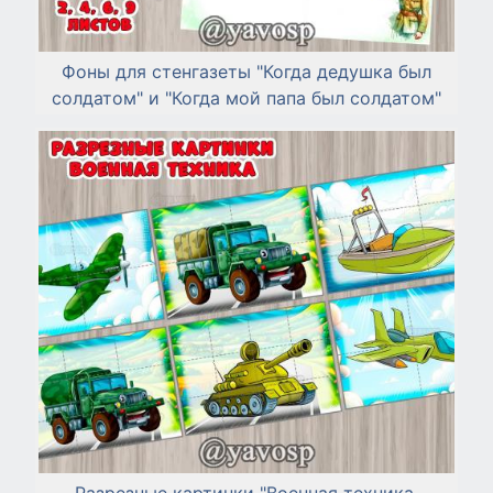
Фоны для стенгазеты "Когда дедушка был
солдатом" и "Когда мой папа был солдатом"