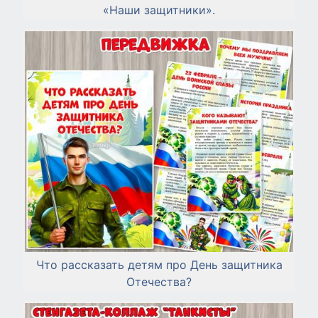
«Наши защитники».
Что рассказать детям про День защитника
Отечества?