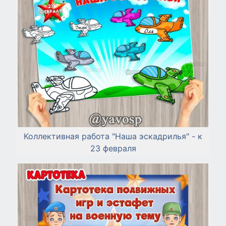
Коллективная работа "Наша эскадрилья" - к
23 февраля