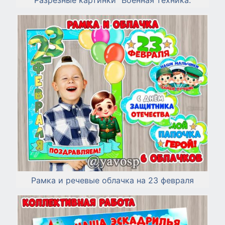
Разрезные картинки "Военная техника.
Рамка и речевые облачка на 23 февраля