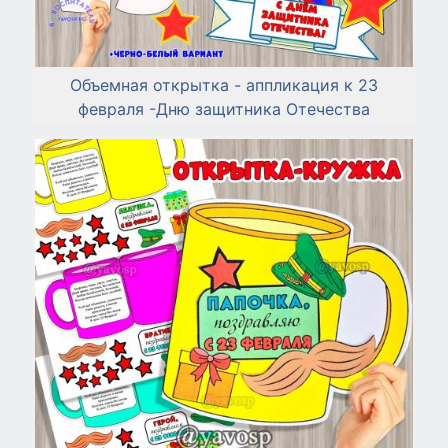
Объемная открытка - аппликация к 23
февраля -Дню защитника Отечества