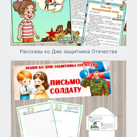
Рассказы ко Дню защитника Отечества