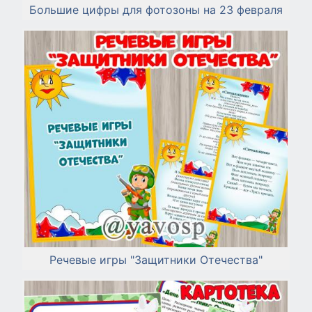
Большие цифры для фотозоны на 23 февраля
Речевые игры "Защитники Отечества"