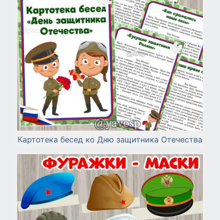
Картотека бесед ко Дню защитника Отечества