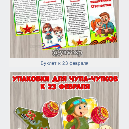
Буклет к 23 февраля