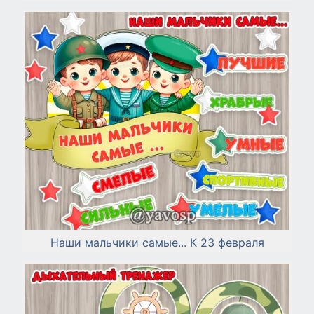
Наши мальчики самые... К 23 февраля