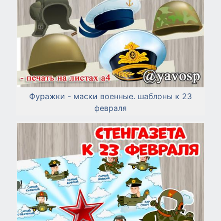
Фуражки - маски военные. шаблоны к 23
февраля