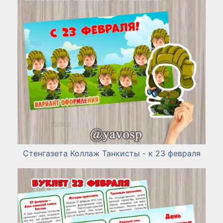
Стенгазета Коллаж Танкисты - к 23 февраля