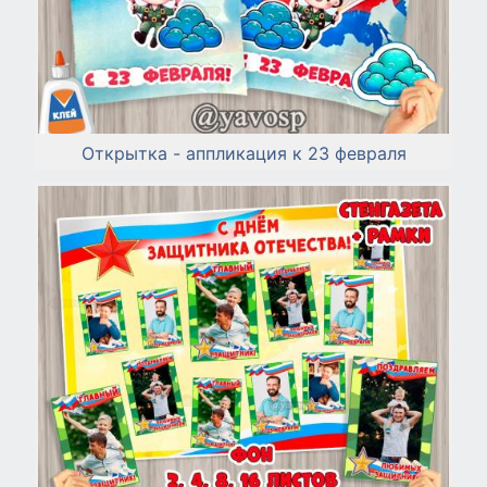
Открытка - аппликация к 23 февраля