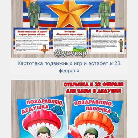
Картотека подвижных игр и эстафет к 23
февраля