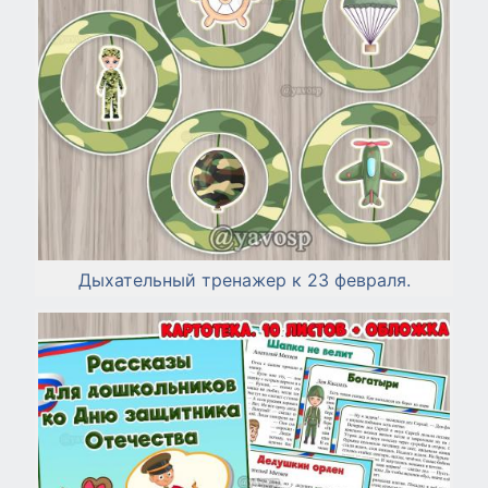
Дыхательный тренажер к 23 февраля.