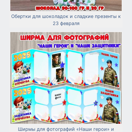
Обертки для шоколадок и сладкие презенты к
23 февраля
Ширмы для фотографий «Наши герои» и