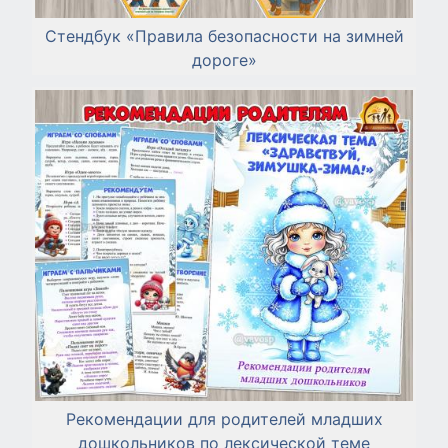
Стендбук «Правила безопасности на зимней
дороге»
Рекомендации для родителей младших
дошкольников по лексической теме