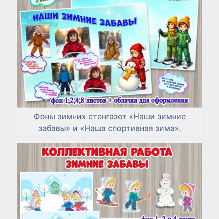
Фоны зимних стенгазет «Наши зимние
забавы» и «Наша спортивная зима».