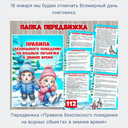
18 января мы будем отмечать Всемирный день
снеговика.
Передвижка «Правила безопасного поведения
на водных объектах в зимнее время»