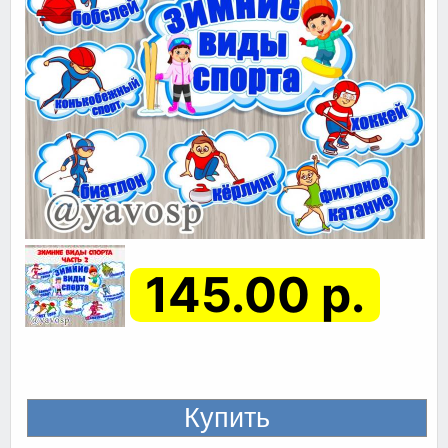
145.00 р.