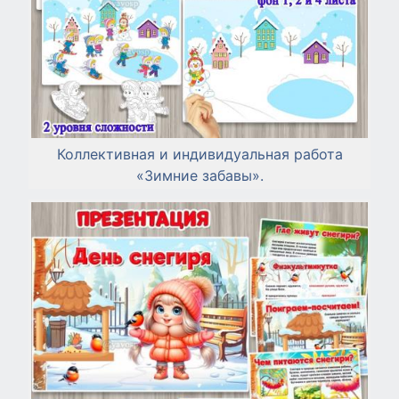
Коллективная и индивидуальная работа
«Зимние забавы».