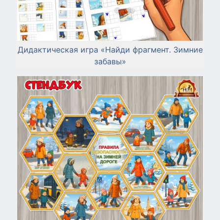
Дидактическая игра «Найди фрагмент. Зимние
забавы»