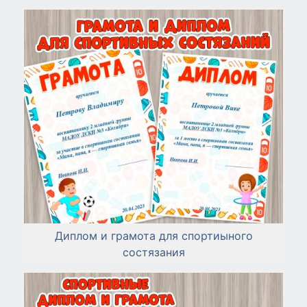
Диплом и грамота для спортиыного
состязания