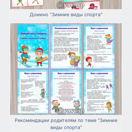
Домино "Зимние виды спорта"
Рекомендации родителям по теме "Зимние
виды спорта"