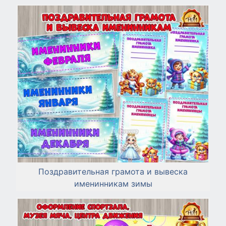
Поздравительная грамота и вывеска
именинникам зимы