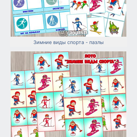
Зимние виды спорта - пазлы