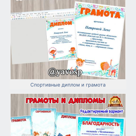
Спортивные диплом и грамота