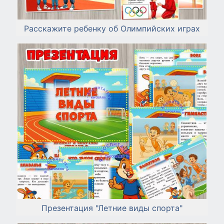
Расскажите ребенку об Олимпийских играх
Презентация "Летние виды спорта"