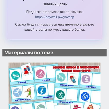
личных целях
Подписка оформляется по ссылке:
https://paywall.pw/yavosp
Сумма будет списываться
ежемесячно
в валюте
вашей страны по курсу вашего банка.
Материалы по теме