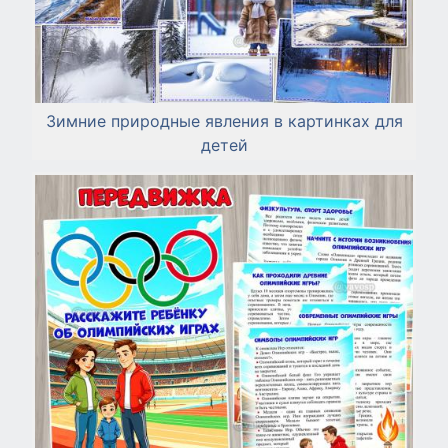
Зимние природные явления в картинках для
детей