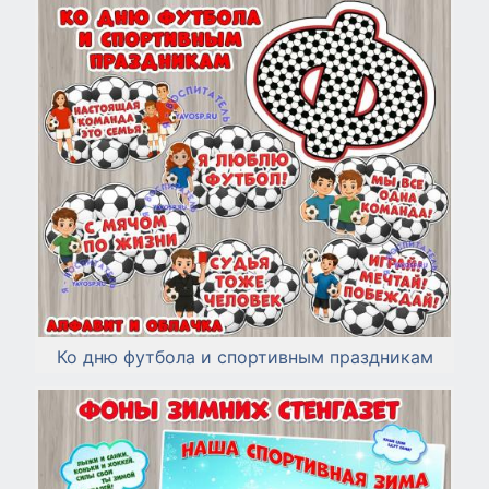
Ко дню футбола и спортивным праздникам