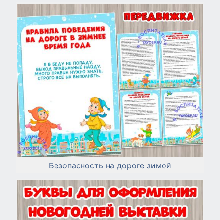
Безопасность на дороге зимой