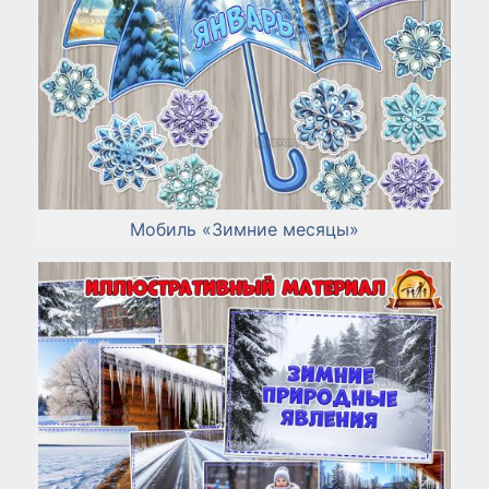
Мобиль «Зимние месяцы»