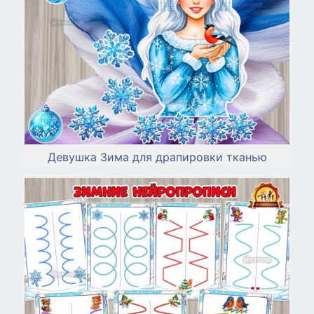
Девушка Зима для драпировки тканью