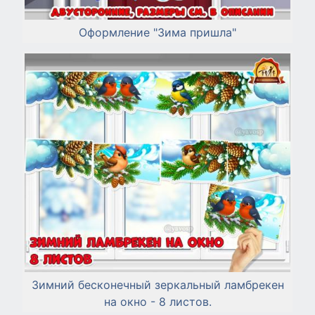
Оформление "Зима пришла"
Зимний бесконечный зеркальный ламбрекен
на окно - 8 листов.