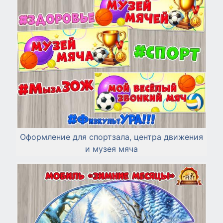
Оформление для спортзала, центра движения
и музея мяча