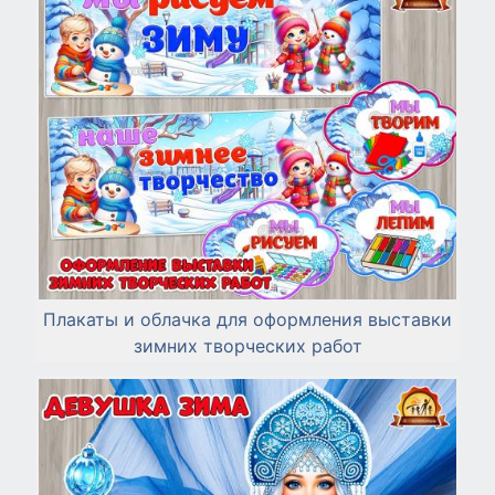
Плакаты и облачка для оформления выставки
зимних творческих работ