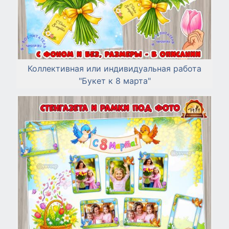
Коллективная или индивидуальная работа
"Букет к 8 марта"