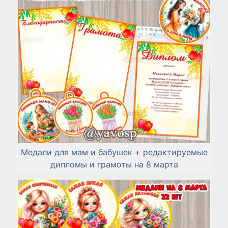
Медали для мам и бабушек + редактируемые
дипломы и грамоты на 8 марта