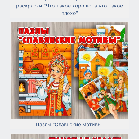
раскраски "Что такое хорошо, а что такое
плохо"
Пазлы "Славнские мотивы"