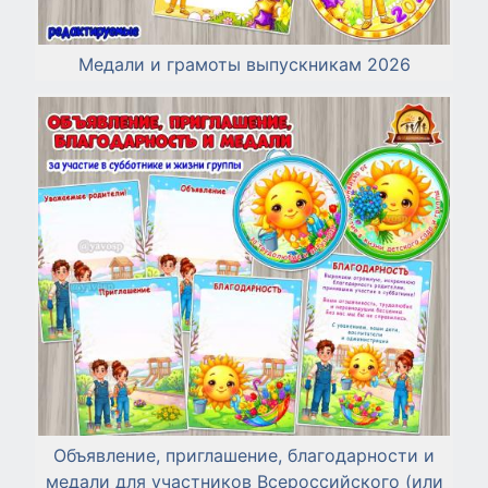
Медали и грамоты выпускникам 2026
Объявление, приглашение, благодарности и
медали для участников Всероссийского (или