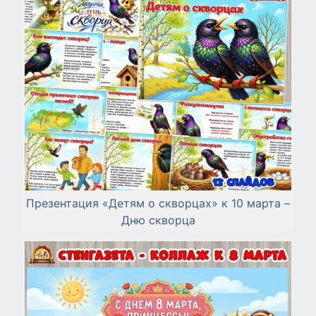
Презентация «Детям о скворцах» к 10 марта –
Дню скворца