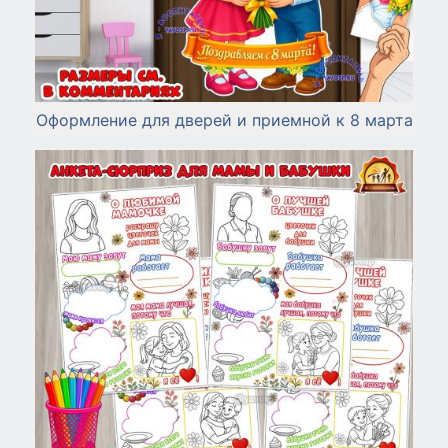
Оформление для дверей и приемной к 8 марта