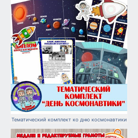
Тематический комплект ко дню космонавтики