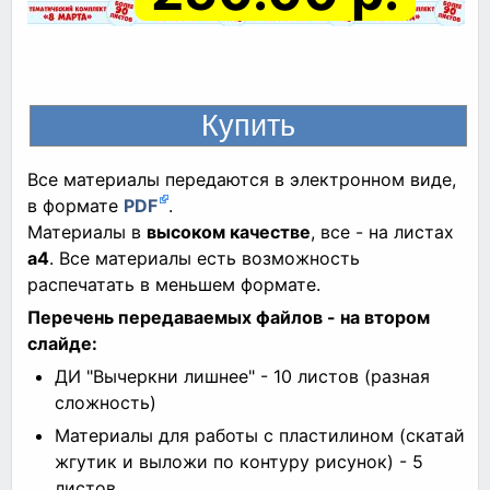
Все материалы передаются в электронном виде,
в формате
PDF
.
Материалы в
высоком качестве
, все - на листах
а4
. Все материалы есть возможность
распечатать в меньшем формате.
Перечень передаваемых файлов - на втором
слайде:
ДИ "Вычеркни лишнее" - 10 листов (разная
сложность)
Материалы для работы с пластилином (скатай
жгутик и выложи по контуру рисунок) - 5
листов