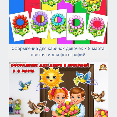
Оформление для кабинок девочек к 8 марта:
цветочки для фотографий.