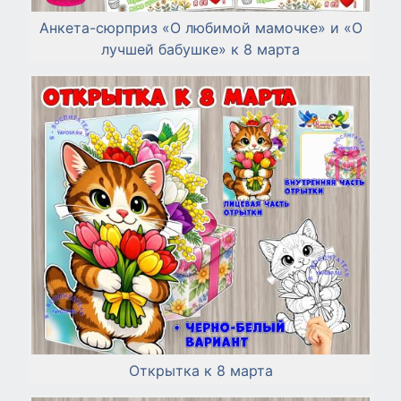
Анкета-сюрприз «О любимой мамочке» и «О
лучшей бабушке» к 8 марта
Открытка к 8 марта