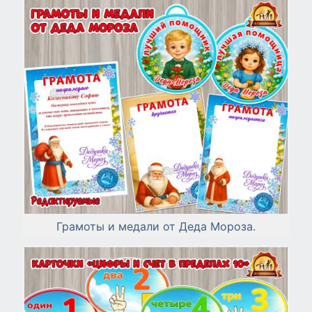
Грамоты и медали от Деда Мороза.