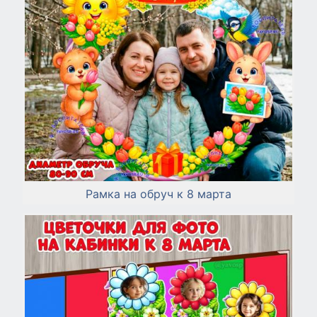
Рамка на обруч к 8 марта