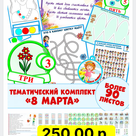
250.00 р.