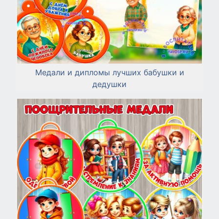
Медали и дипломы лучших бабушки и
дедушки