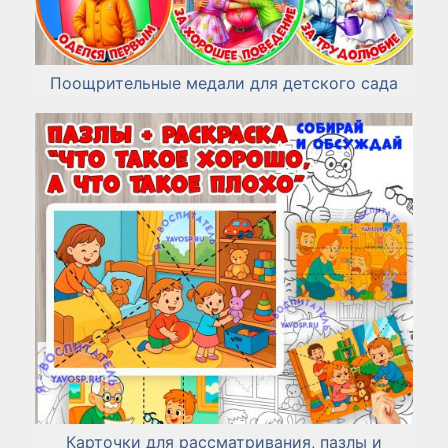
Поощрительные медали для детского сада
Карточки для рассматривания, пазлы и