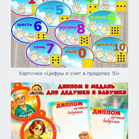
Карточки «Цифры и счет в пределах 10»