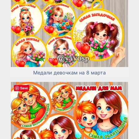
Медали девочкам на 8 марта
Save