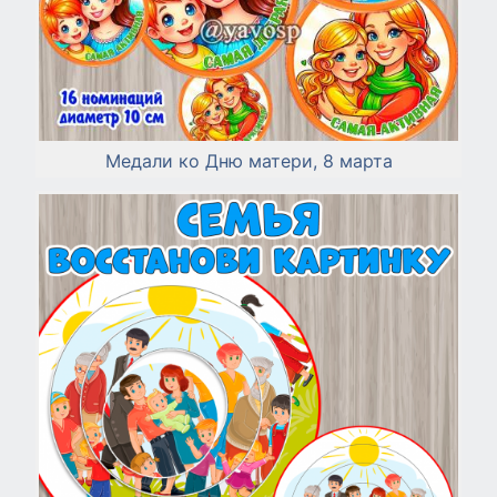
Медали ко Дню матери, 8 марта