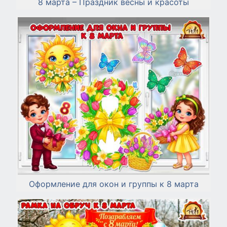
8 марта – Праздник весны и красоты
Оформление для окон и группы к 8 марта