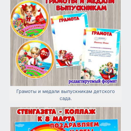
Грамоты и медали выпускникам детского
сада.