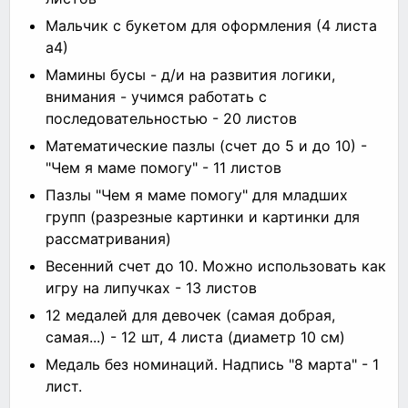
Мальчик с букетом для оформления (4 листа
а4)
Мамины бусы - д/и на развития логики,
внимания - учимся работать с
последовательностью - 20 листов
Математические пазлы (счет до 5 и до 10) -
"Чем я маме помогу" - 11 листов
Пазлы "Чем я маме помогу" для младших
групп (разрезные картинки и картинки для
рассматривания)
Весенний счет до 10. Можно использовать как
игру на липучках - 13 листов
12 медалей для девочек (самая добрая,
самая...) - 12 шт, 4 листа (диаметр 10 см)
Медаль без номинаций. Надпись "8 марта" - 1
лист.