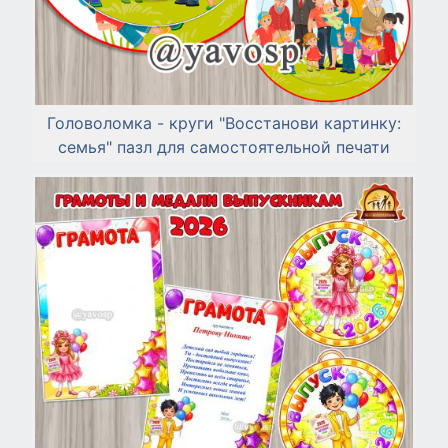
Головоломка - круги "Восстанови картинку:
семья" пазл для самостоятельной печати