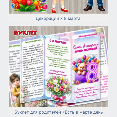
Декорации к 8 марта:
Буклет для родителей «Есть в марте день