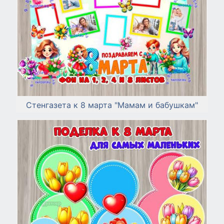
Стенгазета к 8 марта "Мамам и бабушкам"