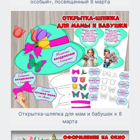
особый», посвященный 8 марта
Открытка-шляпка для мам и бабушек к 8
марта