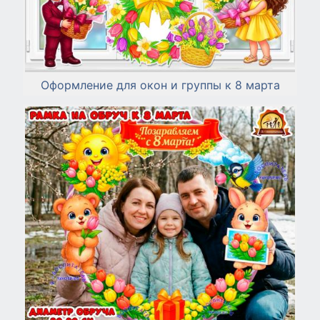
Оформление для окон и группы к 8 марта