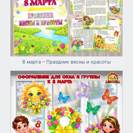
8 марта – Праздник весны и красоты