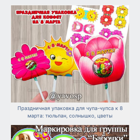
Праздничная упаковка для чупа-чупса к 8
марта: тюльпан, солнышко, цветы