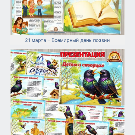
21 марта – Всемирный день поэзии