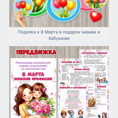
Поделка к 8 Марта в подарок мамам и
бабушкам