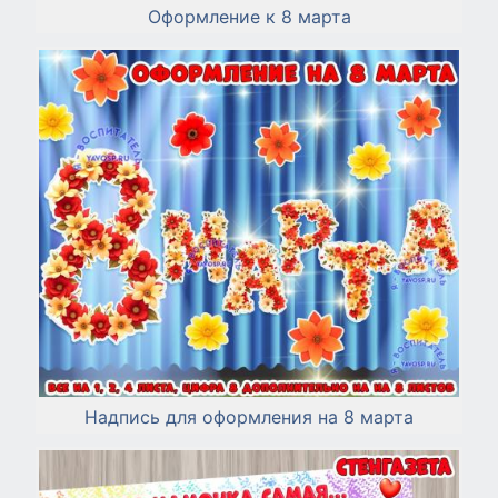
Оформление к 8 марта
Надпись для оформления на 8 марта