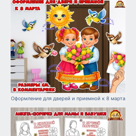
Оформление для дверей и приемной к 8 марта