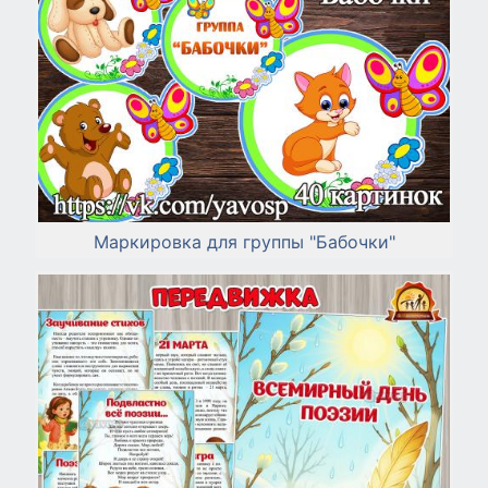
Маркировка для группы "Бабочки"