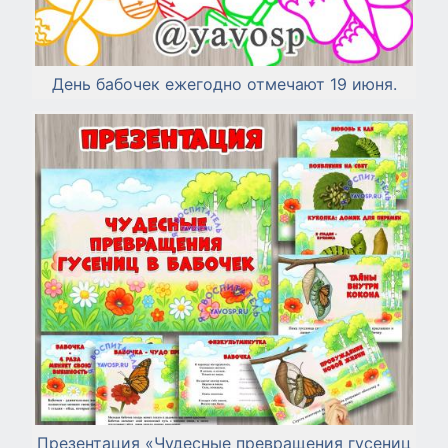
День бабочек ежегодно отмечают 19 июня.
Презентация «Чудесные превращения гусениц