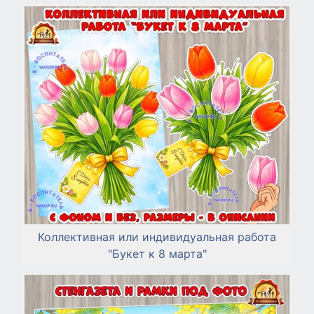
Коллективная или индивидуальная работа
"Букет к 8 марта"