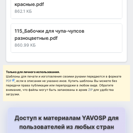
красные.pdf
862.1 КБ
115_Бабочки для чупа-чупсов
разноцветные.pdf
860.99 КБ
Только для личного использования.
Шаблоны для печати и изготовления своими руками передаются в формате
PDF
, если в описании не указано иное. Купить шаблоны Вы можете без
передачи права публикации или перепродажи в любом виде. Обратите
внимание, что файлы могут быть запакованы в архив
ZIP
для удобства
загрузки.
Доступ к материалам YAVOSP для
пользователей из любых стран