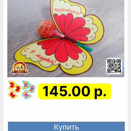
145.00 р.