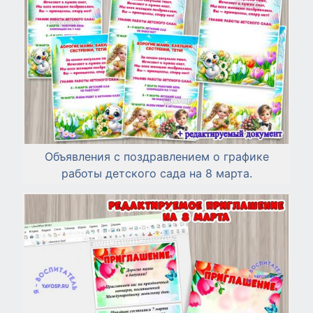
Объявления с поздравлением о графике
работы детского сада на 8 марта.