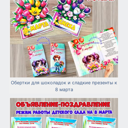
Обертки для шоколадок и сладкие презенты к
8 марта