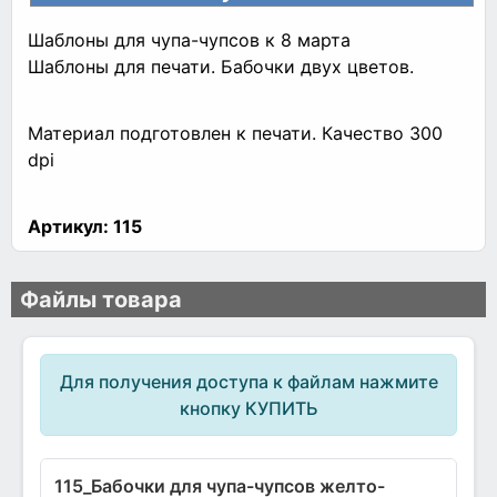
Шаблоны для чупа-чупсов к 8 марта
Шаблоны для печати. Бабочки двух цветов.
Материал подготовлен к печати. Качество 300
dpi
Артикул:
115
Файлы товара
Для получения доступа к файлам нажмите
кнопку КУПИТЬ
115_Бабочки для чупа-чупсов желто-