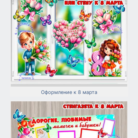
Оформление к 8 марта