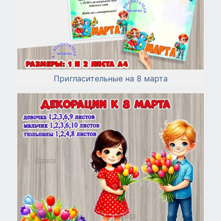
Пригласительные на 8 марта