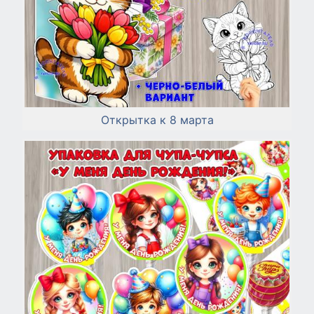
Открытка к 8 марта