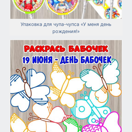
Упаковка для чупа-чупса «У меня день
рождения!»