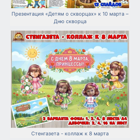
Презентация «Детям о скворцах» к 10 марта –
Дню скворца
Стенгазета - коллаж к 8 марта