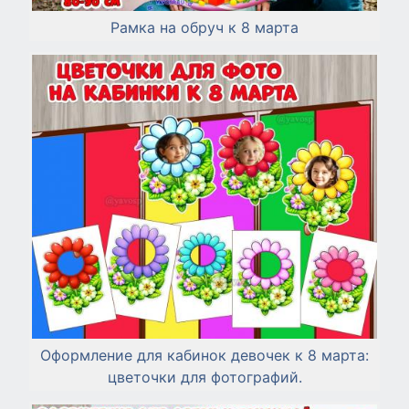
Рамка на обруч к 8 марта
Оформление для кабинок девочек к 8 марта:
цветочки для фотографий.