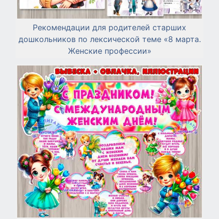
Рекомендации для родителей старших
дошкольников по лексической теме «8 марта.
Женские профессии»