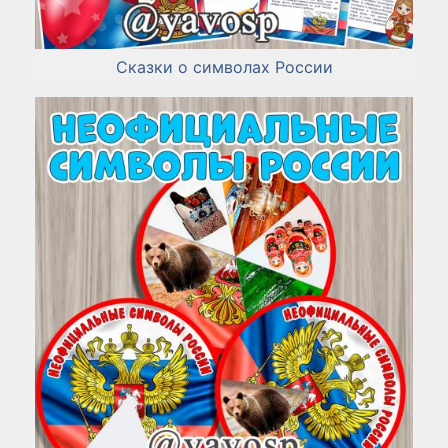
Сказки о символах России