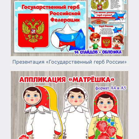
Презентация «Государственный герб России»