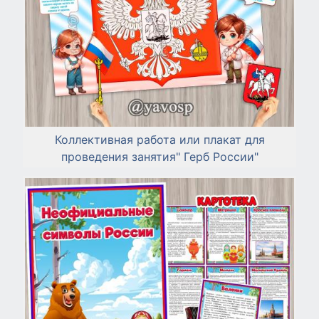
Коллективная работа или плакат для
проведения занятия" Герб России"