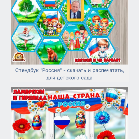
Стендбук "Россия" - скачать и распечатать,
для детского сада