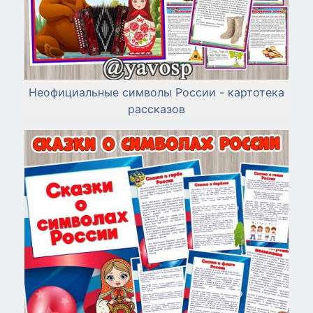
Неофициальные символы России - картотека
рассказов