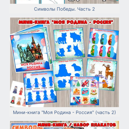
Символы Победы. Часть 2
Мини-книга "Моя Родина - Россия" (часть 2)