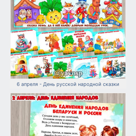
6 апреля - День русской народной сказки