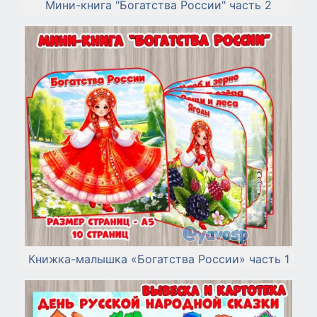
Мини-книга "Богатства России" часть 2
Книжка-малышка «Богатства России» часть 1