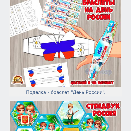
Поделка - браслет "День России".