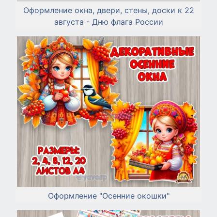
Оформление окна, двери, стены, доски к 22
августа - Дню флага России
Оформление "Осенние окошки"