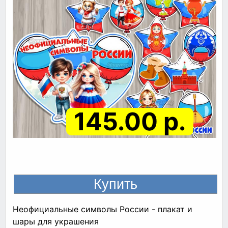
145.00 р.
Неофициальные символы России - плакат и
шары для украшения