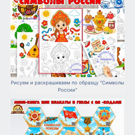
Рисуем и раскрашиваем по образцу "Символы
России"