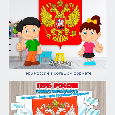
Герб России в большом формате