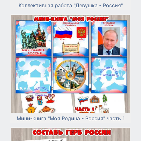
Коллективная работа "Девушка - Россия"
Мини-книга "Моя Родина - Россия" часть 1