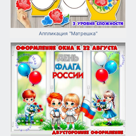
Аппликация "Матрешка"