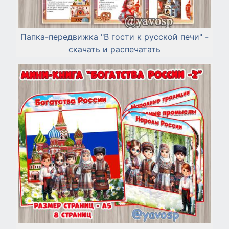
Папка-передвижка "В гости к русской печи" -
скачать и распечатать