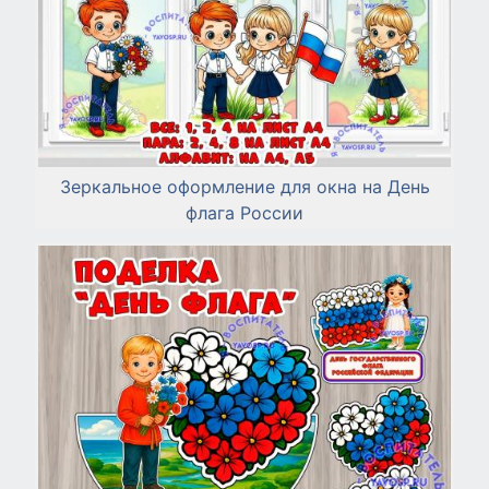
Зеркальное оформление для окна на День
флага России