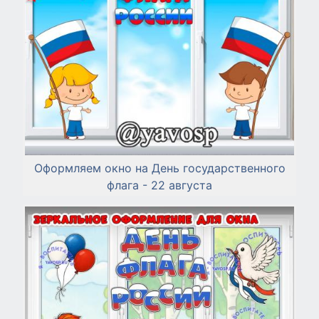
Оформляем окно на День государственного
флага - 22 августа