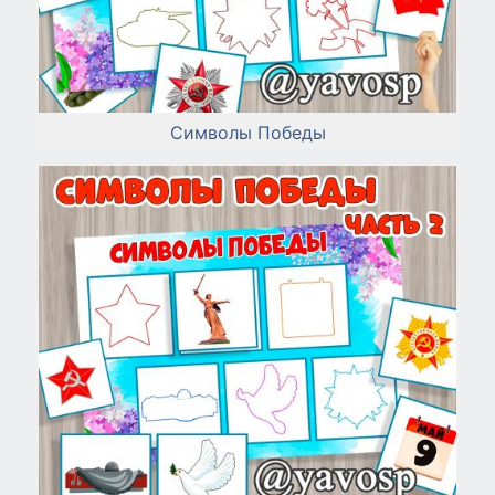
Символы Победы