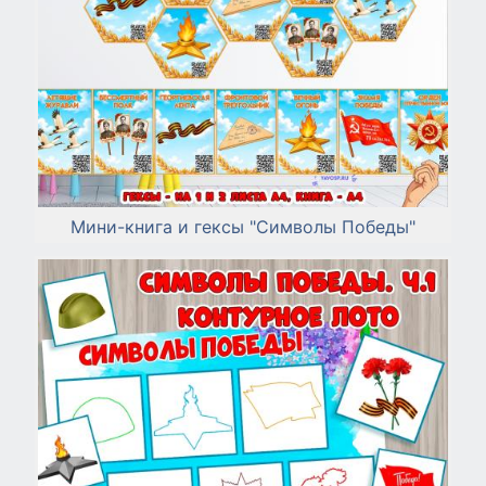
Мини-книга и гексы "Символы Победы"