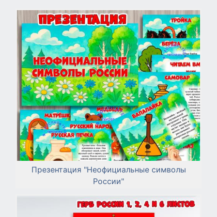
Презентация "Неофициальные символы
России"