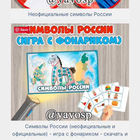
Неофициальные символы России
Save
Символы России (неофициальные и
официальные) - игра с фонариком - скачать и