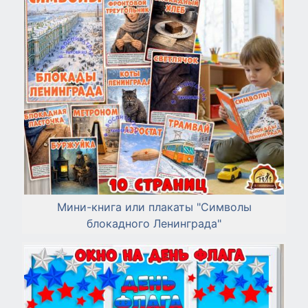
Мини-книга или плакаты "Символы
блокадного Ленинграда"