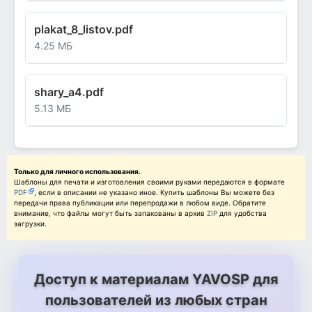
plakat_8_listov.pdf
4.25 МБ
shary_a4.pdf
5.13 МБ
Только для личного использования.
Шаблоны для печати и изготовления своими руками передаются в формате
PDF
, если в описании не указано иное. Купить шаблоны Вы можете без
передачи права публикации или перепродажи в любом виде. Обратите
внимание, что файлы могут быть запакованы в архив
ZIP
для удобства
загрузки.
Доступ к материалам YAVOSP для
пользователей из любых стран