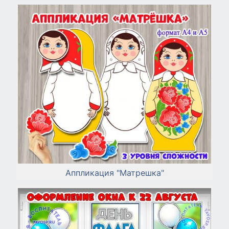
Аппликация "Матрешка"