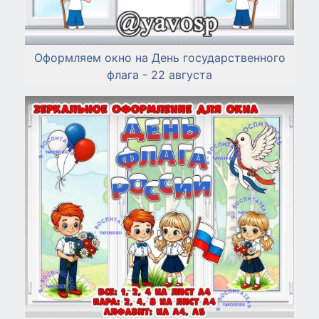
Оформляем окно на День государственного
флага - 22 августа