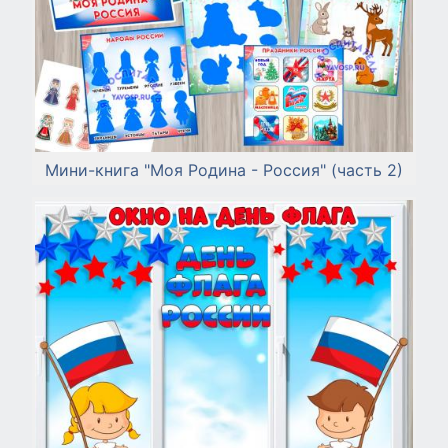
Мини-книга "Моя Родина - Россия" (часть 2)