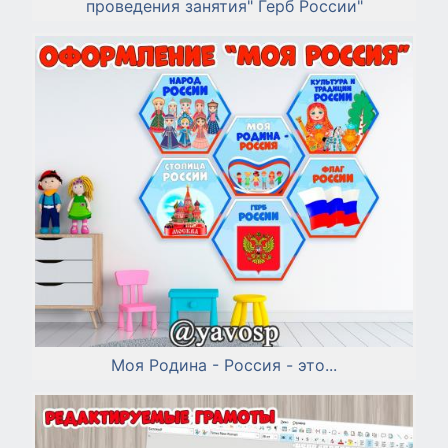
проведения занятия" Герб России"
Моя Родина - Россия - это...