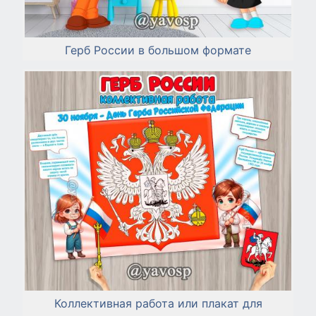
Герб России в большом формате
Коллективная работа или плакат для