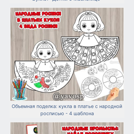
Объемная поделка: кукла в платье с народной
росписью - 4 шаблона