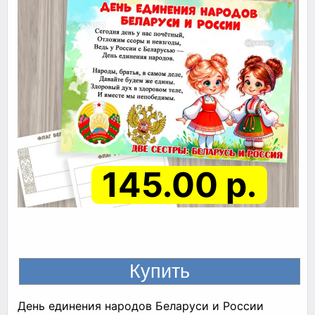
145.00 р.
День единения народов Беларуси и России