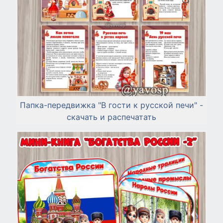
Папка-передвижка "В гости к русской печи" -
скачать и распечатать