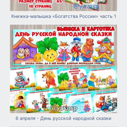
Книжка-малышка «Богатства России» часть 1
6 апреля - День русской народной сказки