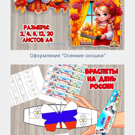
Оформление "Осенние окошки"