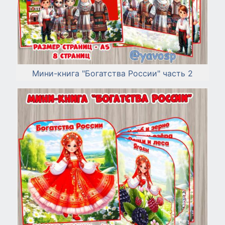
Мини-книга "Богатства России" часть 2