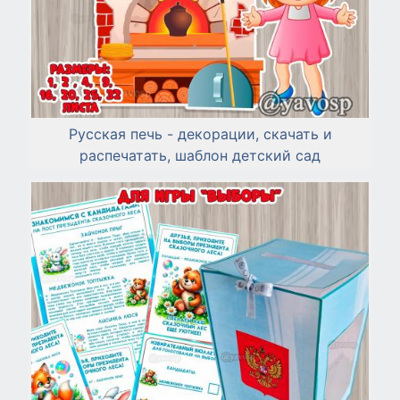
Русская печь - декорации, скачать и
распечатать, шаблон детский сад