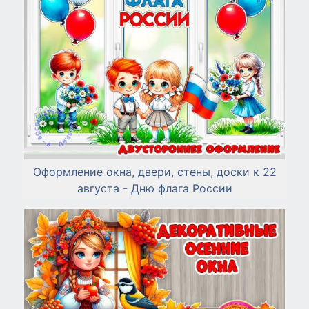
Оформление окна, двери, стены, доски к 22
августа - Дню флага России