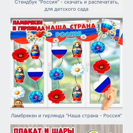
Стендбук "Россия" - скачать и распечатать,
для детского сада
Ламбрекен и гирлянда "Наша страна - Россия"