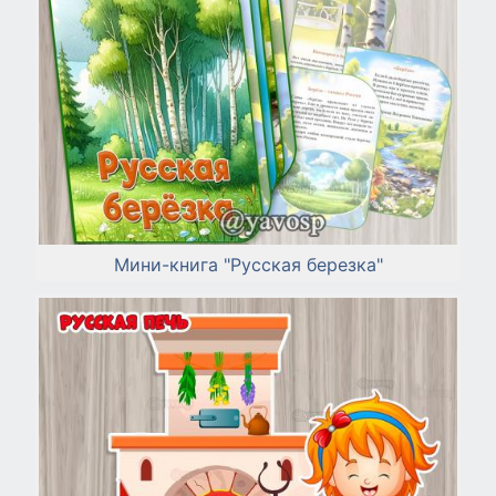
Мини-книга "Русская березка"