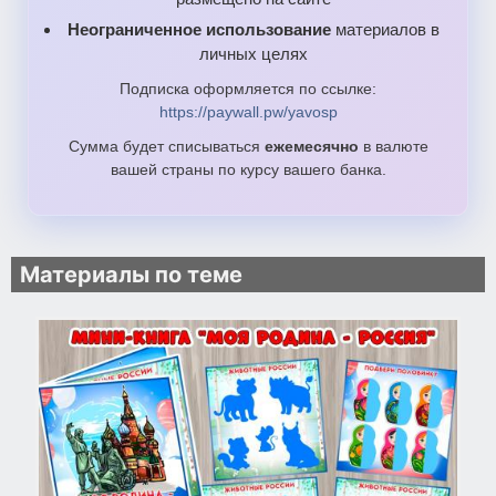
Неограниченное использование
материалов в
личных целях
Подписка оформляется по ссылке:
https://paywall.pw/yavosp
Сумма будет списываться
ежемесячно
в валюте
вашей страны по курсу вашего банка.
Материалы по теме