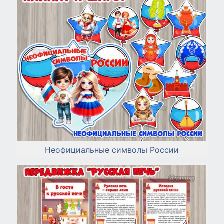
Неофициальные символы России