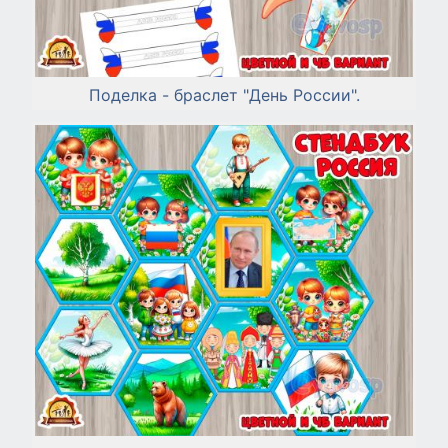
Поделка - браслет "День России".