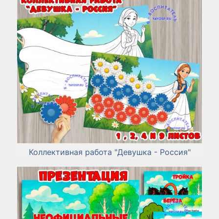
Коллективная работа "Девушка - Россия"