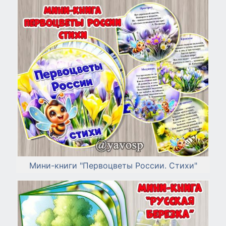
Мини-книги "Первоцветы России. Стихи"