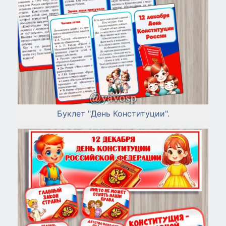
Буклет "День Конституции".