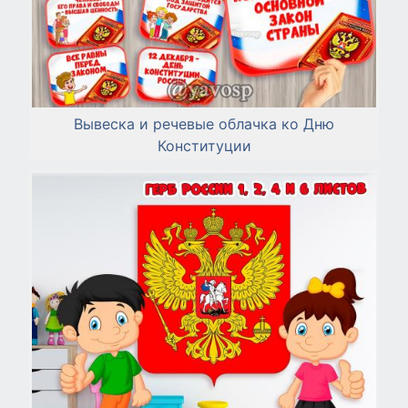
Вывеска и речевые облачка ко Дню
Конституции