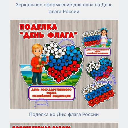
Зеркальное оформление для окна на День
флага России
Поделка ко Дню флага России