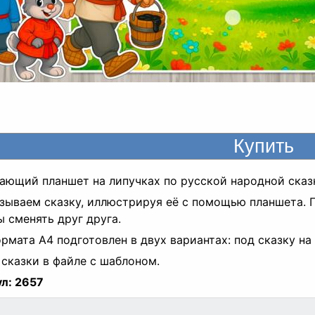
ающий планшет на липучках по русской народной сказ
зываем сказку, иллюстрируя её с помощью планшета. 
 сменять друг друга.
рмата А4 подготовлен в двух вариантах: под сказку н
 сказки в файле с шаблоном.
л:
2657