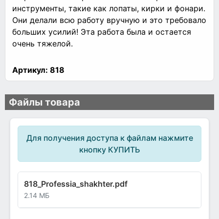
инструменты, такие как лопаты, кирки и фонари.
Они делали всю работу вручную и это требовало
больших усилий! Эта работа была и остается
очень тяжелой.
Артикул:
818
Файлы товара
Для получения доступа к файлам нажмите
кнопку КУПИТЬ
818_Professia_shakhter.pdf
2.14 МБ