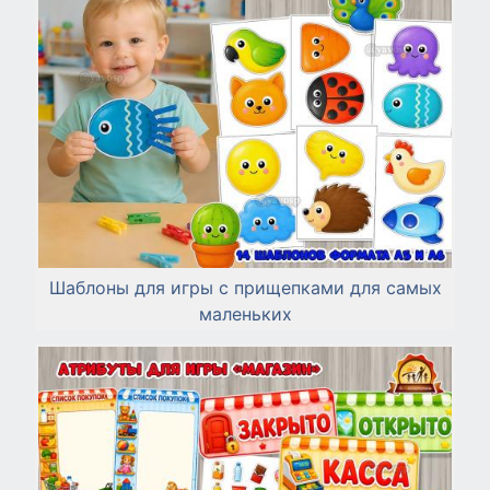
Шаблоны для игры с прищепками для самых
маленьких