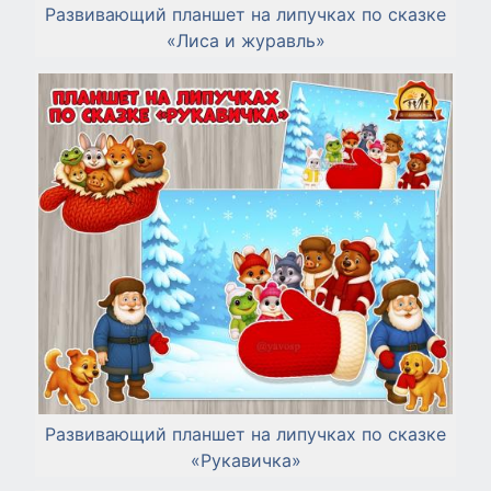
Развивающий планшет на липучках по сказке
«Лиса и журавль»
Развивающий планшет на липучках по сказке
«Рукавичка»