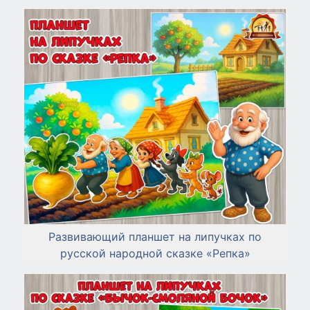
Развивающий планшет на липучках по
русской народной сказке «Репка»