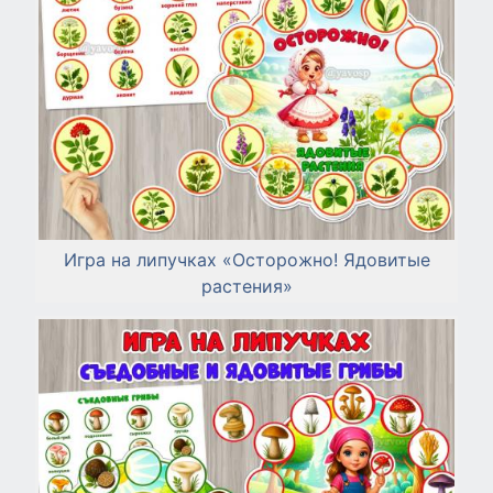
Игра на липучках «Осторожно! Ядовитые
растения»