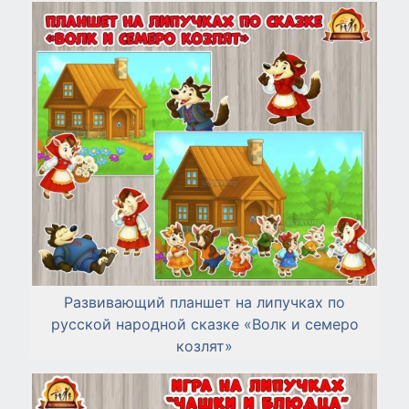
Развивающий планшет на липучках по
русской народной сказке «Волк и семеро
козлят»