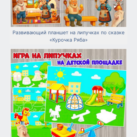
Развивающий планшет на липучках по сказке
«Курочка Ряба»