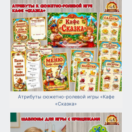
Атрибуты сюжетно-ролевой игры «Кафе
«Сказка»