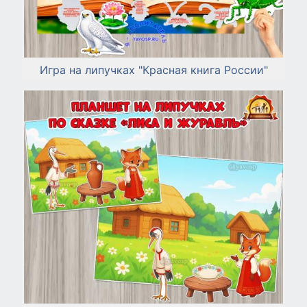
Игра на липучках "Красная книга России"