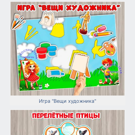
Игра "Вещи художника"