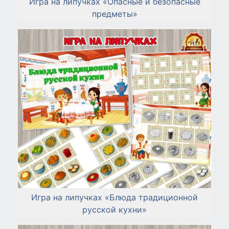
Игра на липучках «Опасные и безопасные
предметы»
Игра на липучках «Блюда традиционной
русской кухни»