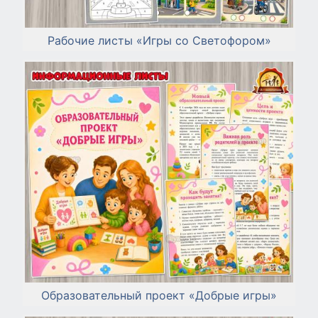
Рабочие листы «Игры со Светофором»
Образовательный проект «Добрые игры»