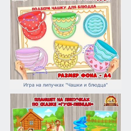
Игра на липучках "Чашки и блюдца"