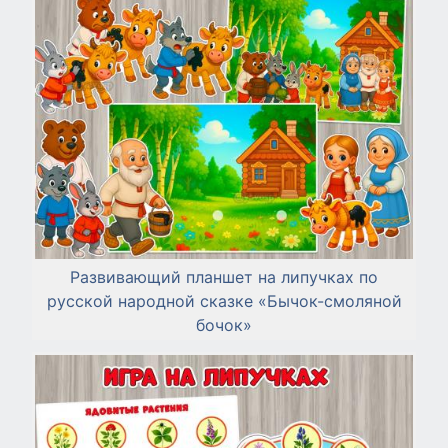
Развивающий планшет на липучках по
русской народной сказке «Бычок-смоляной
бочок»