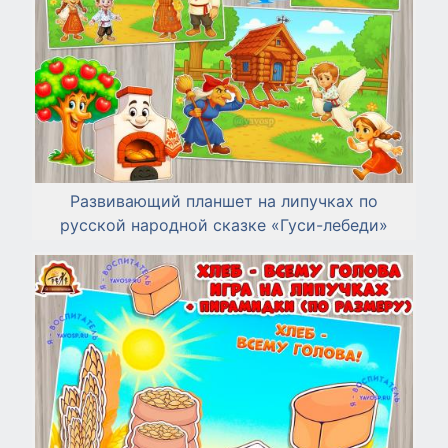
Развивающий планшет на липучках по
русской народной сказке «Гуси-лебеди»