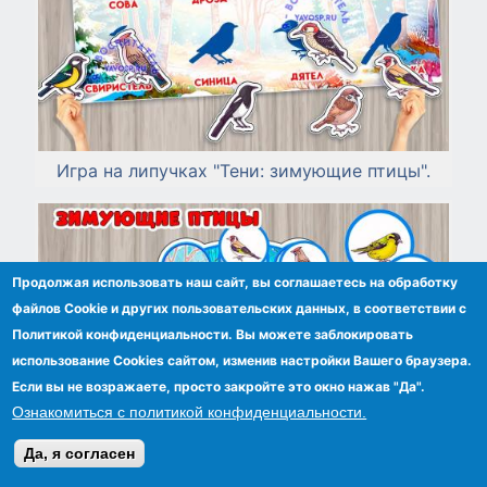
Игра на липучках "Тени: зимующие птицы".
Продолжая использовать наш сайт, вы соглашаетесь на обработку
файлов Сookie и других пользовательских данных, в соответствии с
Политикой конфиденциальности. Вы можете заблокировать
использование Cookies сайтом, изменив настройки Вашего браузера.
Если вы не возражаете, просто закройте это окно нажав "Да".
Ознакомиться с политикой конфиденциальности.
Да, я согласен