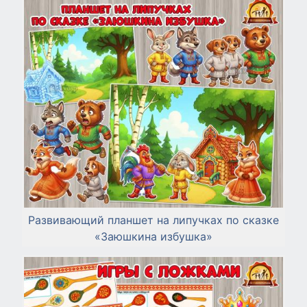
Развивающий планшет на липучках по сказке
«Заюшкина избушка»