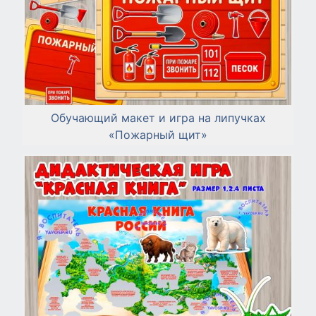
Обучающий макет и игра на липучках
«Пожарный щит»