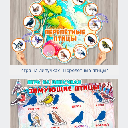
Игра на липучках "Перелетные птицы"