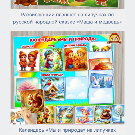
Развивающий планшет на липучках по
русской народной сказке «Маша и медведь»
Календарь «Мы и природа» на липучках