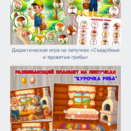
Дидактическая игра на липучках «Съедобные
и ядовитые грибы»