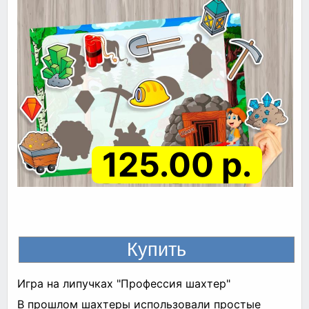
125.00 р.
Игра на липучках "Профессия шахтер"
В прошлом шахтеры использовали простые