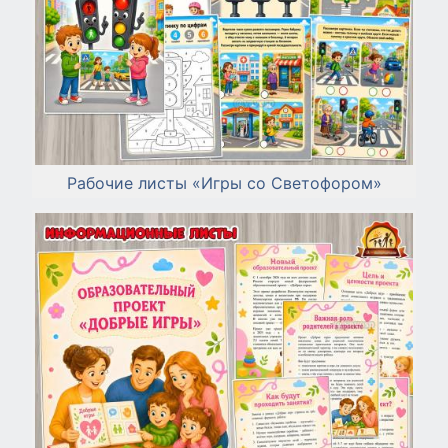
Рабочие листы «Игры со Светофором»