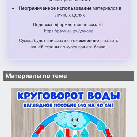
Неограниченное использование
материалов в
личных целях
Подписка оформляется по ссылке:
https://paywall.pw/yavosp
Сумма будет списываться
ежемесячно
в валюте
вашей страны по курсу вашего банка.
Материалы по теме