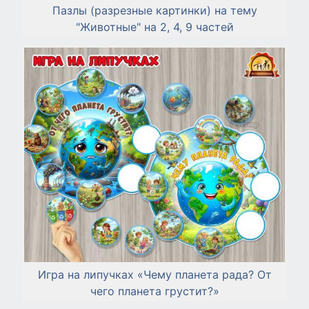
Пазлы (разрезные картинки) на тему
"Животные" на 2, 4, 9 частей
Игра на липучках «Чему планета рада? От
чего планета грустит?»