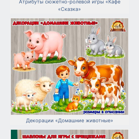
Атрибуты сюжетно-ролевой игры «Кафе
«Сказка»
Декорации «Домашние животные»