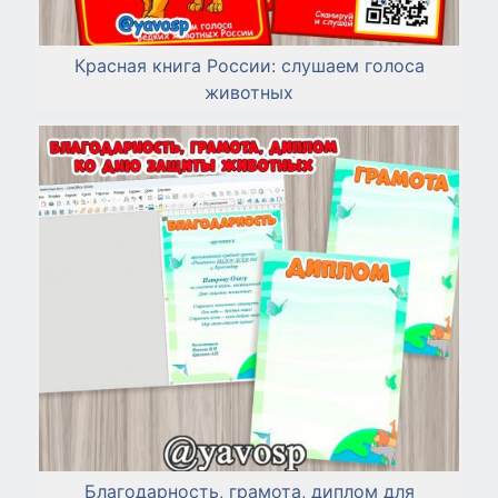
Красная книга России: слушаем голоса
животных
Благодарность, грамота, диплом для