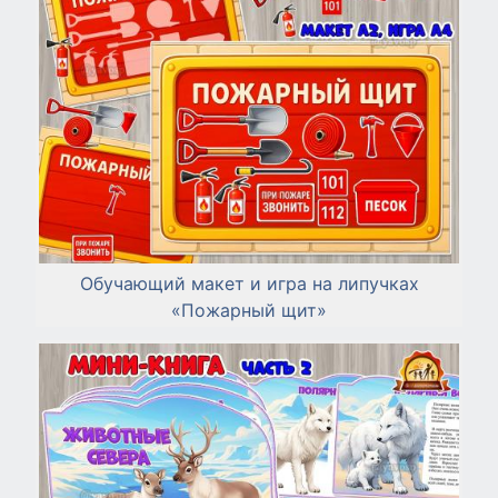
Обучающий макет и игра на липучках
«Пожарный щит»