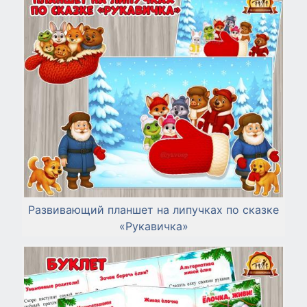
Развивающий планшет на липучках по сказке
«Рукавичка»