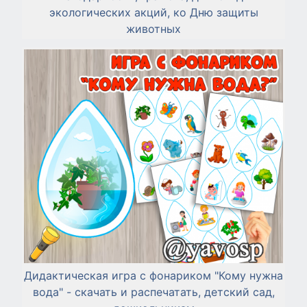
экологических акций, ко Дню защиты
животных
Дидактическая игра с фонариком "Кому нужна
вода" - скачать и распечатать, детский сад,