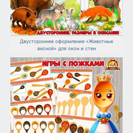
Двустороннее оформление «Животные
весной» для окон и стен