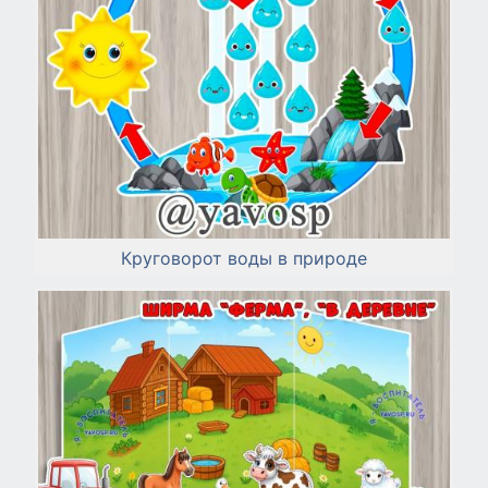
Круговорот воды в природе