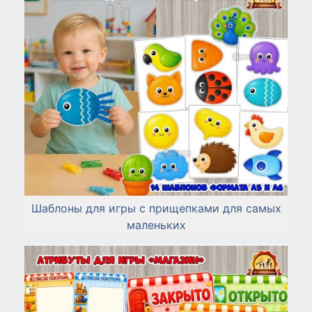
Шаблоны для игры с прищепками для самых
маленьких