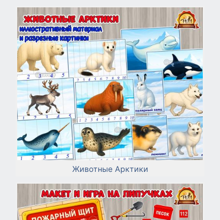
Животные Арктики