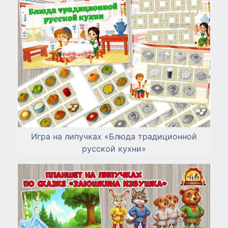
Игра на липучках «Блюда традиционной
русской кухни»