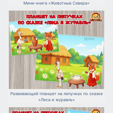
Мини-книга «Животные Севера»
Развивающий планшет на липучках по сказке
«Лиса и журавль»