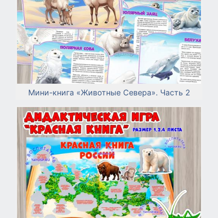
Мини-книга «Животные Севера». Часть 2