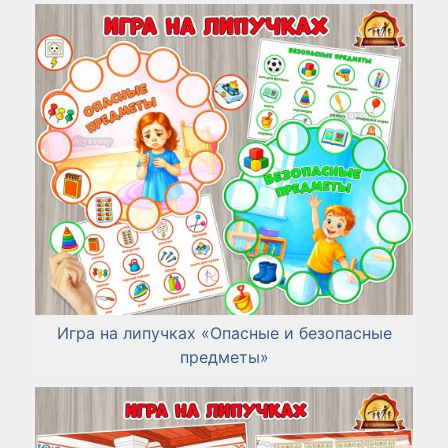
Игра на липучках «Опасные и безопасные
предметы»