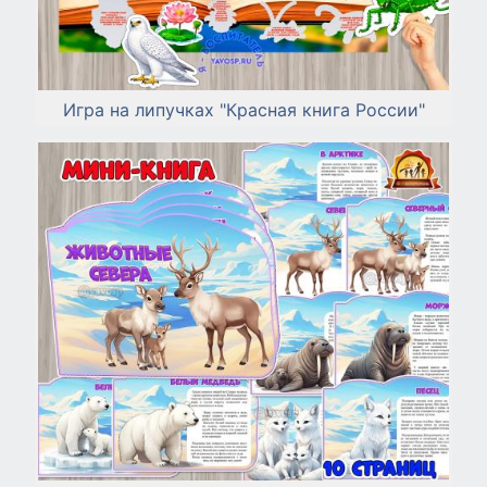
Игра на липучках "Красная книга России"