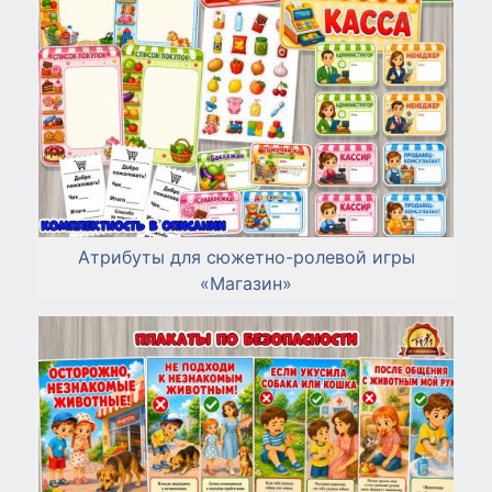
Атрибуты для сюжетно-ролевой игры
«Магазин»