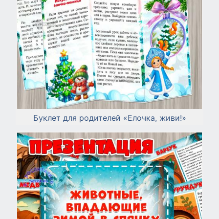
Буклет для родителей «Елочка, живи!»