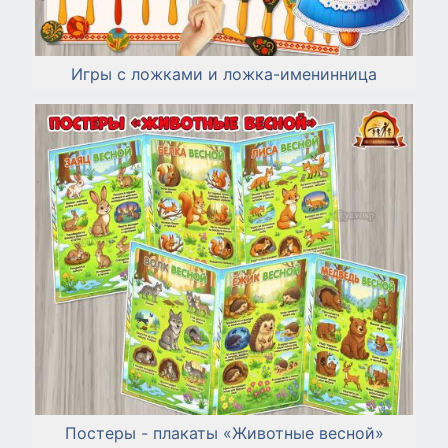
Игры с ложками и ложка-именинница
Постеры - плакаты «Животные весной»