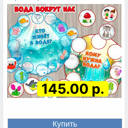
145.00 р.