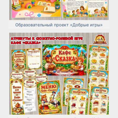
Образовательный проект «Добрые игры»