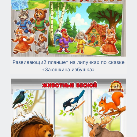
Развивающий планшет на липучках по сказке
«Заюшкина избушка»