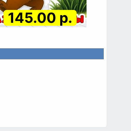
145.00 р.