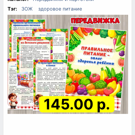
Тэг:
ЗОЖ
здоровое питание
145.00 р.