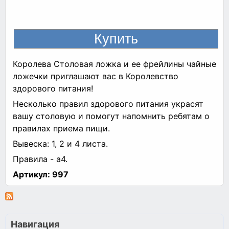
Королева Столовая ложка и ее фрейлины чайные
ложечки приглашают вас в Королевство
здорового питания!
Несколько правил здорового питания украсят
вашу столовую и помогут напомнить ребятам о
правилах приема пищи.
Вывеска: 1, 2 и 4 листа.
Правила - а4.
Артикул:
997
Навигация