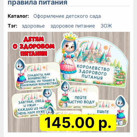
правила питания
Каталог:
Оформление детского сада
Тэг:
здоровье
здоровое питание
ЗОЖ
145.00 р.