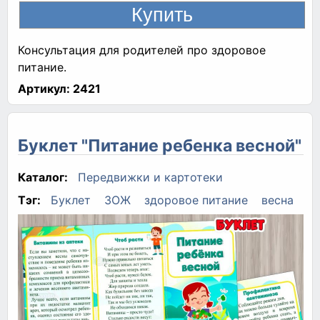
Консультация для родителей про здоровое
питание.
Артикул:
2421
Буклет "Питание ребенка весной"
Каталог:
Передвижки и картотеки
Тэг:
Буклет
ЗОЖ
здоровое питание
весна