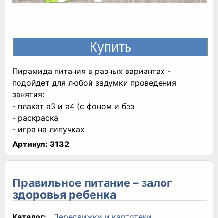
Пирамида питания в разных вариантах -
подойдет для любой задумки проведения
занятия:
- плакат а3 и а4 (с фоном и без
- раскраска
- игра на липучках
Артикул:
3132
Правильное питание – залог
здоровья ребенка
Каталог:
Передвижки и картотеки