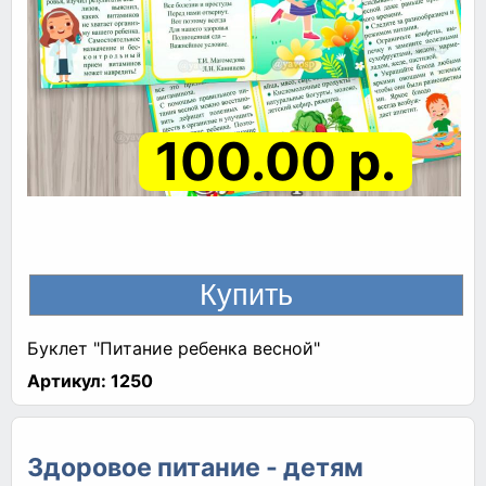
100.00 р.
Буклет "Питание ребенка весной"
Артикул:
1250
Здоровое питание - детям