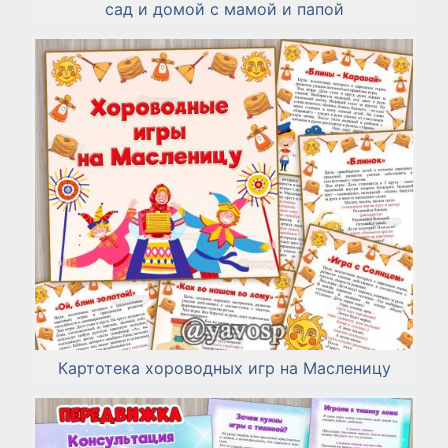
сад и домой с мамой и папой
Картотека хороводных игр на Масленицу