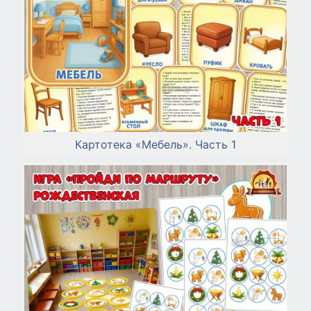
Картотека «Мебель». Часть 1