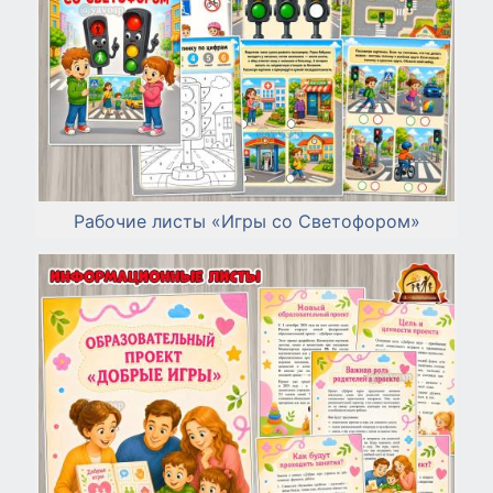
Рабочие листы «Игры со Светофором»