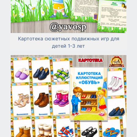
Картотека сюжетных подвижных игр для
детей 1-3 лет