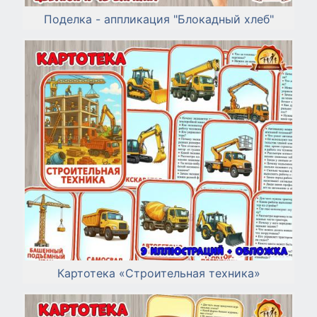
Поделка - аппликация "Блокадный хлеб"
Картотека «Строительная техника»