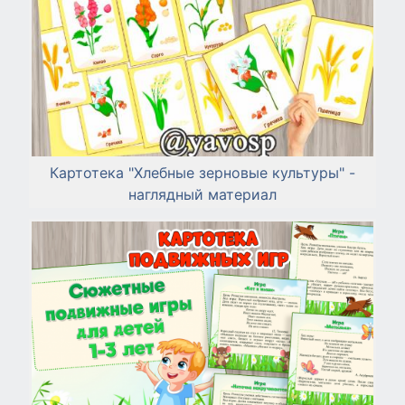
Картотека "Хлебные зерновые культуры" -
наглядный материал