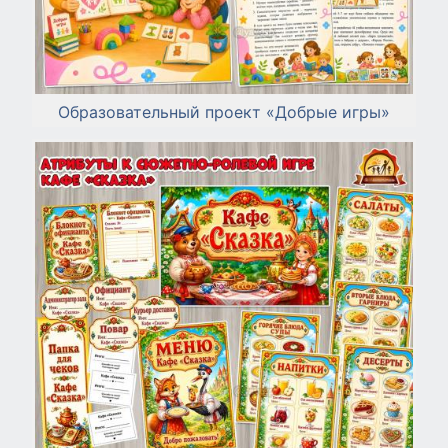
Образовательный проект «Добрые игры»