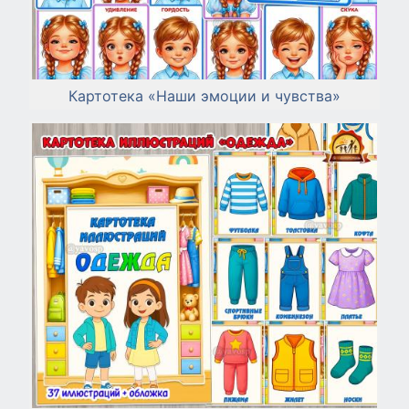
Картотека «Наши эмоции и чувства»