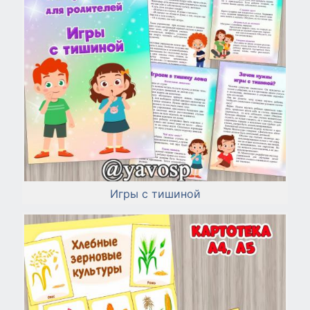
Игры с тишиной