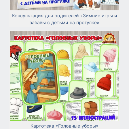
Консультация для родителей «Зимние игры и
забавы с детьми на прогулке»
Картотека «Головные уборы»