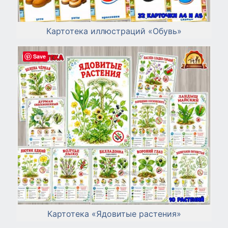
Картотека иллюстраций «Обувь»
Save
Картотека «Ядовитые растения»