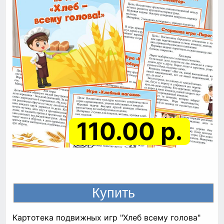
110.00 р.
Картотека подвижных игр "Хлеб всему голова"