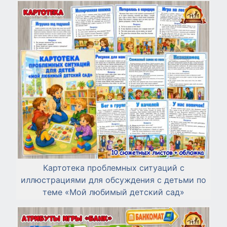
Картотека проблемных ситуаций с
иллюстрациями для обсуждения с детьми по
теме «Мой любимый детский сад»