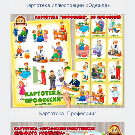
Картотека иллюстраций «Одежда»
Картотека "Профессии"