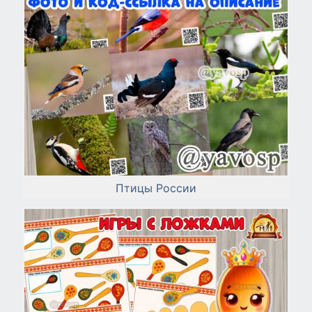
Птицы России