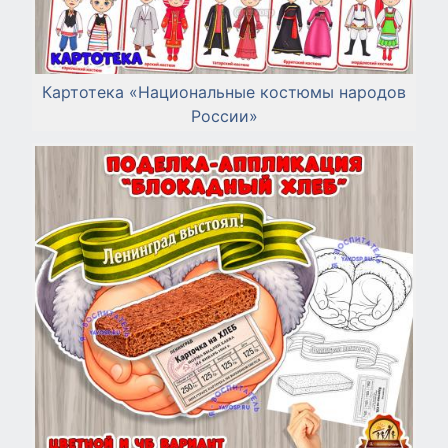
Картотека «Национальные костюмы народов
России»