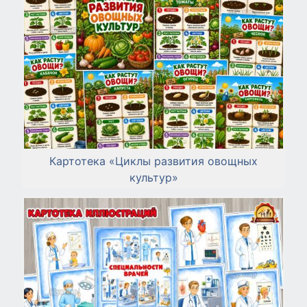
Картотека «Циклы развития овощных
культур»