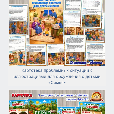
Картотека проблемных ситуаций с
иллюстрациями для обсуждения с детьми
«Семья»