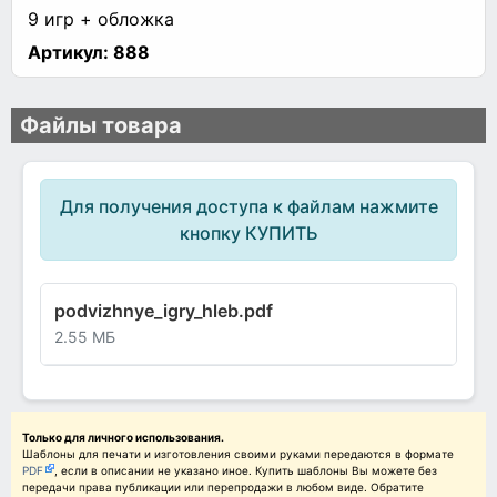
9 игр + обложка
Артикул:
888
Файлы товара
Для получения доступа к файлам нажмите
кнопку КУПИТЬ
podvizhnye_igry_hleb.pdf
2.55 МБ
Только для личного использования.
Шаблоны для печати и изготовления своими руками передаются в формате
PDF
, если в описании не указано иное. Купить шаблоны Вы можете без
передачи права публикации или перепродажи в любом виде. Обратите