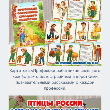
Картотека «Профессии работников сельского
хозяйства» с иллюстрациями и короткими
познавательными рассказами о каждой
профессии.