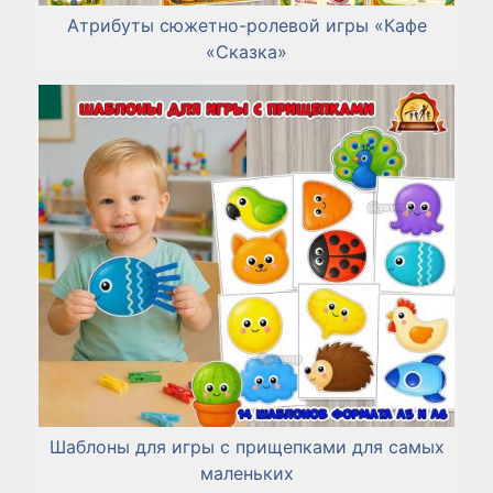
Атрибуты сюжетно-ролевой игры «Кафе
«Сказка»
Шаблоны для игры с прищепками для самых
маленьких