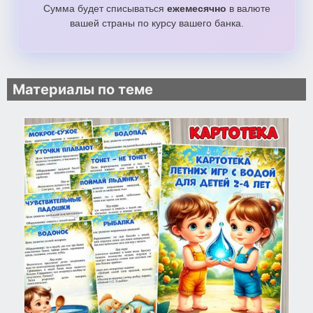
Сумма будет списываться
ежемесячно
в валюте
вашей страны по курсу вашего банка.
Материалы по теме