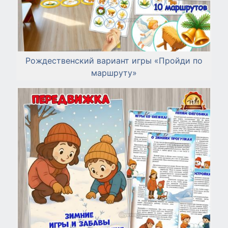
Рождественский вариант игры «Пройди по
маршруту»