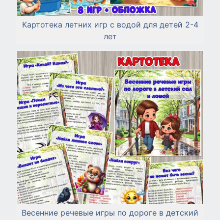
Картотека летних игр с водой для детей 2-4
лет
Весенние речевые игры по дороге в детский