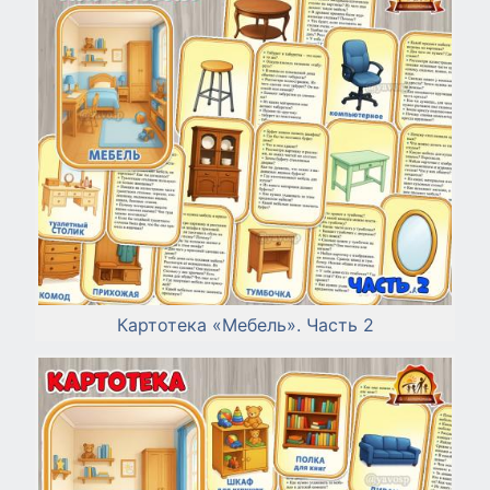
Картотека «Мебель». Часть 2