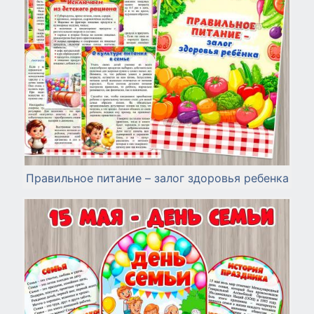
Правильное питание – залог здоровья ребенка