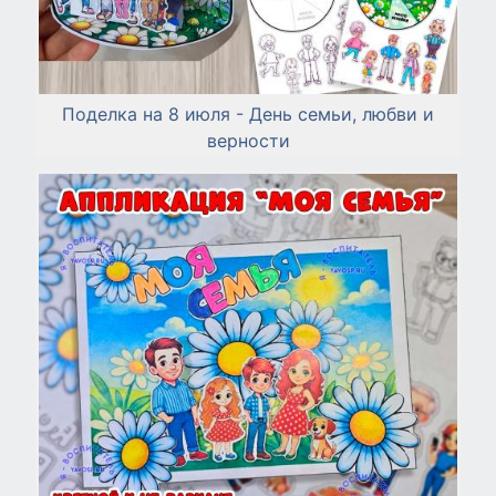
Поделка на 8 июля - День семьи, любви и
верности