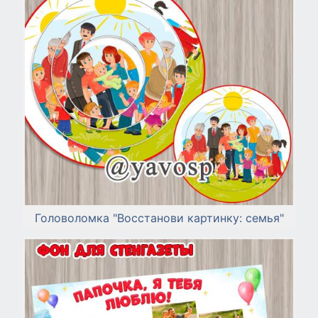
Головоломка "Восстанови картинку: семья"