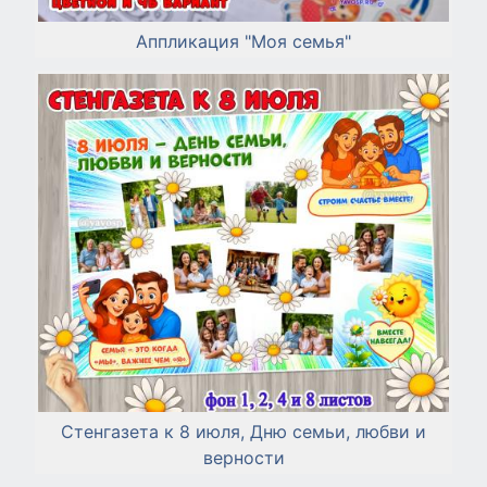
Аппликация "Моя семья"
Стенгазета к 8 июля, Дню семьи, любви и
верности