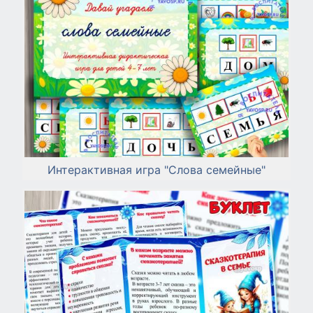
Интерактивная игра "Слова семейные"