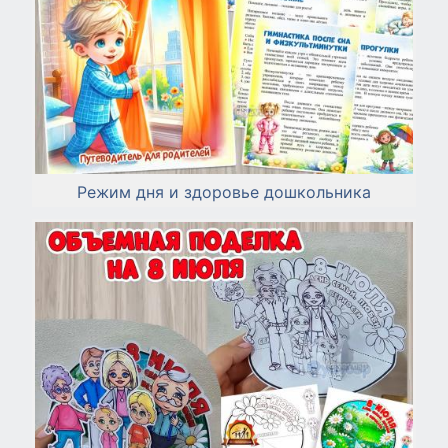
Режим дня и здоровье дошкольника