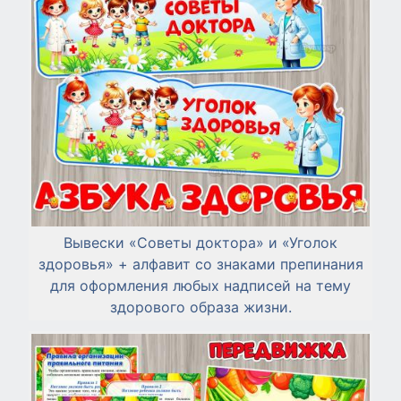
Вывески «Советы доктора» и «Уголок
здоровья» + алфавит со знаками препинания
для оформления любых надписей на тему
здорового образа жизни.