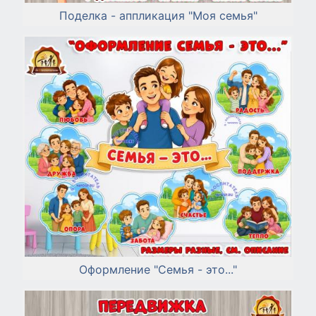
Поделка - аппликация "Моя семья"
Оформление "Семья - это..."