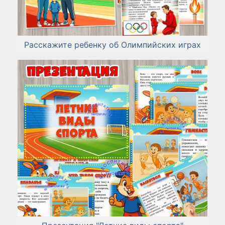
Расскажите ребенку об Олимпийских играх