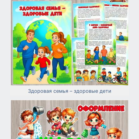
Здоровая семья – здоровые дети