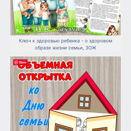
Ключ к здоровью ребенка - о здоровом
образе жизни семьи, ЗОЖ
Save