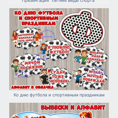
Презентация "Летние виды спорта"
Ко дню футбола и спортивным праздникам