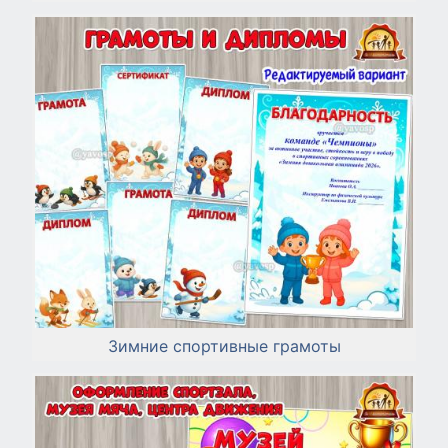
Зимние спортивные грамоты