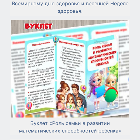
Всемирному дню здоровья и весенней Неделе
здоровья.
Буклет «Роль семьи в развитии
математических способностей ребенка»