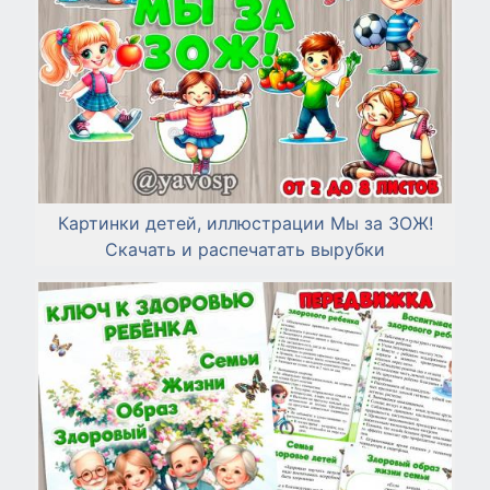
Картинки детей, иллюстрации Мы за ЗОЖ!
Скачать и распечатать вырубки