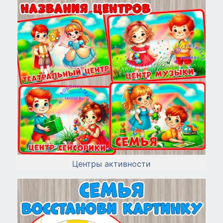
Центры активности