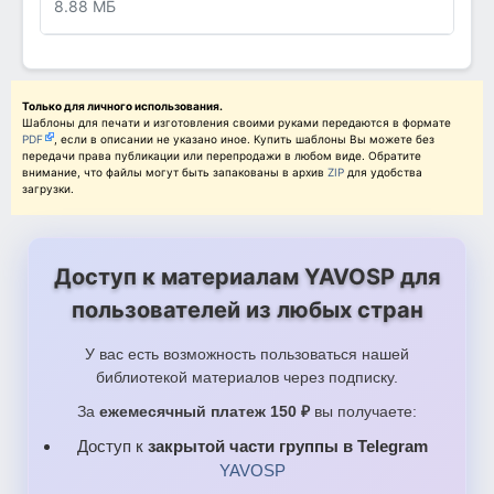
8.88 МБ
Только для личного использования.
Шаблоны для печати и изготовления своими руками передаются в формате
PDF
, если в описании не указано иное. Купить шаблоны Вы можете без
передачи права публикации или перепродажи в любом виде. Обратите
внимание, что файлы могут быть запакованы в архив
ZIP
для удобства
загрузки.
Доступ к материалам YAVOSP для
пользователей из любых стран
У вас есть возможность пользоваться нашей
библиотекой материалов через подписку.
За
ежемесячный платеж 150 ₽
вы получаете:
Доступ к
закрытой части группы в Telegram
YAVOSP