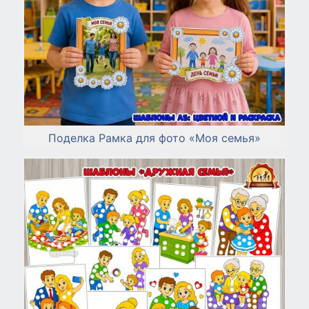
Поделка Рамка для фото «Моя семья»