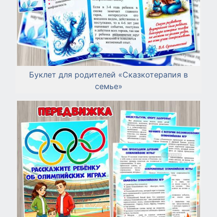
Буклет для родителей «Сказкотерапия в
семье»