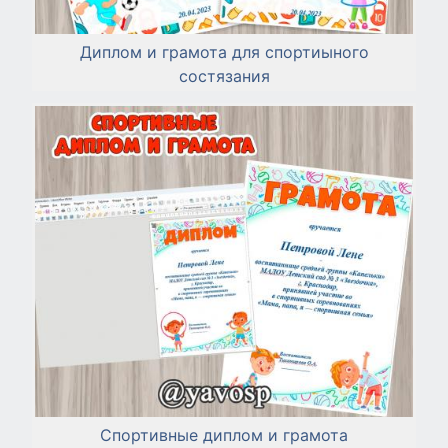
Диплом и грамота для спортиыного
состязания
Спортивные диплом и грамота