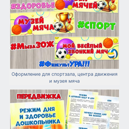
Оформление для спортзала, центра движения
и музея мяча