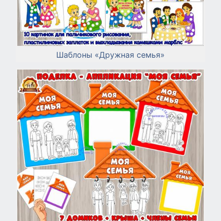
Шаблоны «Дружная семья»