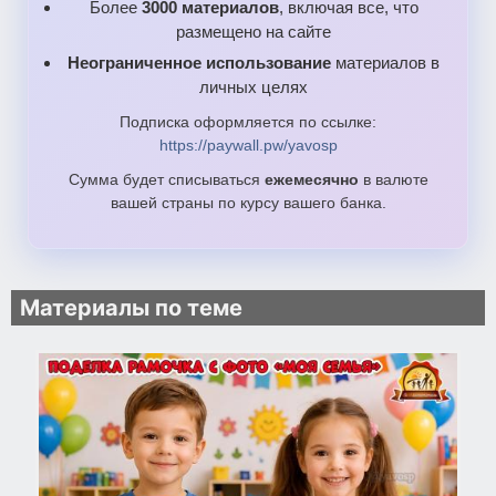
Более
3000 материалов
, включая все, что
размещено на сайте
Неограниченное использование
материалов в
личных целях
Подписка оформляется по ссылке:
https://paywall.pw/yavosp
Сумма будет списываться
ежемесячно
в валюте
вашей страны по курсу вашего банка.
Материалы по теме