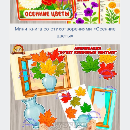
Мини-книга со стихотворениями «Осенние
цветы»