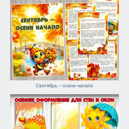
Сентябрь – осени начало