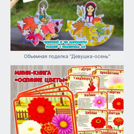
Объемная поделка "Девушка-осень"