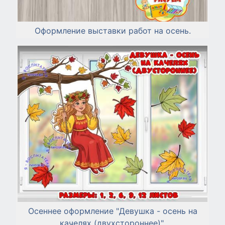
Оформление выставки работ на осень.
Осеннее оформление "Девушка - осень на
качелях (двухстороннее)".