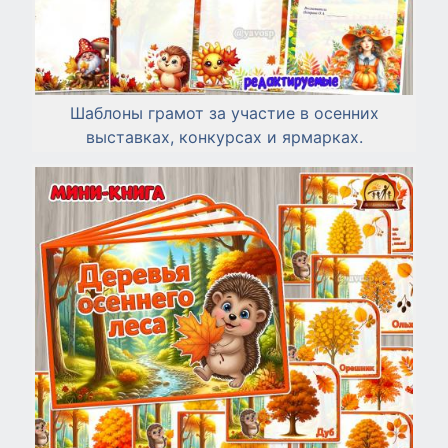
Шаблоны грамот за участие в осенних
выставках, конкурсах и ярмарках.