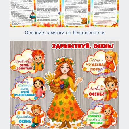
Осенние памятки по безопасности