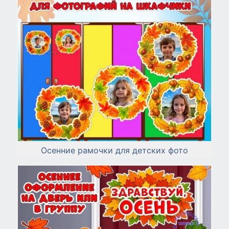
Осенние рамочки для детских фото