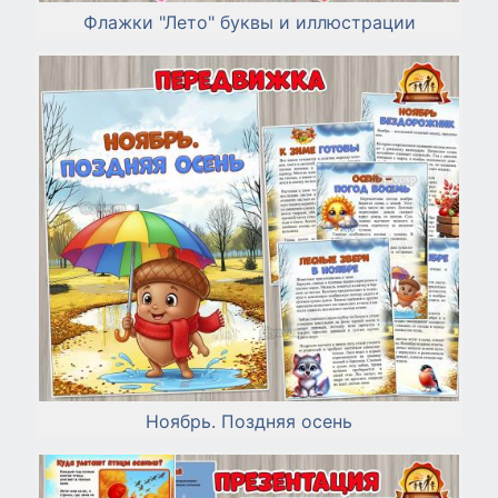
Флажки "Лето" буквы и иллюстрации
Ноябрь. Поздняя осень