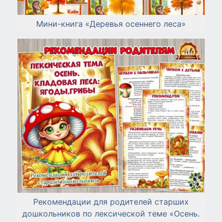
Мини-книга «Деревья осеннего леса»
Рекомендации для родителей старших
дошкольников по лексической теме «Осень.