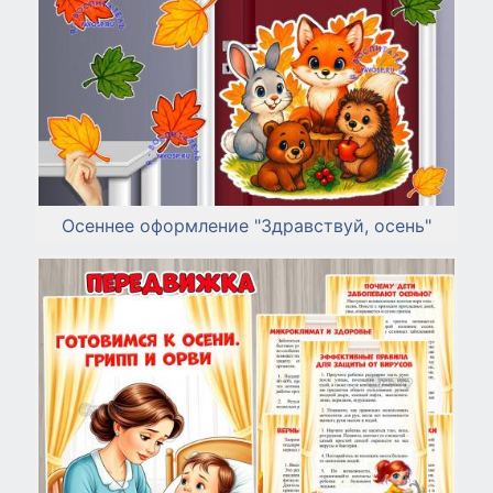
Осеннее оформление "Здравствуй, осень"