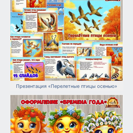
Презентация «Перелетные птицы осенью»