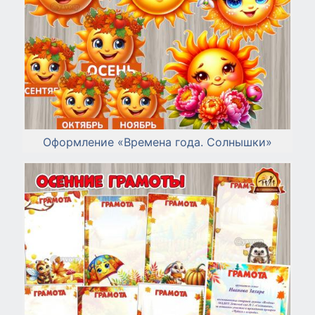
Оформление «Времена года. Солнышки»