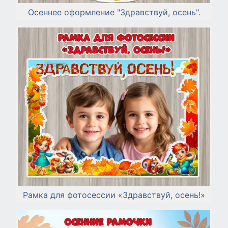
Осеннее оформление "Здравствуй, осень".
Рамка для фотосессии «Здравствуй, осень!»