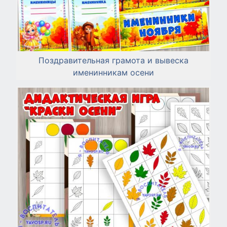
Поздравительная грамота и вывеска
именинникам осени