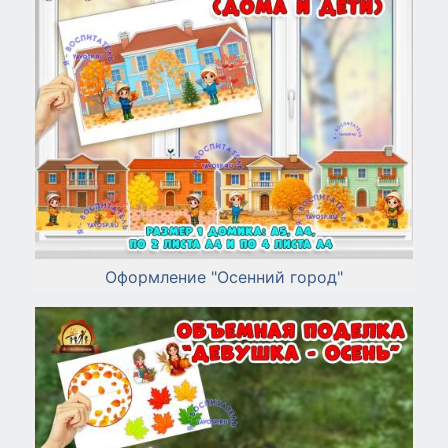
Оформление "Осенний город"