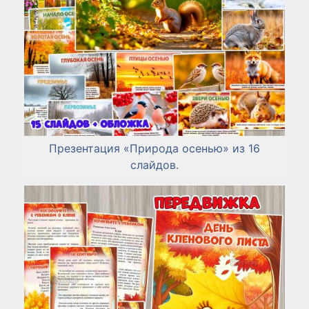
Презентация «Природа осенью» из 16
слайдов.