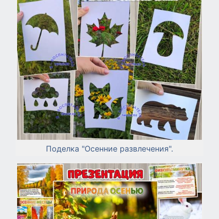
Поделка "Осенние развлечения".