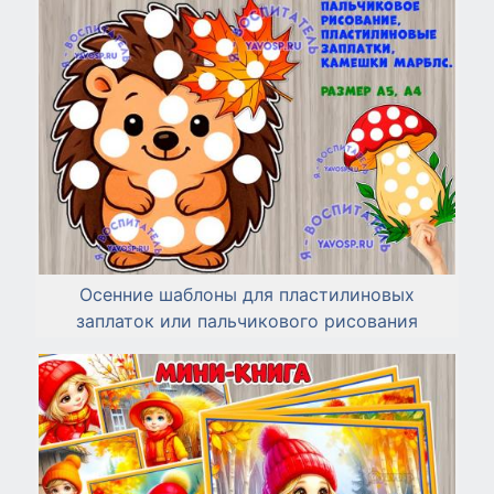
Осенние шаблоны для пластилиновых
заплаток или пальчикового рисования