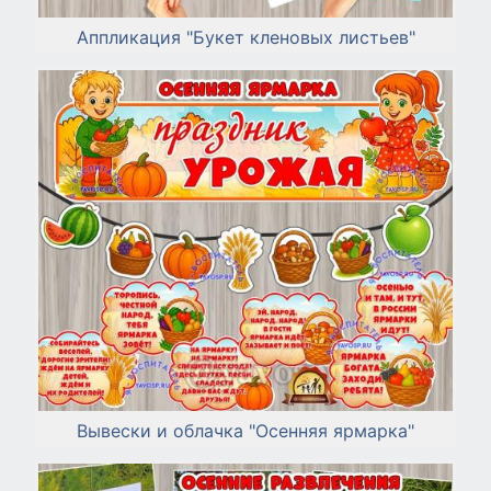
Аппликация "Букет кленовых листьев"
Вывески и облачка "Осенняя ярмарка"