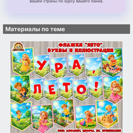
вашей страны по курсу вашего банка.
Материалы по теме