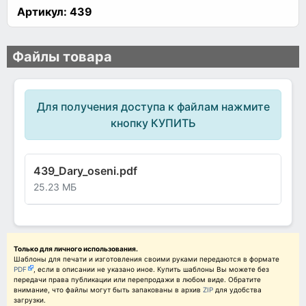
Артикул:
439
Файлы товара
Для получения доступа к файлам нажмите
кнопку КУПИТЬ
439_Dary_oseni.pdf
25.23 МБ
Только для личного использования.
Шаблоны для печати и изготовления своими руками передаются в формате
PDF
, если в описании не указано иное. Купить шаблоны Вы можете без
передачи права публикации или перепродажи в любом виде. Обратите
внимание, что файлы могут быть запакованы в архив
ZIP
для удобства
загрузки.