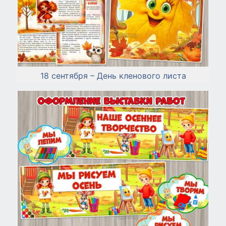
18 сентября – День кленового листа