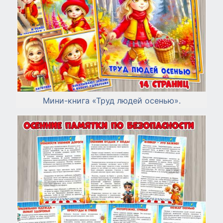
Мини-книга «Труд людей осенью».