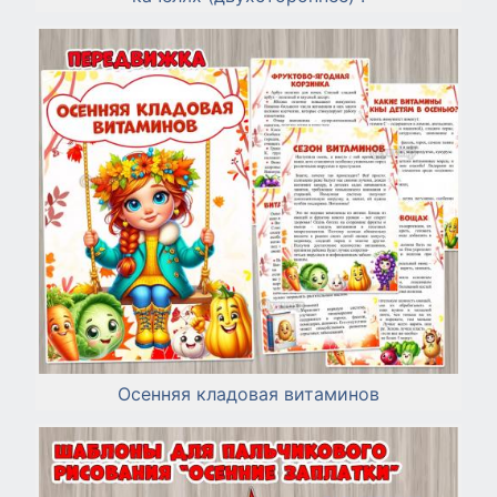
Осенняя кладовая витаминов