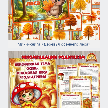
Мини-книга «Деревья осеннего леса»