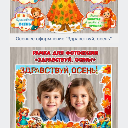
Осеннее оформление "Здравствуй, осень".