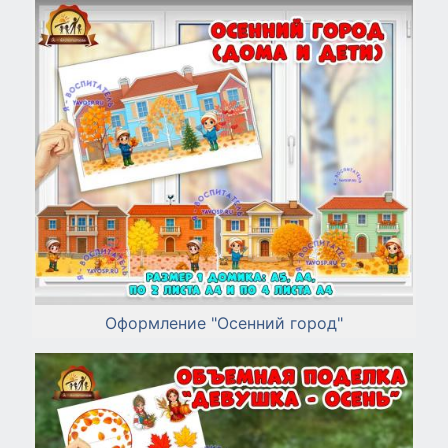
Оформление "Осенний город"