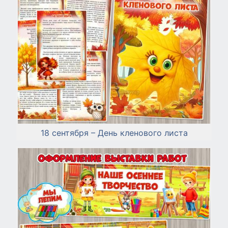
18 сентября – День кленового листа