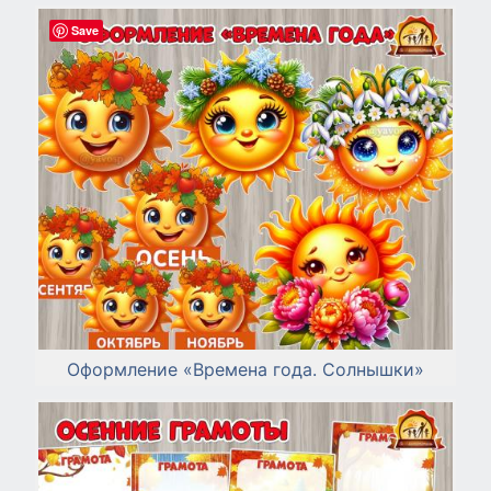
Save
Оформление «Времена года. Солнышки»