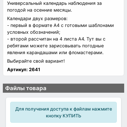
Универсальный календарь наблюдения за
погодой на осенние месяцы.
Календари двух размеров:
- первый в формате А4 с готовыми шаблонами
условных обозначений;
- второй рассчитан на 4 листа А4. Тут вы с
ребятами можете зарисовывать погодные
явления карандашами или фломастерами.
Выбирайте свой вариант!
Артикул:
2641
Файлы товара
Для получения доступа к файлам нажмите
кнопку КУПИТЬ