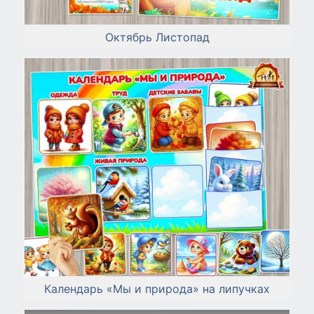
Октябрь Листопад
Календарь «Мы и природа» на липучках