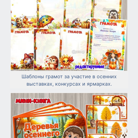
Шаблоны грамот за участие в осенних
выставках, конкурсах и ярмарках.