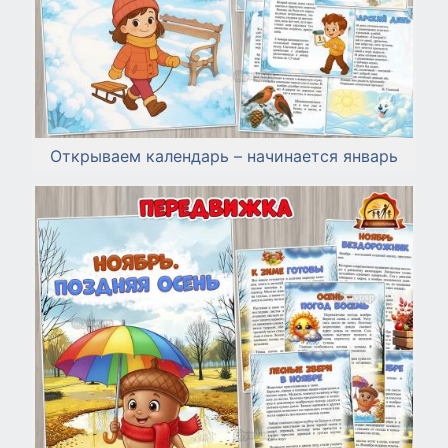
Открываем календарь – начинается январь