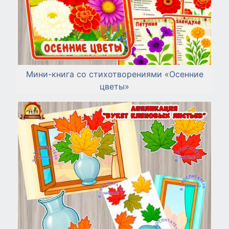
Мини-книга со стихотворениями «Осенние
цветы»