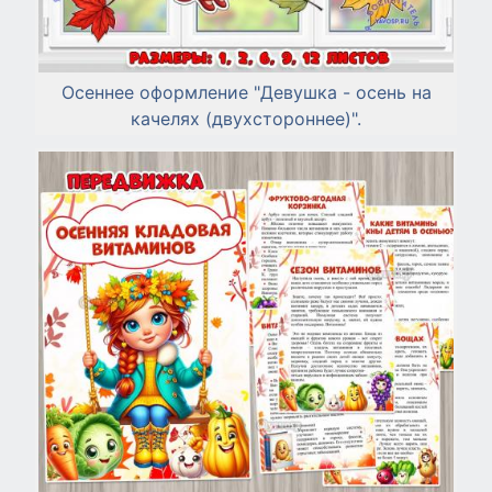
Осеннее оформление "Девушка - осень на
качелях (двухстороннее)".