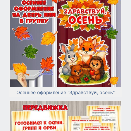
Осеннее оформление "Здравствуй, осень"