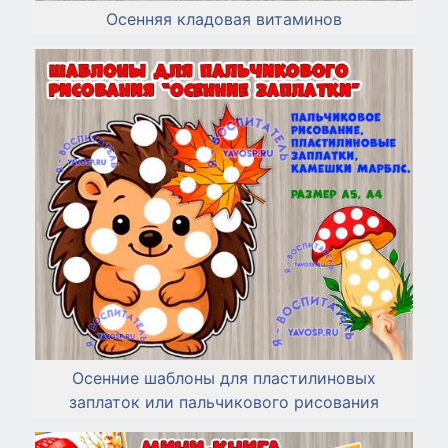
Осенняя кладовая витаминов
Осенние шаблоны для пластилиновых
заплаток или пальчикового рисования