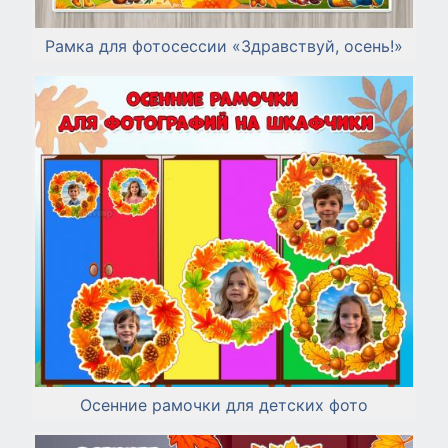
Рамка для фотосессии «Здравствуй, осень!»
Осенние рамочки для детских фото