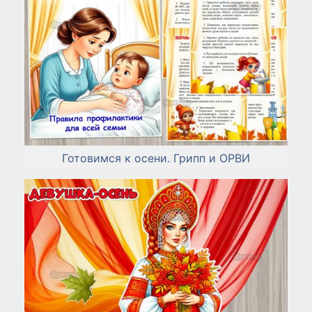
Готовимся к осени. Грипп и ОРВИ