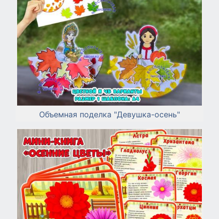
Объемная поделка "Девушка-осень"