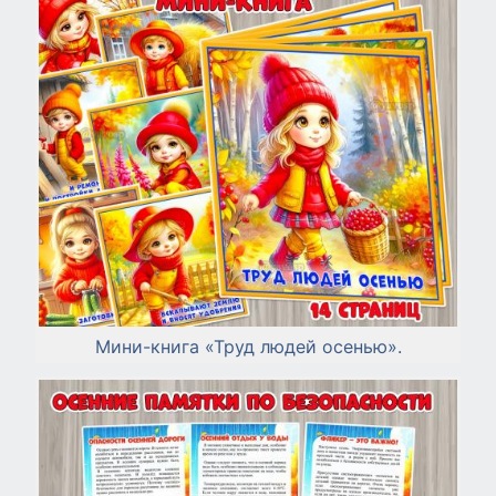
Мини-книга «Труд людей осенью».