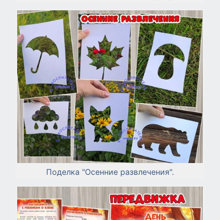
Поделка "Осенние развлечения".