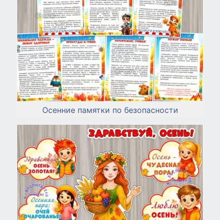
Осенние памятки по безопасности