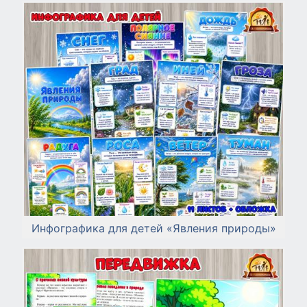
Инфографика для детей «Явления природы»