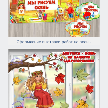
Оформление выставки работ на осень.