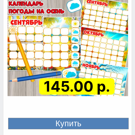
145.00 р.