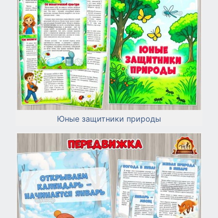
Юные защитники природы