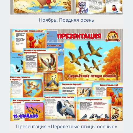
Ноябрь. Поздняя осень
Презентация «Перелетные птицы осенью»