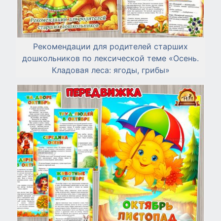
Рекомендации для родителей старших
дошкольников по лексической теме «Осень.
Кладовая леса: ягоды, грибы»