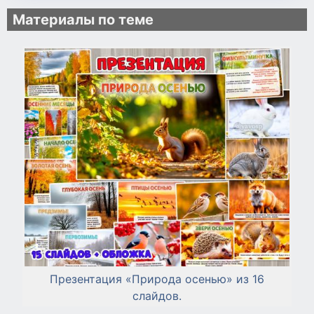
Материалы по теме
Презентация «Природа осенью» из 16
слайдов.