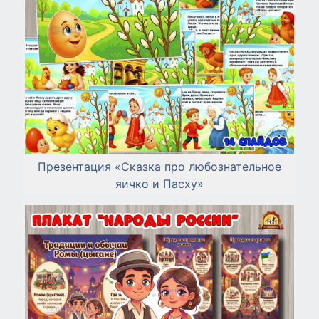
Презентация «Сказка про любознательное
яичко и Пасху»