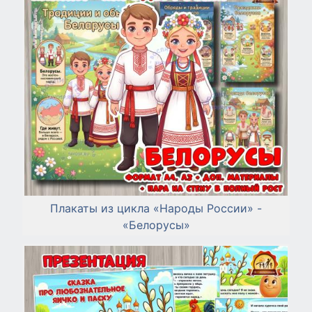
Плакаты из цикла «Народы России» -
«Белорусы»