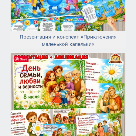
Презентация и конспект «Приключения
маленькой капельки»
Save