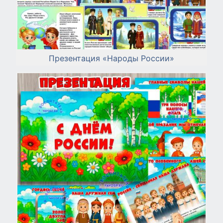
Презентация «Народы России»