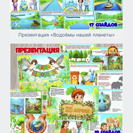
Презентация «Водоёмы нашей планеты»