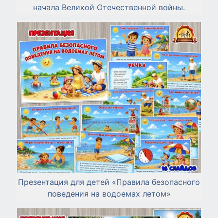
начала Великой Отечественной войны.
Презентация для детей «Правила безопасного
поведения на водоемах летом»