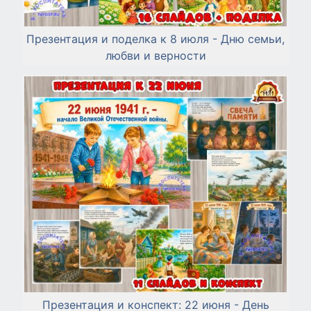
Презентация и поделка к 8 июля - Дню семьи,
любви и верности
Презентация и конспект: 22 июня - День