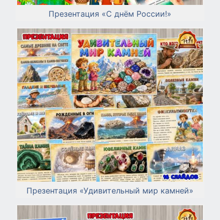
Презентация «С днём России!»
Презентация «Удивительный мир камней»