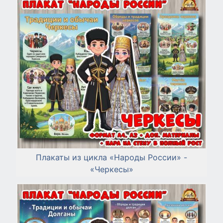
Плакаты из цикла «Народы России» -
«Черкесы»