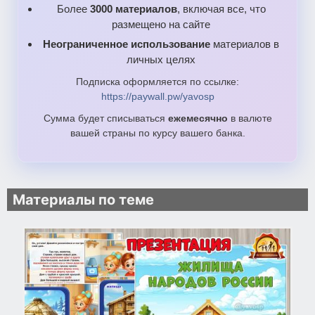
Более
3000 материалов
, включая все, что
размещено на сайте
Неограниченное использование
материалов в
личных целях
Подписка оформляется по ссылке:
https://paywall.pw/yavosp
Сумма будет списываться
ежемесячно
в валюте
вашей страны по курсу вашего банка.
Материалы по теме