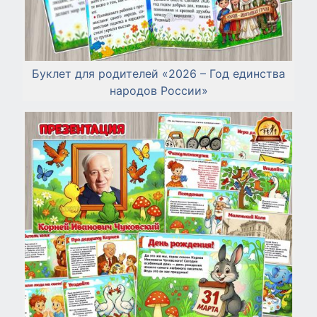
Буклет для родителей «2026 – Год единства
народов России»