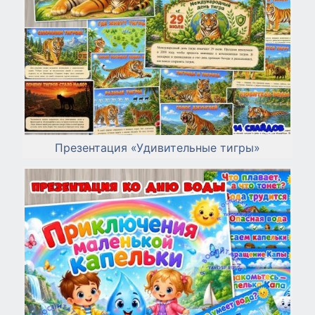
Презентация «Удивительные тигры»