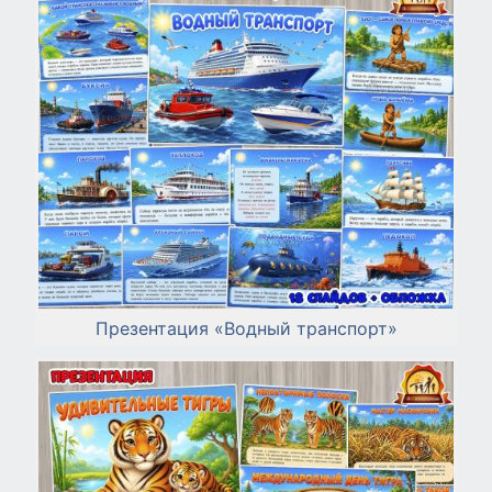
Презентация «Водный транспорт»