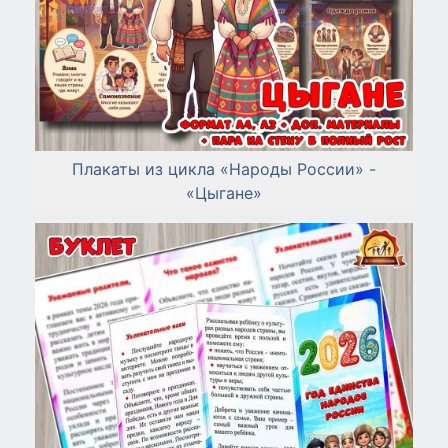
Плакаты из цикла «Народы России» -
«Цыгане»