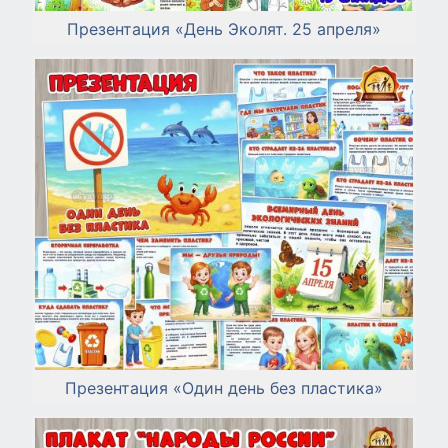
Презентация «День Эколят. 25 апреля»
Презентация «Один день без пластика»