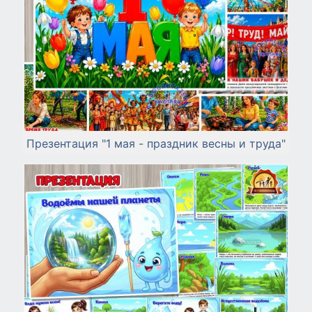
Презентация "1 мая - праздник весны и труда"