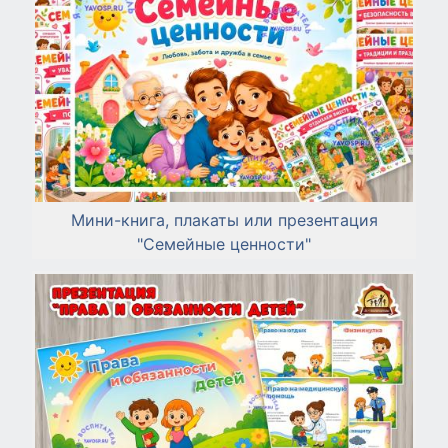
Мини-книга, плакаты или презентация
"Семейные ценности"