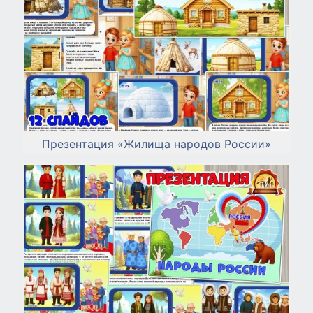
Презентация «Жилища народов России»