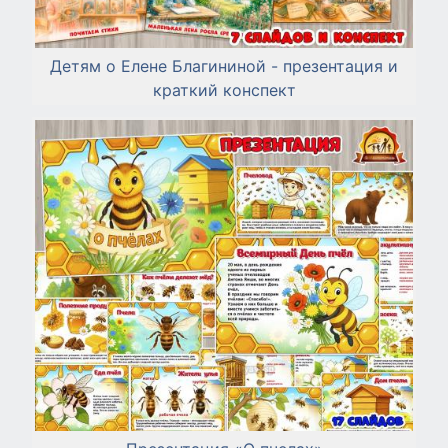
Детям о Елене Благининой - презентация и
краткий конспект