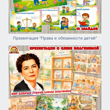
Презентация "Права и обязанности детей"