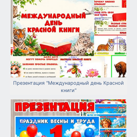
Презентация "Международный день Красной
книги"