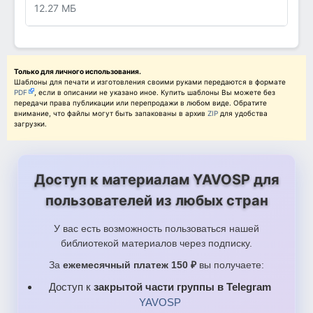
12.27 МБ
Только для личного использования.
Шаблоны для печати и изготовления своими руками передаются в формате
PDF
, если в описании не указано иное. Купить шаблоны Вы можете без
передачи права публикации или перепродажи в любом виде. Обратите
внимание, что файлы могут быть запакованы в архив
ZIP
для удобства
загрузки.
Доступ к материалам YAVOSP для
пользователей из любых стран
У вас есть возможность пользоваться нашей
библиотекой материалов через подписку.
За
ежемесячный платеж 150 ₽
вы получаете:
Доступ к
закрытой части группы в Telegram
YAVOSP