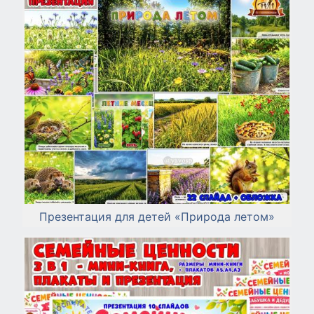
Презентация для детей «Природа летом»