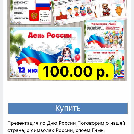
100.00 р.
Презентация ко Дню России Поговорим о нашей
стране, о символах России, споем Гимн,