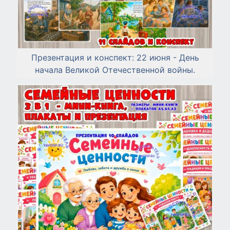
Презентация и конспект: 22 июня - День
начала Великой Отечественной войны.