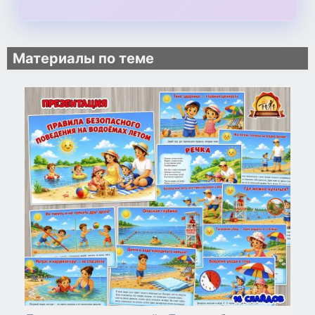
Материалы по теме