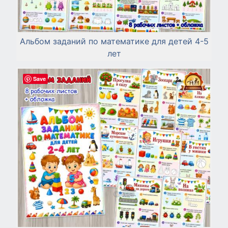
Альбом заданий по математике для детей 4-5
лет
Save