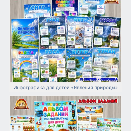
Инфографика для детей «Явления природы»