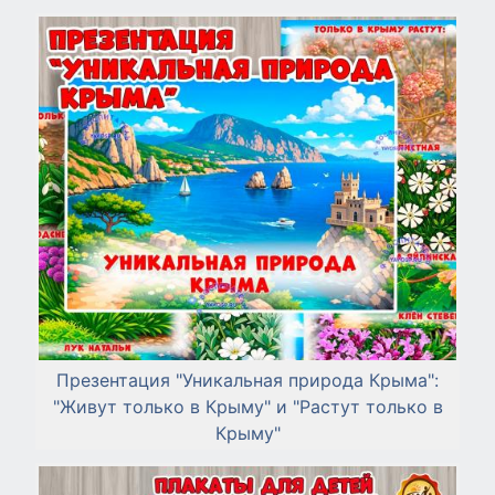
Презентация "Уникальная природа Крыма":
"Живут только в Крыму" и "Растут только в
Крыму"