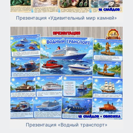
Презентация «Удивительный мир камней»
Презентация «Водный транспорт»