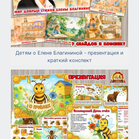
Детям о Елене Благининой - презентация и
краткий конспект