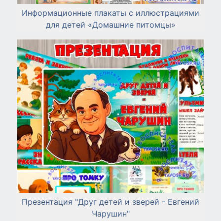
Информационные плакаты с иллюстрациями
для детей «Домашние питомцы»
Презентация "Друг детей и зверей - Евгений
Чарушин"