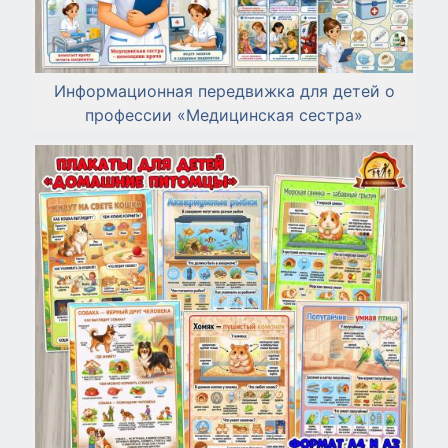
Информационная передвижка для детей о
профессии «Медицинская сестра»