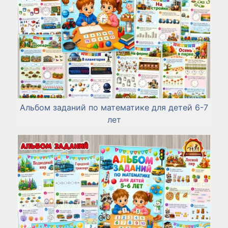
Альбом заданий по математике для детей 6-7
лет