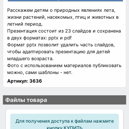
Расскажем детям о природных явлениях лета,
жизни растений, насекомых, птиц и животных в
летний период.
Презентация состоит из 23 слайдов и сохранена
в двух форматах: pptx и pdf
Формат pptx позволит удалить часть слайдов,
чтобы адаптировать презентацию для детей
младшего возраста.
Фото с использованием материалов публиковать
можно, сами шаблоны - нет.
Артикул:
3636
Файлы товара
Для получения доступа к файлам нажмите
кнопку КУПИТЬ