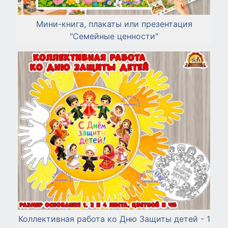
Мини-книга, плакаты или презентация
"Семейные ценности"
Коллективная работа ко Дню Защиты детей - 1