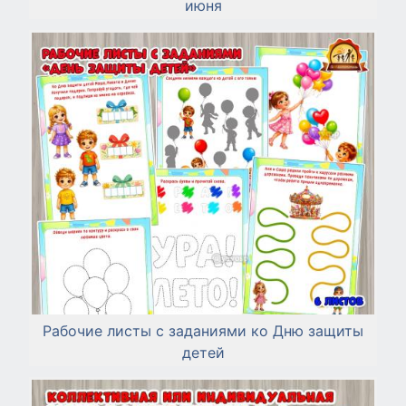
июня
Рабочие листы с заданиями ко Дню защиты
детей