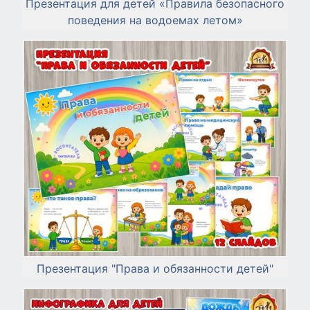
Презентация для детей «Правила безопасного
поведения на водоемах летом»
Презентация "Права и обязанности детей"