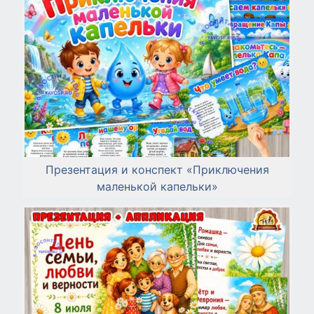
Презентация и конспект «Приключения
маленькой капельки»