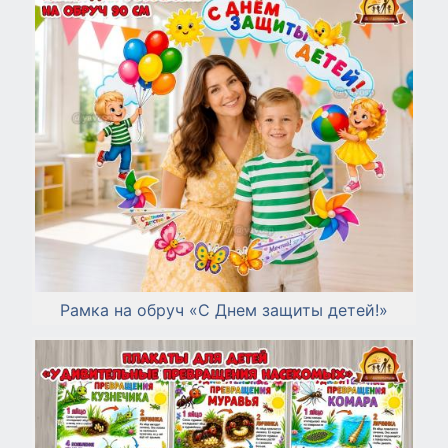
Рамка на обруч «С Днем защиты детей!»