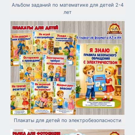
Альбом заданий по математике для детей 2-4
лет
Плакаты для детей по электробезопасности