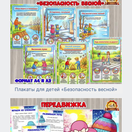
Плакаты для детей «Безопасность весной»