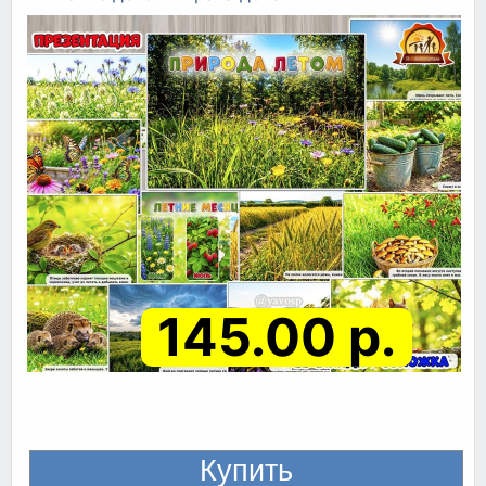
145.00 р.