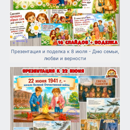
Презентация и поделка к 8 июля - Дню семьи,
любви и верности