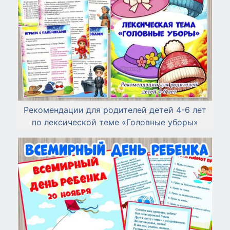
Рекомендации для родителей детей 4-6 лет
по лексической теме «Головные уборы»