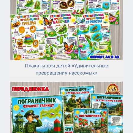
Плакаты для детей «Удивительные
превращения насекомых»