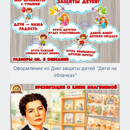
Оформление ко Дню защиты детей "Дети на
облачках"