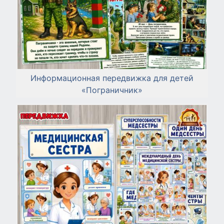
Информационная передвижка для детей
«Пограничник»