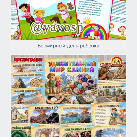
Всемирный день ребенка