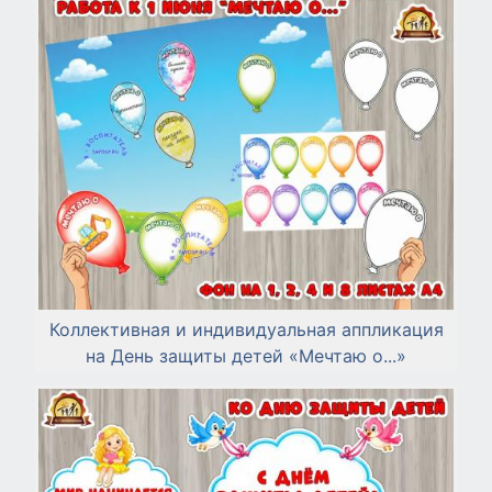
Коллективная и индивидуальная аппликация
на День защиты детей «Мечтаю о...»