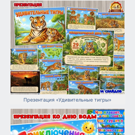
Презентация «Удивительные тигры»