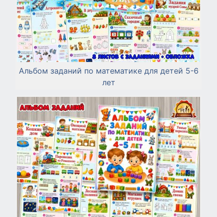
Альбом заданий по математике для детей 5-6
лет