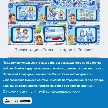
Презентация «Гжель – гордость России»
Продолжая использовать наш сайт, вы соглашаетесь на обработку
файлов Сookie и других пользовательских данных, в соответствии с
Политикой конфиденциальности. Вы можете заблокировать
использование Cookies сайтом, изменив настройки Вашего браузера.
Если вы не возражаете, просто закройте это окно нажав "Да".
Ознакомиться с политикой конфиденциальности.
Да, я согласен