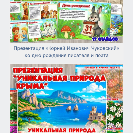
Презентация «Корней Иванович Чуковский»
ко дню рождения писателя и поэта