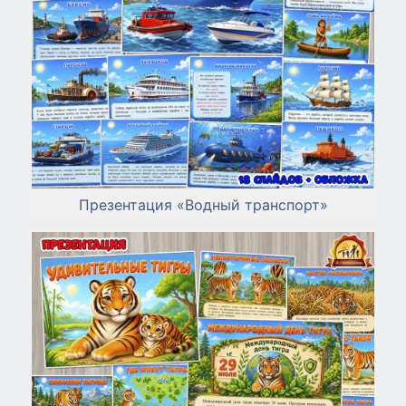
Презентация «Водный транспорт»