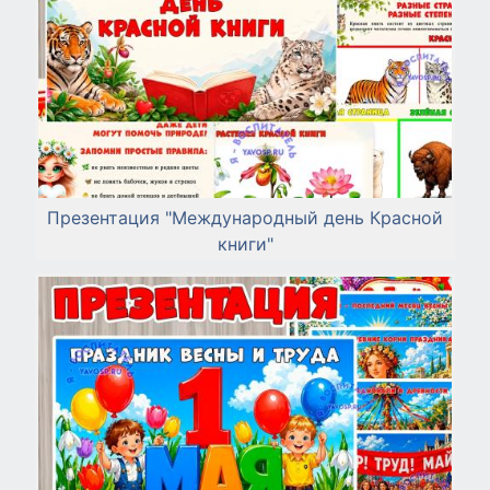
Презентация "Международный день Красной
книги"