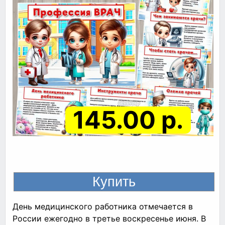
145.00 р.
День медицинского работника отмечается в
России ежегодно в третье воскресенье июня. В