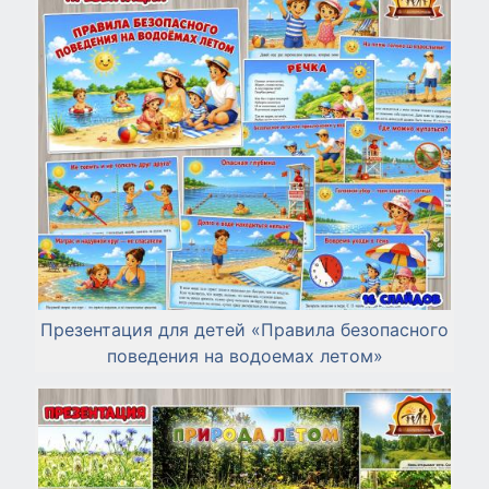
Презентация для детей «Правила безопасного
поведения на водоемах летом»