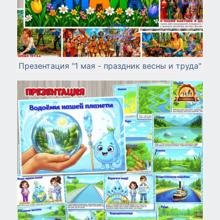
Презентация "1 мая - праздник весны и труда"