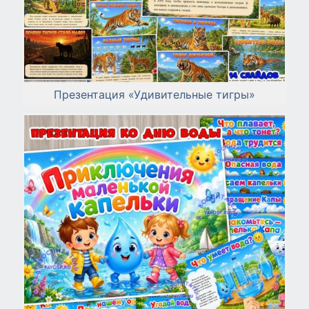
Презентация «Удивительные тигры»