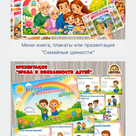
Мини-книга, плакаты или презентация
"Семейные ценности"