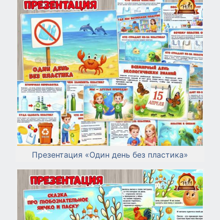
Презентация «Один день без пластика»