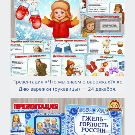
Презентация «Что мы знаем о варежках?» ко
Дню варежки (рукавицы) — 24 декабря.