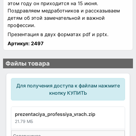
этом году он приходится на 15 июня.
Поздравляем медработников и рассказываем
детям об этой замечательной и важной
профессии.
Презентация в двух форматах pdf и pptx.
Артикул:
2497
Файлы товара
Для получения доступа к файлам нажмите
кнопку КУПИТЬ
prezentaciya_professiya_vrach.zip
21.79 МБ
Содержимое