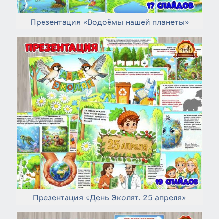
Презентация «Водоёмы нашей планеты»
Презентация «День Эколят. 25 апреля»