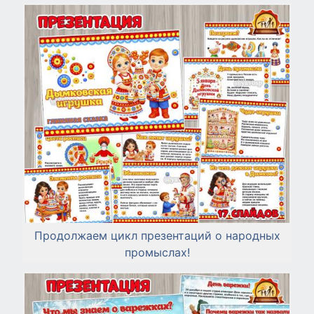
Продолжаем цикл презентаций о народных
промыслах!