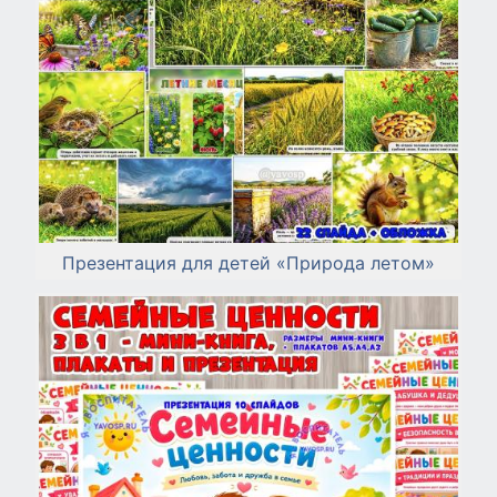
Презентация для детей «Природа летом»