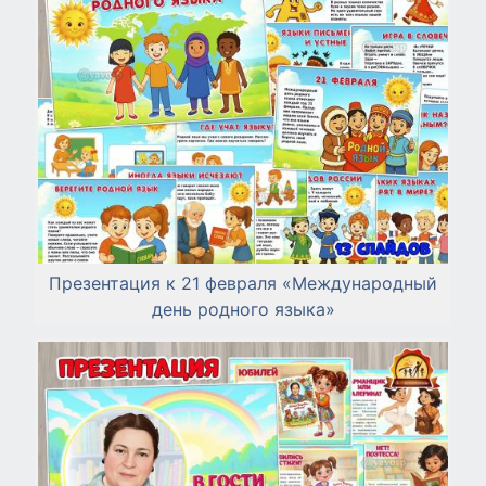
Презентация к 21 февраля «Международный
день родного языка»