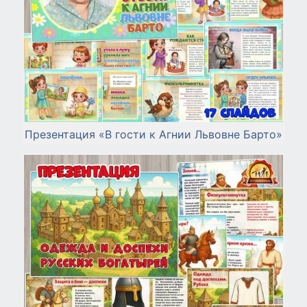
Презентация «В гости к Агнии Львовне Барто»