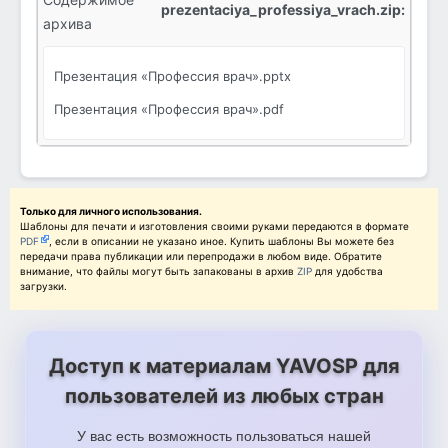
prezentaciya_professiya_vrach.zip:
архива
Презентация «Профессия врач».pptx
Презентация «Профессия врач».pdf
Только для личного использования.
Шаблоны для печати и изготовления своими руками передаются в формате
PDF
, если в описании не указано иное. Купить шаблоны Вы можете без
передачи права публикации или перепродажи в любом виде. Обратите
внимание, что файлы могут быть запакованы в архив
ZIP
для удобства
загрузки.
Доступ к материалам YAVOSP для
пользователей из любых стран
У вас есть возможность пользоваться нашей