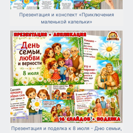
Презентация и конспект «Приключения
маленькой капельки»
Презентация и поделка к 8 июля - Дню семьи,