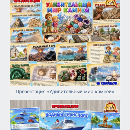
Презентация «Удивительный мир камней»