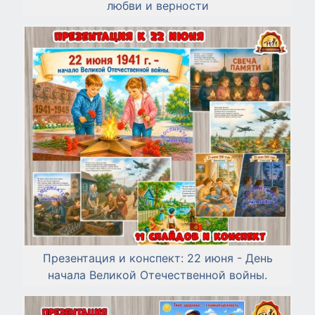
любви и верности
Презентация и конспект: 22 июня - День
начала Великой Отечественной войны.