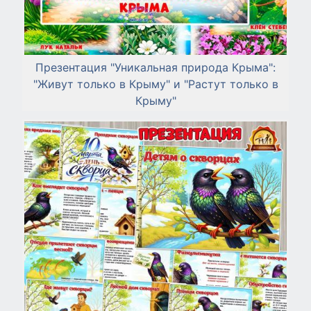
Презентация "Уникальная природа Крыма":
"Живут только в Крыму" и "Растут только в
Крыму"