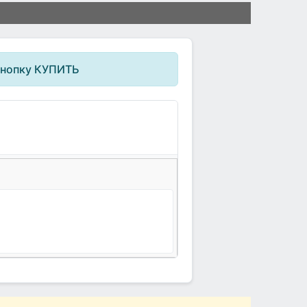
кнопку КУПИТЬ