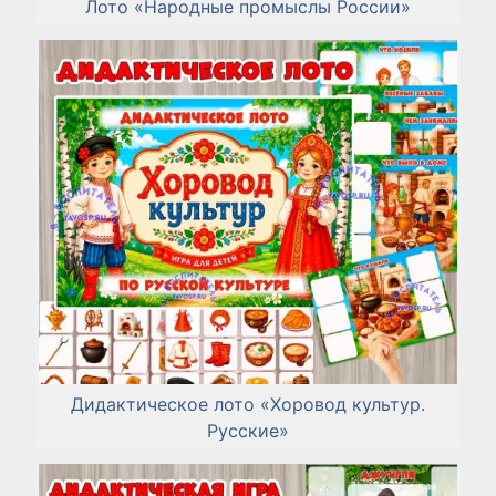
Лото «Народные промыслы России»
Дидактическое лото «Хоровод культур.
Русские»