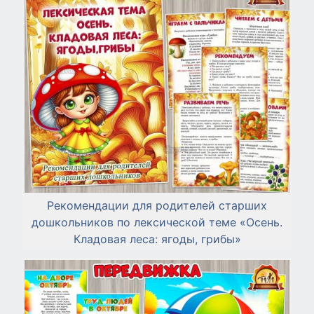
Рекомендации для родителей старших
дошкольников по лексической теме «Осень.
Кладовая леса: ягоды, грибы»