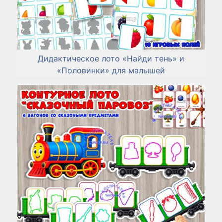
Дидактическое лото «Найди тень» и
«Половинки» для малышей