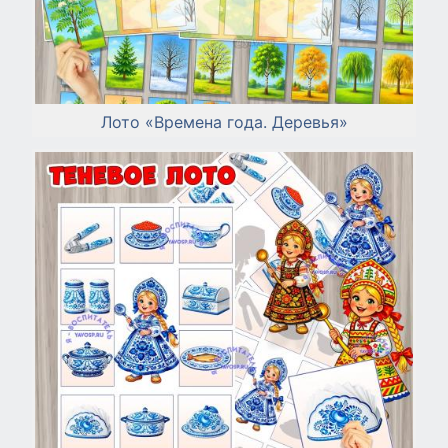
Лото «Времена года. Деревья»