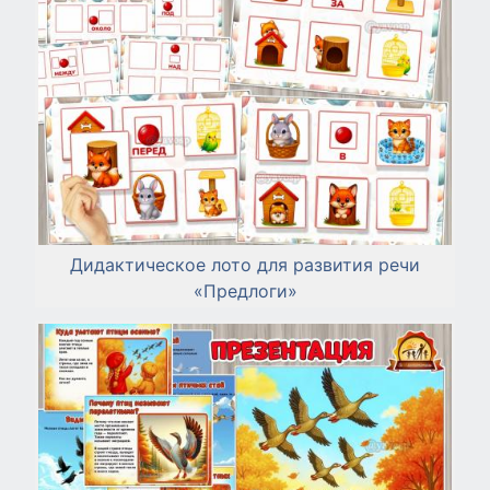
Дидактическое лото для развития речи
«Предлоги»