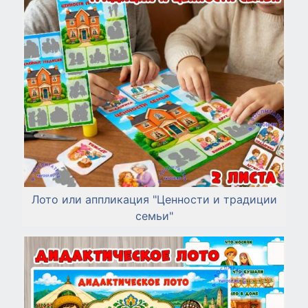
Лото или аппликация "Ценности и традиции
семьи"