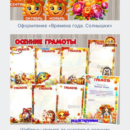
Оформление «Времена года. Солнышки»
Шаблоны грамот за участие в осенних