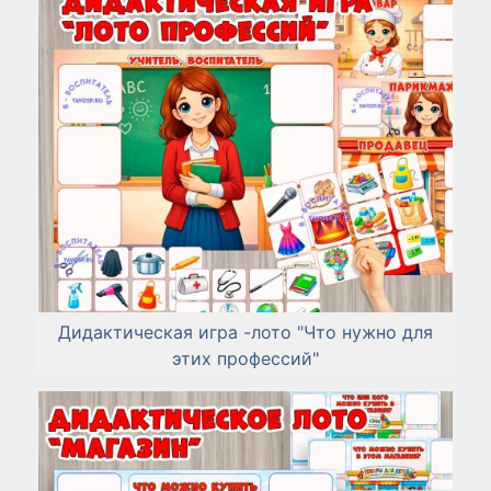
Дидактическая игра -лото "Что нужно для
этих профессий"