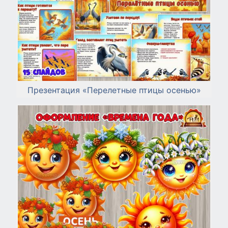
Презентация «Перелетные птицы осенью»