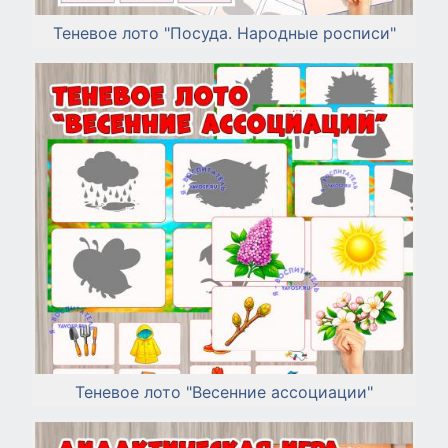
Теневое лото "Посуда. Народные росписи"
Теневое лото "Весенние ассоциации"