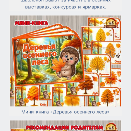
выставках, конкурсах и ярмарках.
Мини-книга «Деревья осеннего леса»