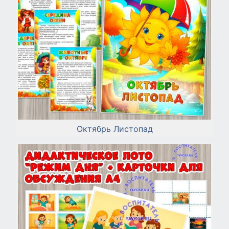
Октябрь Листопад