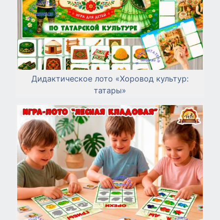
Дидактическое лото «Хоровод культур:
татары»