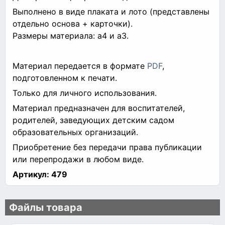
Выполнено в виде плаката и лото (представлены
отдельно основа + карточки).
Размеры материала: а4 и а3.
Материал передается в формате
PDF
,
подготовленном к печати.
Только для личного использования.
Материал предназначен для воспитателей,
родителей, заведующих детским садом
образовательных организаций.
Приобретение без передачи права публикации
или перепродажи в любом виде.
Артикул:
479
Файлы товара