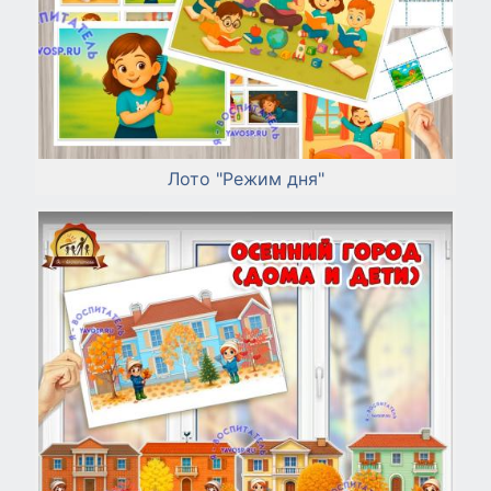
Лото "Режим дня"