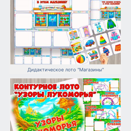
Дидактическое лото "Магазины"