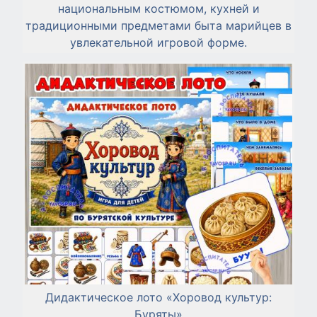
национальным костюмом, кухней и
традиционными предметами быта марийцев в
увлекательной игровой форме.
Дидактическое лото «Хоровод культур:
Буряты»