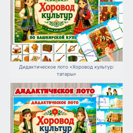
Дидактическое лото «Хоровод культур:
татары»