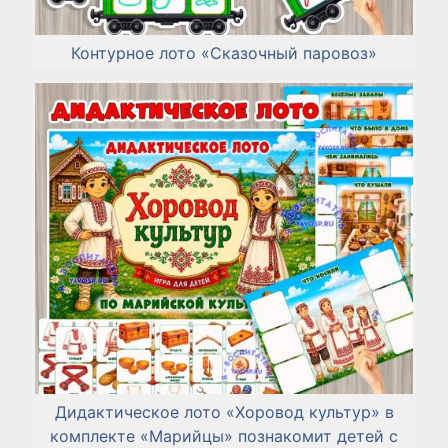
Контурное лото «Сказочный паровоз»
Дидактическое лото «Хоровод культур» в
комплекте «Марийцы» познакомит детей с