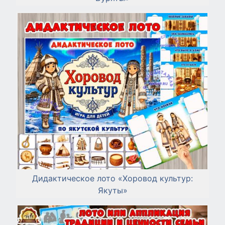
Дидактическое лото «Хоровод культур:
Якуты»