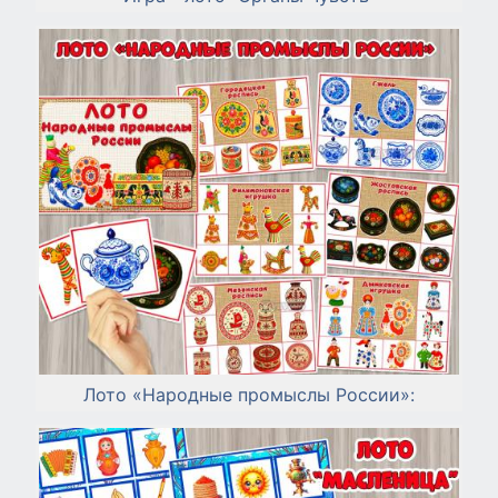
Лото «Народные промыслы России»: