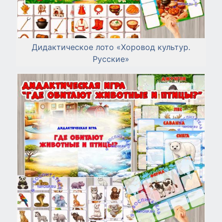
Дидактическое лото «Хоровод культур.
Русские»