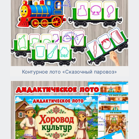
Контурное лото «Сказочный паровоз»