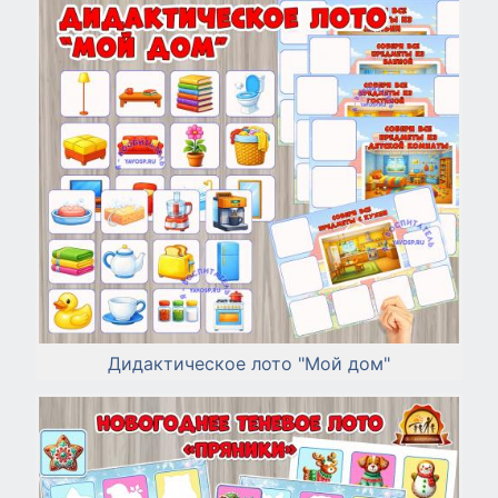
Дидактическое лото "Мой дом"