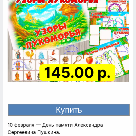
145.00 р.
10 февраля — День памяти Александра
Сергеевича Пушкина.