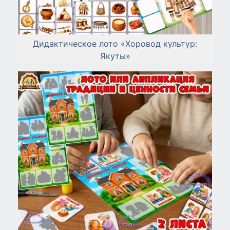
Дидактическое лото «Хоровод культур:
Якуты»