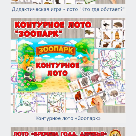
Дидактическая игра - лото "Кто где обитает?"
Контурное лото «Зоопарк»