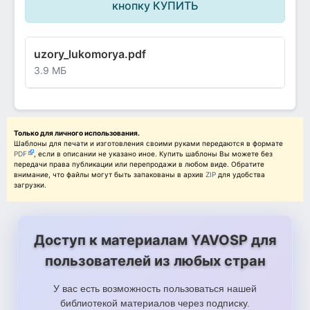
кнопку КУПИТЬ
uzory_lukomorya.pdf
3.9 МБ
Только для личного использования.
Шаблоны для печати и изготовления своими руками передаются в формате
PDF
, если в описании не указано иное. Купить шаблоны Вы можете без
передачи права публикации или перепродажи в любом виде. Обратите
внимание, что файлы могут быть запакованы в архив
ZIP
для удобства
загрузки.
Доступ к материалам YAVOSP для
пользователей из любых стран
У вас есть возможность пользоваться нашей
библиотекой материалов через подписку.