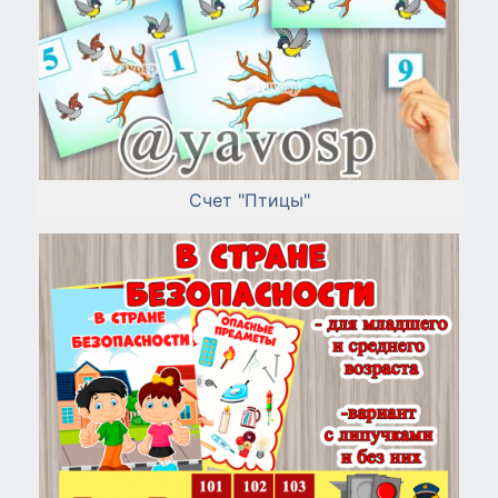
Счет "Птицы"