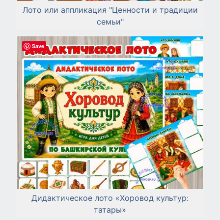
Лото или аппликация "Ценности и традиции
семьи"
Save
Дидактическое лото «Хоровод культур:
татары»