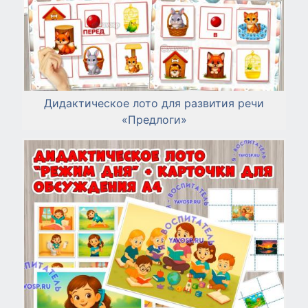
Дидактическое лото для развития речи
«Предлоги»