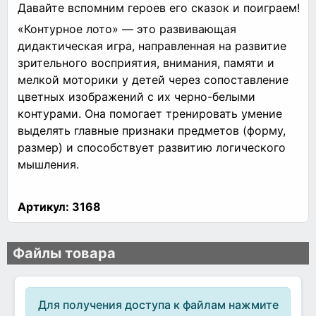
Давайте вспомним героев его сказок и поиграем!
«Контурное лото» — это развивающая
дидактическая игра, направленная на развитие
зрительного восприятия, внимания, памяти и
мелкой моторики у детей через сопоставление
цветных изображений с их черно-белыми
контурами. Она помогает тренировать умение
выделять главные признаки предметов (форму,
размер) и способствует развитию логического
мышления.
Артикул:
3168
Файлы товара
Для получения доступа к файлам нажмите