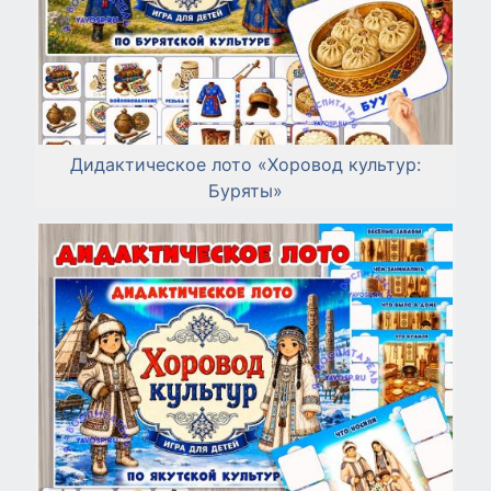
Дидактическое лото «Хоровод культур:
Буряты»