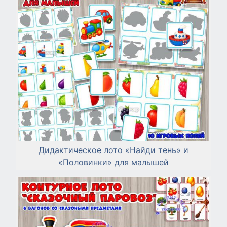
Дидактическое лото «Найди тень» и
«Половинки» для малышей