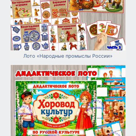
Лото «Народные промыслы России»