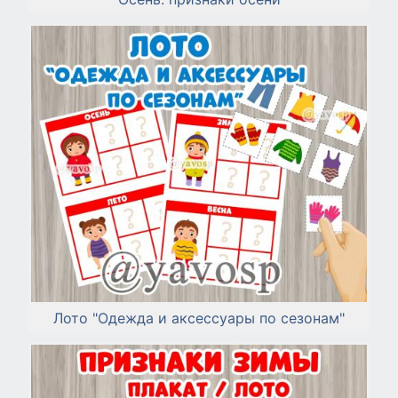
Лото "Одежда и аксессуары по сезонам"