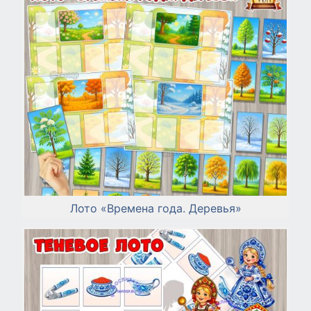
Лото «Времена года. Деревья»