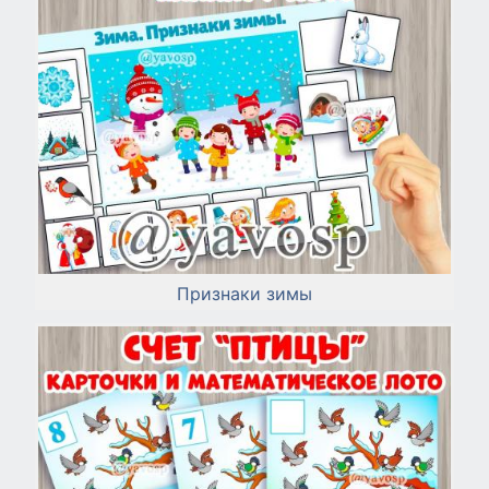
Признаки зимы