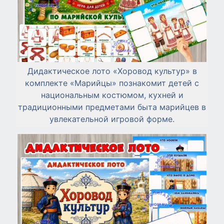
Дидактическое лото «Хоровод культур» в
комплекте «Марийцы» познакомит детей с
национальным костюмом, кухней и
традиционными предметами быта марийцев в
увлекательной игровой форме.