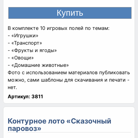
В комплекте 10 игровых полей по темам:
- «Игрушки»
- «Транспорт»
- «Фрукты и ягоды»
- «Овощи»
- «Домашние животные»
Фото с использованием материалов публиковать
можно, сами шаблоны для скачивания и печати -
нет.
Артикул:
3811
Контурное лото «Сказочный
паровоз»