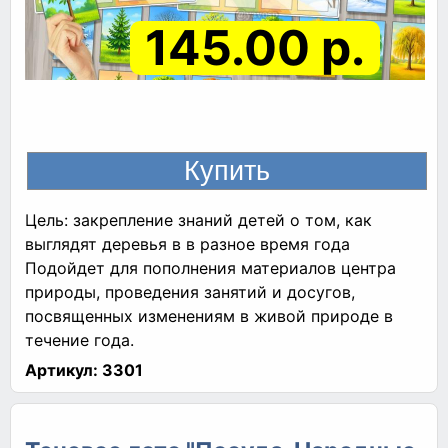
145.00 р.
Цель: закрепление знаний детей о том, как
выглядят деревья в в разное время года
Подойдет для пополнения материалов центра
природы, проведения занятий и досугов,
посвященных изменениям в живой природе в
течение года.
Артикул:
3301