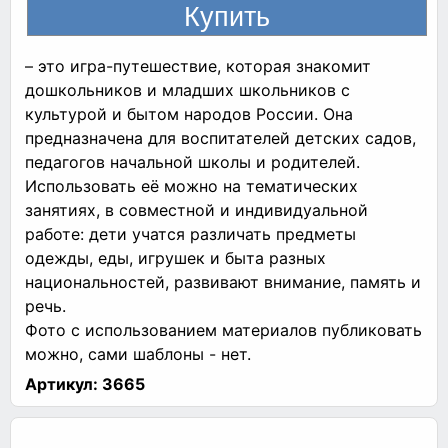
– это игра-путешествие, которая знакомит
дошкольников и младших школьников с
культурой и бытом народов России. Она
предназначена для воспитателей детских садов,
педагогов начальной школы и родителей.
Использовать её можно на тематических
занятиях, в совместной и индивидуальной
работе: дети учатся различать предметы
одежды, еды, игрушек и быта разных
национальностей, развивают внимание, память и
речь.
Фото с использованием материалов публиковать
можно, сами шаблоны - нет.
Артикул:
3665