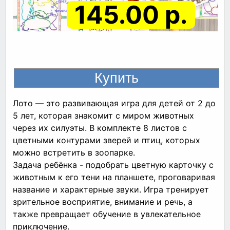
145.00 р.
Лото — это развивающая игра для детей от 2 до
5 лет, которая знакомит с миром животных
через их силуэты. В комплекте 8 листов с
цветными контурами зверей и птиц, которых
можно встретить в зоопарке.
Задача ребёнка - подобрать цветную карточку с
животным к его тени на планшете, проговаривая
название и характерные звуки. Игра тренирует
зрительное восприятие, внимание и речь, а
также превращает обучение в увлекательное
приключение.