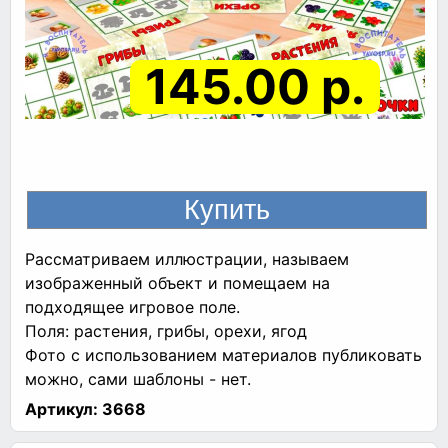
145.00 р.
Рассматриваем иллюстрации, называем
изображенный объект и помещаем на
подходящее игровое поле.
Поля: растения, грибы, орехи, ягод
Фото с использованием материалов публиковать
можно, сами шаблоны - нет.
Артикул:
3668