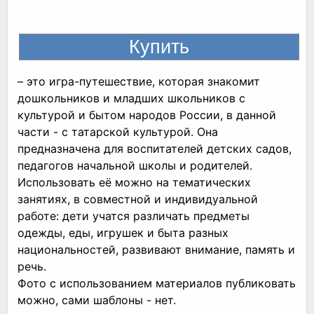
– это игра-путешествие, которая знакомит
дошкольников и младших школьников с
культурой и бытом народов России, в данной
части - с татарской культурой. Она
предназначена для воспитателей детских садов,
педагогов начальной школы и родителей.
Использовать её можно на тематических
занятиях, в совместной и индивидуальной
работе: дети учатся различать предметы
одежды, еды, игрушек и быта разных
национальностей, развивают внимание, память и
речь.
Фото с использованием материалов публиковать
можно, сами шаблоны - нет.