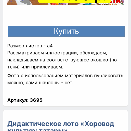
Размер листов - а4.
Рассматриваем иллюстрации, обсуждаем,
накладываем на соответствующее окошко (по
тени) или приклеиваем.
Фото с использованием материалов публиковать
можно, сами шаблоны - нет.
Артикул:
3695
Дидактическое лото «Хоровод
культур: татары»