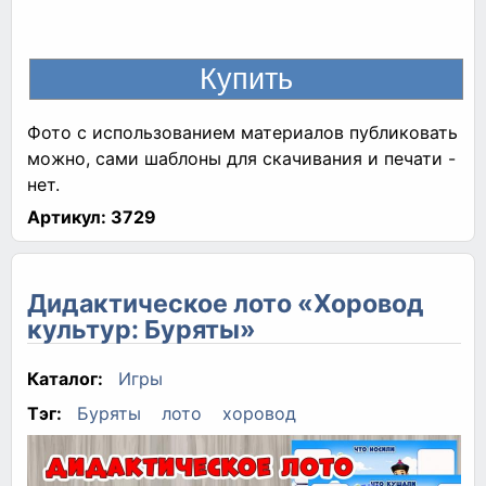
Фото с использованием материалов публиковать
можно, сами шаблоны для скачивания и печати -
нет.
Артикул:
3729
Дидактическое лото «Хоровод
культур: Буряты»
Каталог:
Игры
Тэг:
Буряты
лото
хоровод