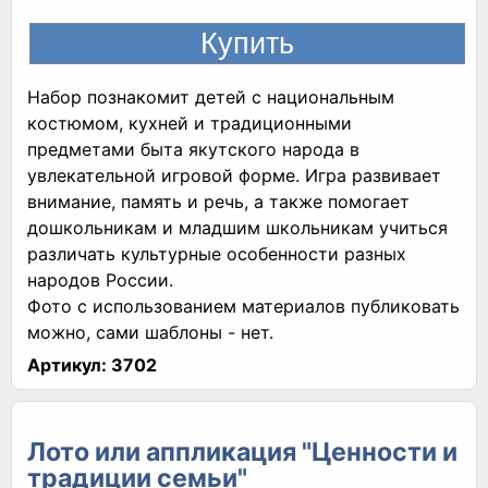
Набор познакомит детей с национальным
костюмом, кухней и традиционными
предметами быта якутского народа в
увлекательной игровой форме. Игра развивает
внимание, память и речь, а также помогает
дошкольникам и младшим школьникам учиться
различать культурные особенности разных
народов России.
Фото с использованием материалов публиковать
можно, сами шаблоны - нет.
Артикул:
3702
Лото или аппликация "Ценности и
традиции семьи"