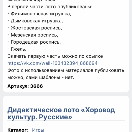
В первой части лото опубликованы:
- Филимоновская игрушка,
- Дымковская игрушка,
- Жостовская роспись,
- Мезенская роспись,
- Городецкая роспись,
- Гжель.
Скачать первую часть можно по ссылке
https://vk.com/wall-163432394_868694
Фото с использованием материалов публиковать
можно, сами шаблоны - нет.
Артикул:
3666
Дидактическое лото «Хоровод
культур. Русские»
Каталог:
Игры