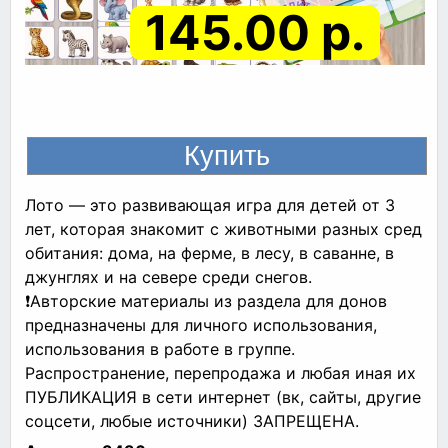
145.00 р.
Лото — это развивающая игра для детей от 3
лет, которая знакомит с животными разных сред
обитания: дома, на ферме, в лесу, в саванне, в
джунглях и на севере среди снегов.
❗Авторские материалы из раздела для донов
предназначены для личного использования,
использования в работе в группе.
Распространение, перепродажа и любая иная их
ПУБЛИКАЦИЯ в сети интернет (вк, сайты, другие
соцсети, любые источники) ЗАПРЕЩЕНА.