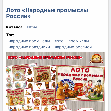
Лото «Народные промыслы
России»
Каталог:
Игры
Тэг:
народные промыслы
лото
промыслы
народные праздники
народные росписи