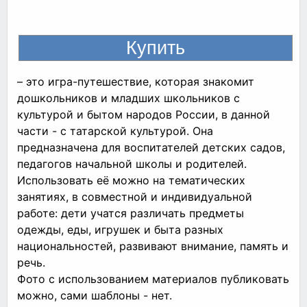
– это игра-путешествие, которая знакомит
дошкольников и младших школьников с
культурой и бытом народов России, в данной
части - с татарской культурой. Она
предназначена для воспитателей детских садов,
педагогов начальной школы и родителей.
Использовать её можно на тематических
занятиях, в совместной и индивидуальной
работе: дети учатся различать предметы
одежды, еды, игрушек и быта разных
национальностей, развивают внимание, память и
речь.
Фото с использованием материалов публиковать
можно, сами шаблоны - нет.