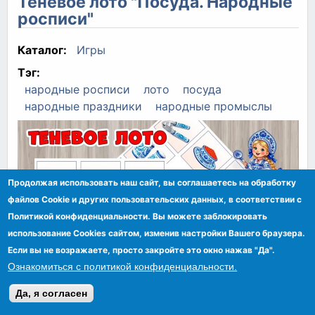
Теневое лото "Посуда. Народные
росписи"
Каталог:
Игры
Тэг:
народные росписи
лото
посуда
народные праздники
народные промыслы
Продолжая использовать наш сайт, вы соглашаетесь на обработку
файлов Сookie и других пользовательских данных, в соответствии с
Политикой конфиденциальности. Вы можете заблокировать
использование Cookies сайтом, изменив настройки Вашего браузера.
Если вы не возражаете, просто закройте это окно нажав "Да".
Ознакомиться с политикой конфиденциальности.
Да, я согласен