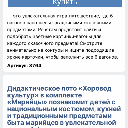
— это увлекательная игра-путешествие, где 6
вагонов наполнены загадочными сказочными
предметами. Ребятам предстоит найти и
подобрать цветные картинки‑вагоны для
каждого сказочного предмета! Смотрите
внимательно на контуры и ищите подходящие
яркие карточки, чтобы заполнить все 6 вагонов.
Артикул:
3764
Дидактическое лото «Хоровод
культур» в комплекте
«Марийцы» познакомит детей с
национальным костюмом, кухней
и традиционными предметами
быта марийцев в увлекательной