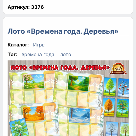
Артикул:
3376
Лото «Времена года. Деревья»
Каталог:
Игры
Тэг:
времена года
лото