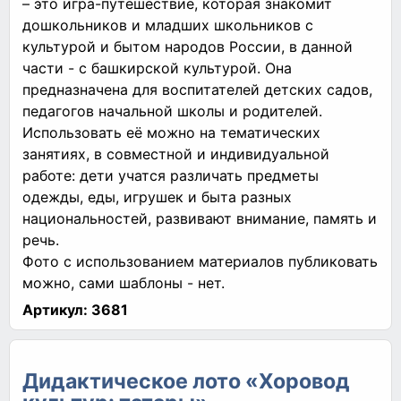
– это игра-путешествие, которая знакомит
дошкольников и младших школьников с
культурой и бытом народов России, в данной
части - с башкирской культурой. Она
предназначена для воспитателей детских садов,
педагогов начальной школы и родителей.
Использовать её можно на тематических
занятиях, в совместной и индивидуальной
работе: дети учатся различать предметы
одежды, еды, игрушек и быта разных
национальностей, развивают внимание, память и
речь.
Фото с использованием материалов публиковать
можно, сами шаблоны - нет.
Артикул:
3681
Дидактическое лото «Хоровод