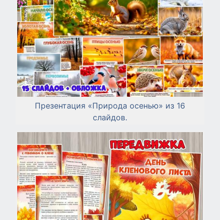
Презентация «Природа осенью» из 16
слайдов.