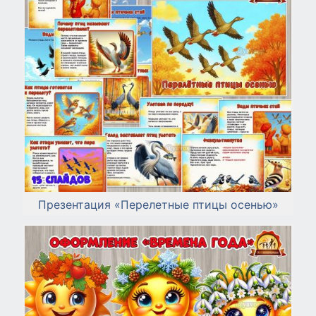
Презентация «Перелетные птицы осенью»