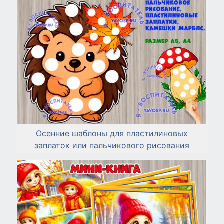
Осенние шаблоны для пластилиновых
заплаток или пальчикового рисования