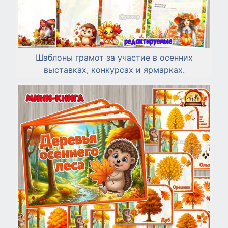
Шаблоны грамот за участие в осенних
выставках, конкурсах и ярмарках.