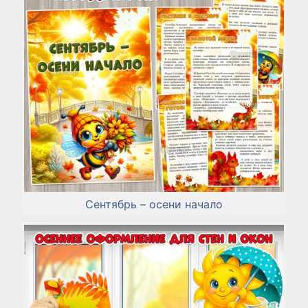
Сентябрь – осени начало