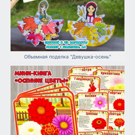
Объемная поделка "Девушка-осень"