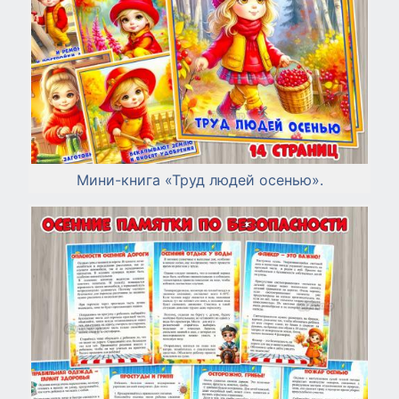
Мини-книга «Труд людей осенью».