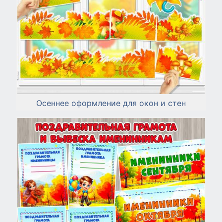
Осеннее оформление для окон и стен