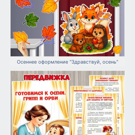
Осеннее оформление "Здравствуй, осень"