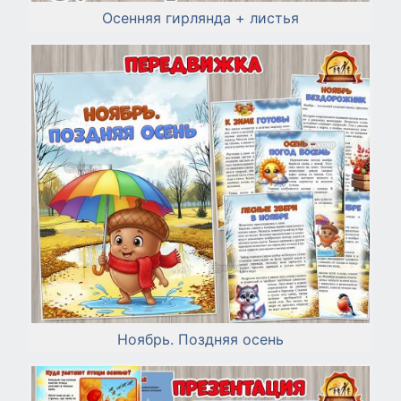
Осенняя гирлянда + листья
Ноябрь. Поздняя осень