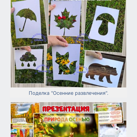
Поделка "Осенние развлечения".