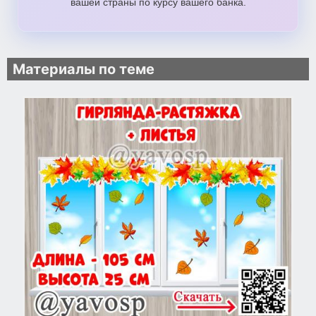
вашей страны по курсу вашего банка.
Материалы по теме