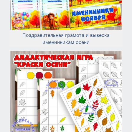
Поздравительная грамота и вывеска
именинникам осени