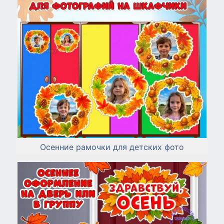
Осенние рамочки для детских фото