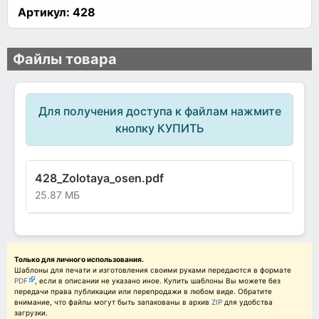
Артикул:
428
Файлы товара
Для получения доступа к файлам нажмите
кнопку КУПИТЬ
428_Zolotaya_osen.pdf
25.87 МБ
Только для личного использования.
Шаблоны для печати и изготовления своими руками передаются в формате
PDF
, если в описании не указано иное. Купить шаблоны Вы можете без
передачи права публикации или перепродажи в любом виде. Обратите
внимание, что файлы могут быть запакованы в архив
ZIP
для удобства
загрузки.