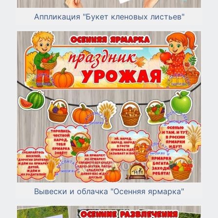
Аппликация "Букет кленовых листьев"
Вывески и облачка "Осенняя ярмарка"