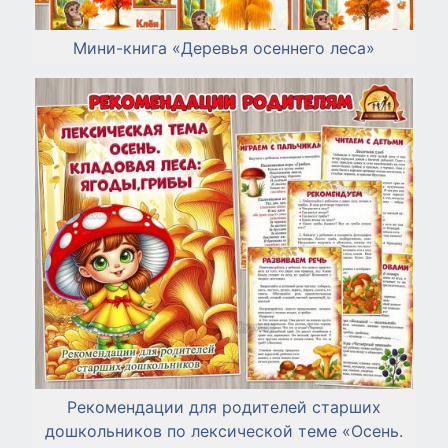
Мини-книга «Деревья осеннего леса»
Рекомендации для родителей старших
дошкольников по лексической теме «Осень.