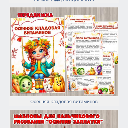
Осенняя кладовая витаминов