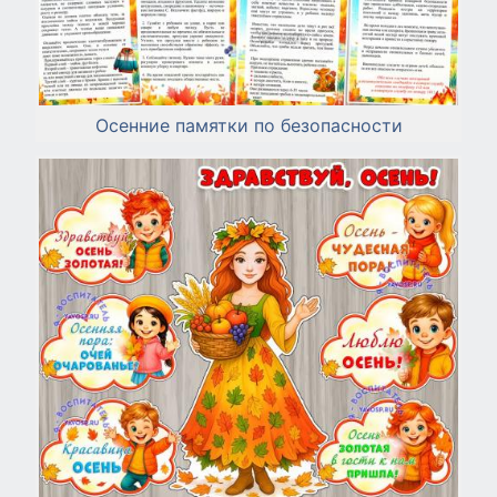
Осенние памятки по безопасности