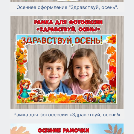
Осеннее оформление "Здравствуй, осень".
Рамка для фотосессии «Здравствуй, осень!»