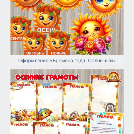
Оформление «Времена года. Солнышки»