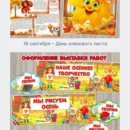
18 сентября – День кленового листа