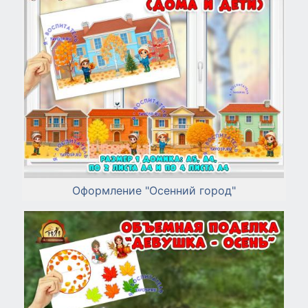
Оформление "Осенний город"