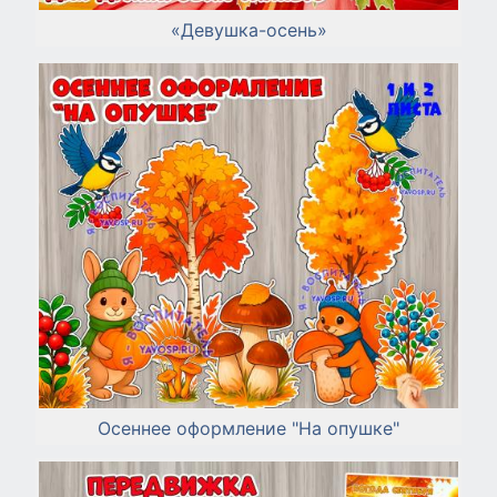
«Девушка-осень»
Осеннее оформление "На опушке"