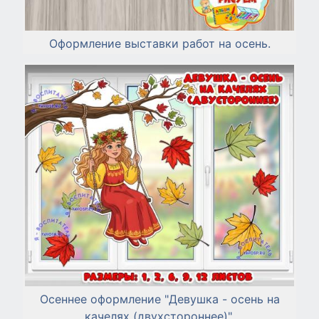
Оформление выставки работ на осень.
Осеннее оформление "Девушка - осень на
качелях (двухстороннее)".