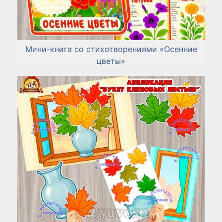
Мини-книга со стихотворениями «Осенние
цветы»